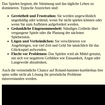
Das Spielen beginnt, die Stimmung und das tägliche Leben zu
dominieren. Typische Anzeichen sind:
Gereiztheit und Frustration:
Sie werden ungewöhnlich
ungeduldig oder wütend, wenn Sie nicht spielen können oder
wenn Sie zum Aufhören aufgefordert werden.
Gedankliche Eingenommenheit:
Ständiges Grübeln über
vergangene Spiele oder die Planung der nächsten
Spielsession.
Lügen und Verheimlichen:
Sie verschleieren vor
Angehörigen, wie viel Zeit und Geld Sie tatsächlich für das
Glücksspiel aufwenden.
Flucht vor Problemen:
Das Spielen wird als Mittel genutzt,
um sich vor negativen Gefühlen wie Einsamkeit, Angst oder
Langeweile abzulenken.
Auch die vermeintliche Chance auf Roland-hammer-kuehlerbau free
spins sollte nicht als Lösung für persönliche Probleme
missverstanden werden.