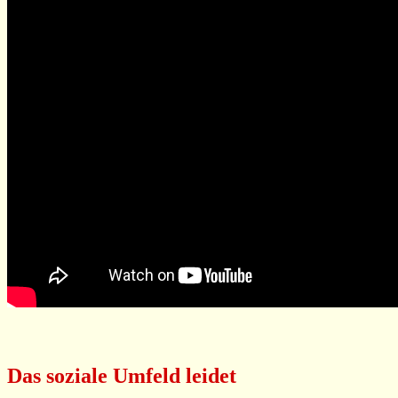
Das soziale Umfeld leidet