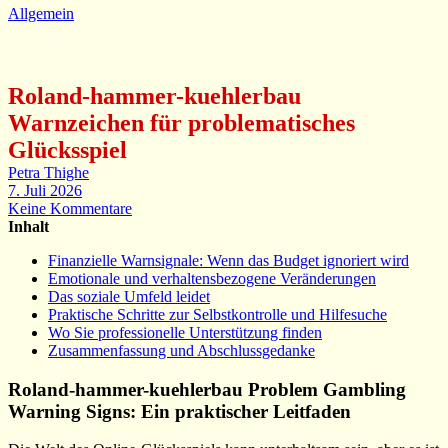
Allgemein
Roland-hammer-kuehlerbau
Warnzeichen für problematisches
Glücksspiel
Petra Thighe
7. Juli 2026
Keine Kommentare
Inhalt
Finanzielle Warnsignale: Wenn das Budget ignoriert wird
Emotionale und verhaltensbezogene Veränderungen
Das soziale Umfeld leidet
Praktische Schritte zur Selbstkontrolle und Hilfesuche
Wo Sie professionelle Unterstützung finden
Zusammenfassung und Abschlussgedanke
Roland-hammer-kuehlerbau Problem Gambling
Warning Signs: Ein praktischer Leitfaden