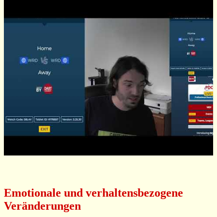
Emotionale und verhaltensbezogene
Veränderungen