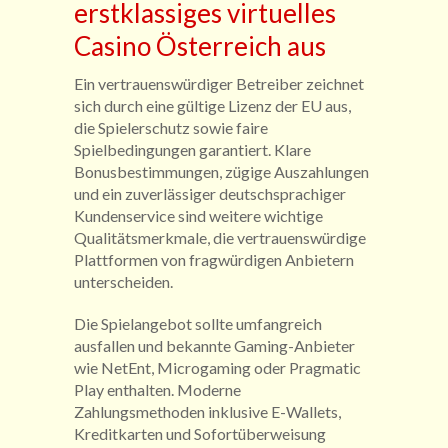
erstklassiges virtuelles
Casino Österreich aus
Ein vertrauenswürdiger Betreiber zeichnet
sich durch eine gültige Lizenz der EU aus,
die Spielerschutz sowie faire
Spielbedingungen garantiert. Klare
Bonusbestimmungen, zügige Auszahlungen
und ein zuverlässiger deutschsprachiger
Kundenservice sind weitere wichtige
Qualitätsmerkmale, die vertrauenswürdige
Plattformen von fragwürdigen Anbietern
unterscheiden.
Die Spielangebot sollte umfangreich
ausfallen und bekannte Gaming-Anbieter
wie NetEnt, Microgaming oder Pragmatic
Play enthalten. Moderne
Zahlungsmethoden inklusive E-Wallets,
Kreditkarten und Sofortüberweisung