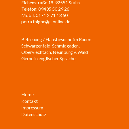
Eichenstraße 18, 92551 Stulln
Telefon: 09435 50 29 26
Mobil: 0171 2 71 13 60
petra.thighe@t-online.de
Betreuung / Hausbesuche im Raum:
Schwarzenfeld, Schmidgaden,
Oberviechtach, Neunburg v. Wald
Gerne in englischer Sprache
Home
Kontakt
Impressum
Datenschutz