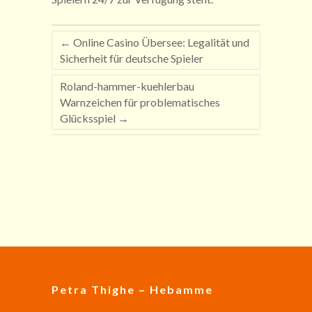
←
Online Casino Übersee: Legalität und
Sicherheit für deutsche Spieler
Roland-hammer-kuehlerbau
Warnzeichen für problematisches
Glücksspiel
→
Petra Thighe – Hebamme