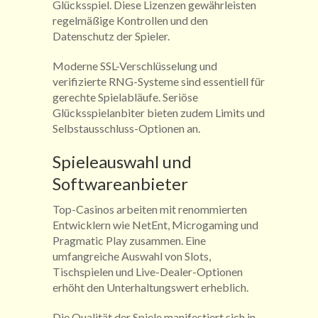
Glücksspiel. Diese Lizenzen gewährleisten
regelmäßige Kontrollen und den
Datenschutz der Spieler.
Moderne SSL-Verschlüsselung und
verifizierte RNG-Systeme sind essentiell für
gerechte Spielabläufe. Seriöse
Glücksspielanbiter bieten zudem Limits und
Selbstausschluss-Optionen an.
Spieleauswahl und
Softwareanbieter
Top-Casinos arbeiten mit renommierten
Entwicklern wie NetEnt, Microgaming und
Pragmatic Play zusammen. Eine
umfangreiche Auswahl von Slots,
Tischspielen und Live-Dealer-Optionen
erhöht den Unterhaltungswert erheblich.
Die Qualität der Spiele manifestiert sich in