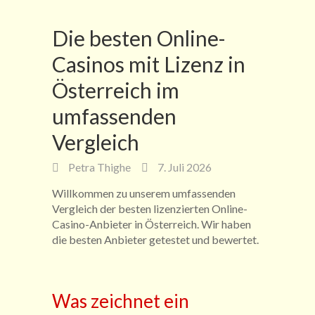
Die besten Online-
Casinos mit Lizenz in
Österreich im
umfassenden
Vergleich
Petra Thighe
7. Juli 2026
Willkommen zu unserem umfassenden
Vergleich der besten lizenzierten Online-
Casino-Anbieter in Österreich. Wir haben
die besten Anbieter getestet und bewertet.
Was zeichnet ein