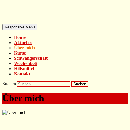
Responsive Menu
Home
Aktuelles
Über mich
Kurse
Schwangerschaft
Wochenbett
Hilfsmittel
Kontakt
Suchen
Über mich