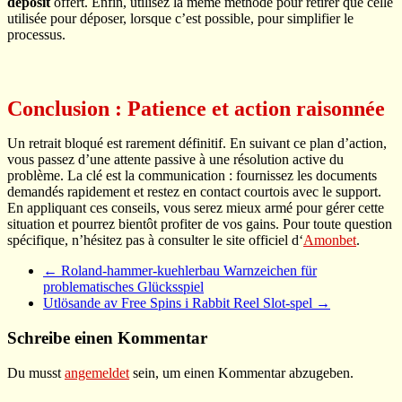
deposit
offert. Enfin, utilisez la même méthode pour retirer que celle
utilisée pour déposer, lorsque c’est possible, pour simplifier le
processus.
Conclusion : Patience et action raisonnée
Un retrait bloqué est rarement définitif. En suivant ce plan d’action,
vous passez d’une attente passive à une résolution active du
problème. La clé est la communication : fournissez les documents
demandés rapidement et restez en contact courtois avec le support.
En appliquant ces conseils, vous serez mieux armé pour gérer cette
situation et pourrez bientôt profiter de vos gains. Pour toute question
spécifique, n’hésitez pas à consulter le site officiel d‘
Amonbet
.
←
Roland-hammer-kuehlerbau Warnzeichen für
problematisches Glücksspiel
Utlösande av Free Spins i Rabbit Reel Slot-spel
→
Schreibe einen Kommentar
Du musst
angemeldet
sein, um einen Kommentar abzugeben.