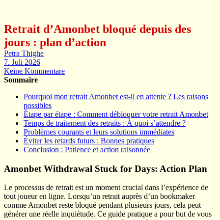
Retrait d’Amonbet bloqué depuis des
jours : plan d’action
Petra Thighe
7. Juli 2026
Keine Kommentare
Sommaire
Pourquoi mon retrait Amonbet est-il en attente ? Les raisons
possibles
Étape par étape : Comment débloquer votre retrait Amonbet
Temps de traitement des retraits : À quoi s’attendre ?
Problèmes courants et leurs solutions immédiates
Éviter les retards futurs : Bonnes pratiques
Conclusion : Patience et action raisonnée
Amonbet Withdrawal Stuck for Days: Action Plan
Le processus de retrait est un moment crucial dans l’expérience de
tout joueur en ligne. Lorsqu’un retrait auprès d’un bookmaker
comme Amonbet reste bloqué pendant plusieurs jours, cela peut
générer une réelle inquiétude. Ce guide pratique a pour but de vous