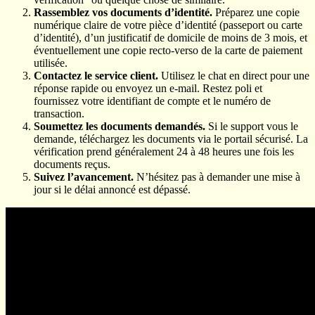
Rassemblez vos documents d’identité.
Préparez une copie
numérique claire de votre pièce d’identité (passeport ou carte
d’identité), d’un justificatif de domicile de moins de 3 mois, et
éventuellement une copie recto-verso de la carte de paiement
utilisée.
Contactez le service client.
Utilisez le chat en direct pour une
réponse rapide ou envoyez un e-mail. Restez poli et
fournissez votre identifiant de compte et le numéro de
transaction.
Soumettez les documents demandés.
Si le support vous le
demande, téléchargez les documents via le portail sécurisé. La
vérification prend généralement 24 à 48 heures une fois les
documents reçus.
Suivez l’avancement.
N’hésitez pas à demander une mise à
jour si le délai annoncé est dépassé.