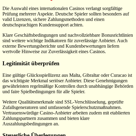
Die Auswahl eines internationalen Casinos verlangt sorgfältige
Prüfung mehrerer Aspekte. Deutsche Spieler sollten besonders auf
valid Lizenzen, sichere Zahlungsmethoden und einen
deutschsprachigen Kundensupport achten.
Klare Geschäftsbedingungen und nachvollziehbare Bonusrichtlinien
sind weitere wichtige Indikatoren für zuverlässige Anbieter. Auch
externe Bewertungsberichte und Kundenbewertungen liefern
wertvolle Hinweise zur Zuverlässigkeit eines Casinos.
Legitimität überprüfen
Eine gültige Glücksspiellizenz aus Malta, Gibraltar oder Curacao ist
das wichtigste Merkmal seriöser Anbieter. Diese Genehmigungen
gewährleisten regelmäßige Kontrollen durch unabhängige Behörden
und faire Spielbedingungen für alle Spieler.
Weitere Qualitätsmerkmale sind SSL-Verschlüsselung, geprüfte
Zufallsgeneratoren und umfassende Spielerschutzmaßnahmen.
Vertrauenswürdige Casino-Anbieter arbeiten zudem mit etablierten
Zahlungspartnern zusammen und bieten klare
Auszahlungsbedingungen an.
Steuerliche Überlegungen