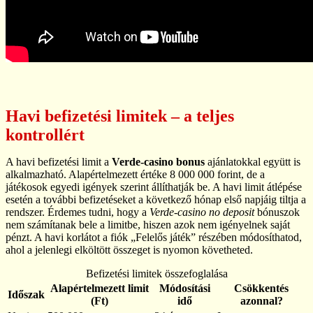
Havi befizetési limitek – a teljes
kontrollért
A havi befizetési limit a
Verde-casino bonus
ajánlatokkal együtt is
alkalmazható. Alapértelmezett értéke 8 000 000 forint, de a
játékosok egyedi igények szerint állíthatják be. A havi limit átlépése
esetén a további befizetéseket a következő hónap első napjáig tiltja a
rendszer. Érdemes tudni, hogy a
Verde-casino no deposit
bónuszok
nem számítanak bele a limitbe, hiszen azok nem igényelnek saját
pénzt. A havi korlátot a fiók „Felelős játék” részében módosíthatod,
ahol a jelenlegi elköltött összeget is nyomon követheted.
Befizetési limitek összefoglalása
Alapértelmezett limit
Módosítási
Csökkentés
Időszak
(Ft)
idő
azonnal?