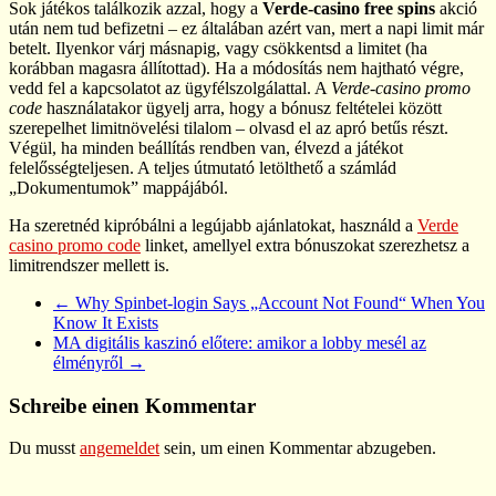
Sok játékos találkozik azzal, hogy a
Verde-casino free spins
akció
után nem tud befizetni – ez általában azért van, mert a napi limit már
betelt. Ilyenkor várj másnapig, vagy csökkentsd a limitet (ha
korábban magasra állítottad). Ha a módosítás nem hajtható végre,
vedd fel a kapcsolatot az ügyfélszolgálattal. A
Verde-casino promo
code
használatakor ügyelj arra, hogy a bónusz feltételei között
szerepelhet limitnövelési tilalom – olvasd el az apró betűs részt.
Végül, ha minden beállítás rendben van, élvezd a játékot
felelősségteljesen. A teljes útmutató letölthető a számlád
„Dokumentumok” mappájából.
Ha szeretnéd kipróbálni a legújabb ajánlatokat, használd a
Verde
casino promo code
linket, amellyel extra bónuszokat szerezhetsz a
limitrendszer mellett is.
←
Why Spinbet-login Says „Account Not Found“ When You
Know It Exists
MA digitális kaszinó előtere: amikor a lobby mesél az
élményről
→
Schreibe einen Kommentar
Du musst
angemeldet
sein, um einen Kommentar abzugeben.