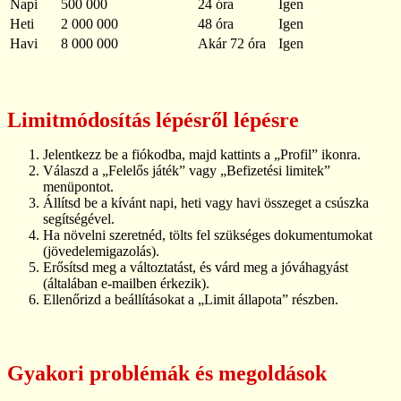
Napi
500 000
24 óra
Igen
Heti
2 000 000
48 óra
Igen
Havi
8 000 000
Akár 72 óra
Igen
Limitmódosítás lépésről lépésre
Jelentkezz be a fiókodba, majd kattints a „Profil” ikonra.
Válaszd a „Felelős játék” vagy „Befizetési limitek”
menüpontot.
Állítsd be a kívánt napi, heti vagy havi összeget a csúszka
segítségével.
Ha növelni szeretnéd, tölts fel szükséges dokumentumokat
(jövedelemigazolás).
Erősítsd meg a változtatást, és várd meg a jóváhagyást
(általában e-mailben érkezik).
Ellenőrizd a beállításokat a „Limit állapota” részben.
Gyakori problémák és megoldások