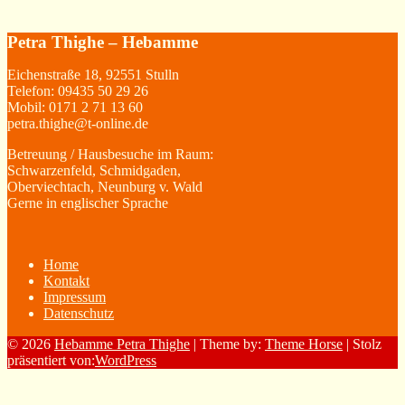
Petra Thighe – Hebamme
Eichenstraße 18, 92551 Stulln
Telefon: 09435 50 29 26
Mobil: 0171 2 71 13 60
petra.thighe@t-online.de
Betreuung / Hausbesuche im Raum:
Schwarzenfeld, Schmidgaden,
Oberviechtach, Neunburg v. Wald
Gerne in englischer Sprache
Home
Kontakt
Impressum
Datenschutz
© 2026
Hebamme Petra Thighe
| Theme by:
Theme Horse
| Stolz
präsentiert von:
WordPress