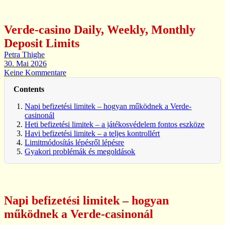
Verde-casino Daily, Weekly, Monthly
Deposit Limits
Petra Thighe
30. Mai 2026
Keine Kommentare
Contents
Napi befizetési limitek – hogyan működnek a Verde-
casinonál
Heti befizetési limitek – a játékosvédelem fontos eszköze
Havi befizetési limitek – a teljes kontrollért
Limitmódosítás lépésről lépésre
Gyakori problémák és megoldások
Napi befizetési limitek – hogyan
működnek a Verde-casinonál