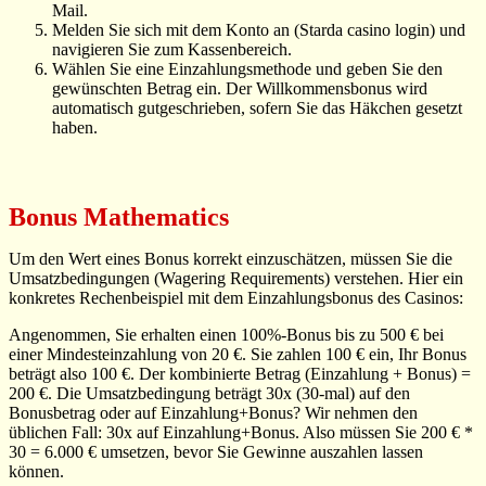
Mail.
Melden Sie sich mit dem Konto an (Starda casino login) und
navigieren Sie zum Kassenbereich.
Wählen Sie eine Einzahlungsmethode und geben Sie den
gewünschten Betrag ein. Der Willkommensbonus wird
automatisch gutgeschrieben, sofern Sie das Häkchen gesetzt
haben.
Bonus Mathematics
Um den Wert eines Bonus korrekt einzuschätzen, müssen Sie die
Umsatzbedingungen (Wagering Requirements) verstehen. Hier ein
konkretes Rechenbeispiel mit dem Einzahlungsbonus des Casinos:
Angenommen, Sie erhalten einen 100%-Bonus bis zu 500 € bei
einer Mindesteinzahlung von 20 €. Sie zahlen 100 € ein, Ihr Bonus
beträgt also 100 €. Der kombinierte Betrag (Einzahlung + Bonus) =
200 €. Die Umsatzbedingung beträgt 30x (30-mal) auf den
Bonusbetrag oder auf Einzahlung+Bonus? Wir nehmen den
üblichen Fall: 30x auf Einzahlung+Bonus. Also müssen Sie 200 € *
30 = 6.000 € umsetzen, bevor Sie Gewinne auszahlen lassen
können.