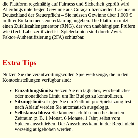
die Plattform regelmäßig auf Fairness und Sicherheit geprüft wird.
Allerdings unterliegen Gewinne aus Curaçao-lizenzierten Casinos in
Deutschland der Steuerpflicht – Sie müssen Gewinne über 1.000 €
in Ihrer Einkommensteuererklärung angeben. Die Plattform nutzt
einen Zufallszahlengenerator (RNG), der von unabhängigen Prüfern
wie iTech Labs zertifiziert ist. Spielerkonten sind durch Zwei-
Faktor-Authentifizierung (2FA) schützbar.
Extra Tips
Nutzen Sie die verantwortungsvollen Spielwerkzeuge, die in den
Kontoeinstellungen verfügbar sind:
Einzahlungslimits:
Setzen Sie ein tägliches, wöchentliches
oder monatliches Limit, um Ihr Budget zu kontrollieren.
Sitzungslimits:
Legen Sie ein Zeitlimit pro Spielsitzung fest –
nach Ablauf werden Sie automatisch ausgeloggt.
Selbstausschluss:
Sie können sich für einen bestimmten
Zeitraum (z. B. 1 Monat, 6 Monate, 1 Jahr) selbst vom
Spielen ausschließen. Der Ausschluss kann in der Regel nicht
vorzeitig aufgehoben werden.