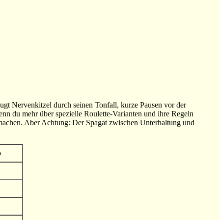
zeugt Nervenkitzel durch seinen Tonfall, kurze Pausen vor der
nn du mehr über spezielle Roulette-Varianten und ihre Regeln
g machen. Aber Achtung: Der Spagat zwischen Unterhaltung und
o