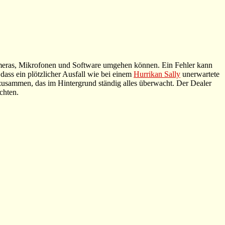
Kameras, Mikrofonen und Software umgehen können. Ein Fehler kann
 dass ein plötzlicher Ausfall wie bei einem
Hurrikan Sally
unerwartete
 zusammen, das im Hintergrund ständig alles überwacht. Der Dealer
chten.