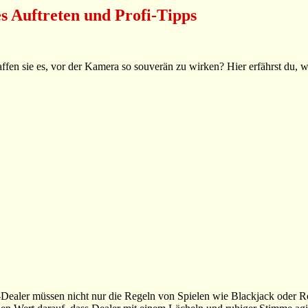
s Auftreten und Profi-Tipps
en sie es, vor der Kamera so souverän zu wirken? Hier erfährst du, was
e-Dealer müssen nicht nur die Regeln von Spielen wie Blackjack oder R