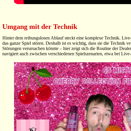
Umgang mit der Technik
Hinter dem reibungslosen Ablauf steckt eine komplexe Technik. Liv
das ganze Spiel stören. Deshalb ist es wichtig, dass sie die Technik v
Störungen verursachen könnte – hier zeigt sich die Routine der Deal
navigiert auch zwischen verschiedenen Spielszenarien, etwa bei Live