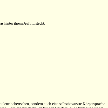
 hinter ihrem Auftritt steckt.
oulette beherrschen, sondern auch eine selbstbewusste Körpersprache