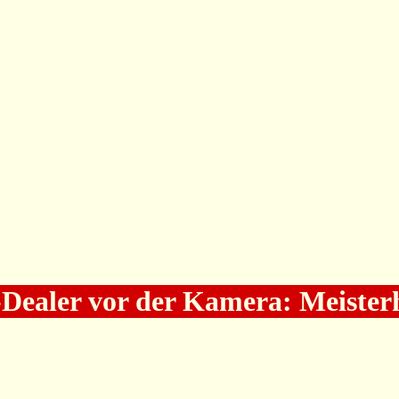
-Dealer vor der Kamera: Meisterh