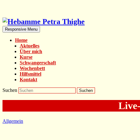
Responsive Menu
Home
Aktuelles
Über mich
Kurse
Schwangerschaft
Wochenbett
Hilfsmittel
Kontakt
Suchen
Live
Allgemein