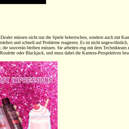
e-Dealer müssen nicht nur die Spiele beherrschen, sondern auch mit 
erstehen und schnell auf Probleme reagieren. Es ist nicht ungewöhnlich,
er, die souverän bleiben müssen. Sie arbeiten eng mit dem Technikteam
-Roulette oder Blackjack, und muss dabei die Kamera-Perspektiven bea