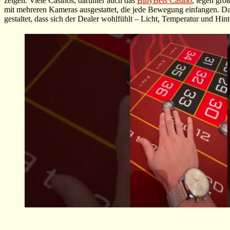
zeigen. Viele Casinos, darunter auch das
BillyBets Casino
, legen gro
mit mehreren Kameras ausgestattet, die jede Bewegung einfangen. Das
gestaltet, dass sich der Dealer wohlfühlt – Licht, Temperatur und Hin