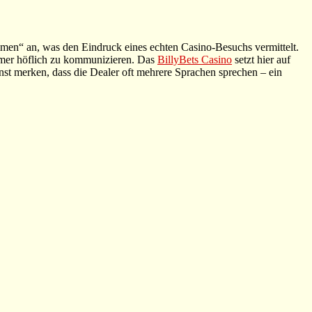
ommen“ an, was den Eindruck eines echten Casino-Besuchs vermittelt.
immer höflich zu kommunizieren. Das
BillyBets Casino
setzt hier auf
st merken, dass die Dealer oft mehrere Sprachen sprechen – ein