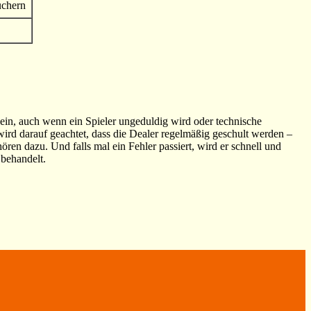
uchern
sein, auch wenn ein Spieler ungeduldig wird oder technische
ird darauf geachtet, dass die Dealer regelmäßig geschult werden –
ren dazu. Und falls mal ein Fehler passiert, wird er schnell und
 behandelt.