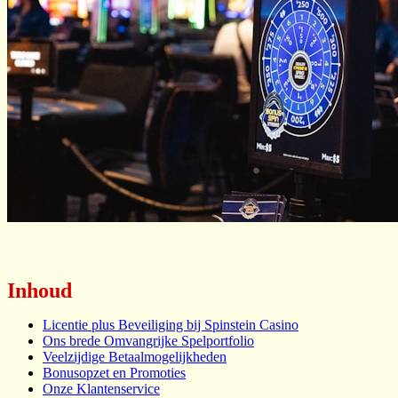
Inhoud
Licentie plus Beveiliging bij Spinstein Casino
Ons brede Omvangrijke Spelportfolio
Veelzijdige Betaalmogelijkheden
Bonusopzet en Promoties
Onze Klantenservice