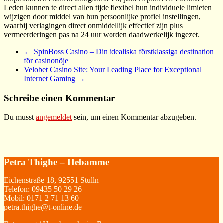
Leden kunnen te direct allen tijde flexibel hun individuele limieten
wijzigen door middel van hun persoonlijke profiel instellingen,
waarbij verlagingen direct onmiddellijk effectief zijn plus
vermeerderingen pas na 24 uur worden daadwerkelijk ingezet.
←
SpinBoss Casino – Din idealiska förstklassiga destination
för casinonöje
Velobet Casino Site: Your Leading Place for Exceptional
Internet Gaming
→
Schreibe einen Kommentar
Du musst
angemeldet
sein, um einen Kommentar abzugeben.
Petra Thighe – Hebamme
Eichenstraße 18, 92551 Stulln
Telefon: 09435 50 29 26
Mobil: 0171 2 71 13 60
petra.thighe@t-online.de