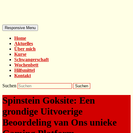
Responsive Menu
Home
Aktuelles
Über mich
Kurse
Schwangerschaft
Wochenbett
Hilfsmittel
Kontakt
Suchen
Spinstein Goksite: Een
grondige Uitvoerige
Beoordeling van Ons unieke