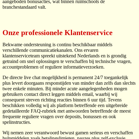
aangeboden bonusacties, wat binnen ruimschoots de
branchestandaard valt.
Onze professionele Klantenservice
Bekwame ondersteuning is continu beschikbaar middels
verschillende communicatiekanalen. Ons ervaren
klantenserviceteam spreekt uitstekend Nederlands en is grondig
getraind om snel oplossingen te verschaffen bij technische vragen,
accountproblemen of reguliere informatieverzoeken.
De directe live chat mogelijkheid is permanent 24/7 toegankelijk
plus levert doorgaans responstijden van minder dan zelfs dan slechts
twee enkele minuten. Bij minder acute aangelegenheden mogen
gebruikers contact direct leggen middels email, waarbij wij
consequent streven richting reacties binnen 6 uur tijd. Tevens
beschikken volledig wij als platform betreffende een uitgebreide
gedetailleerde FAQ-rubriek met antwoorden betreffende de meest
frequente reguliere vragen over deposits, bonussen en ook
spelinstructies.
Wij nemen zeer verantwoord bewust gamen serieus en verschaffen
hulpmiddelen zoals betalingslimieten, pauzes plus zelf-exclusie.