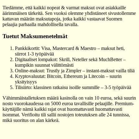
Tiedämme, että kaikki nopeat & varmat maksut ovat asiakkaille
äärimmäisen tärkeitä. Sen vuoksi olemme yhdistäneet sivustollemme
kattavan määrän maksutapoja, jotka kaikki vastaavat Suomen
pelaajia parhaalla mahdollisella tavalla.
Tuetut Maksumenetelmät
Pankkikortit: Visa, Mastercard & Maestro – maksut heti,
siirrot 1-3 työpäivää
Digitaaliset lompakot: Skrill, Neteller sekä MuchBetter –
kumpikin suunnat välittömästi
Online-maksut: Trustly ja Zimpler – instant-maksut vailla tiliä
Kryptovaluutat: Bitcoin, Ethereum ja Litecoin – suurin
yksityisyys
Tilisiirto: klassinen ratkaisu isoille summille – 3-5 työpäivää
Vähimmäistalletuksen määrä kasinolla on vain 10 euroa, sekä suurin
nosto vuorokaudessa on 5000 euroa tavallisille pelaajille. Premium-
käyttäjille nämä kaikki rajat ovat huomattavasti huomattavasti
isommat. Verifioitu tili sallii nostojen toteutuksen alle 24 tunnissa,
mikä suoritus on alan kärkeä.