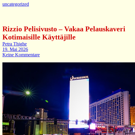
uncategorized
Rizzio Pelisivusto – Vakaa Pelauskaveri
Kotimaisille Käyttäjille
Petra Thighe
19. Mai 2026
Keine Kommentare