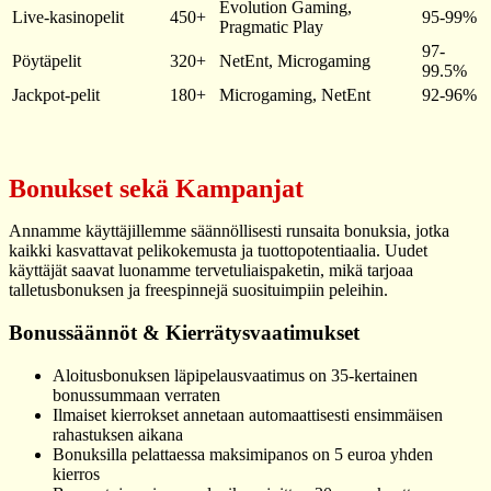
Evolution Gaming,
Live-kasinopelit
450+
95-99%
Pragmatic Play
97-
Pöytäpelit
320+
NetEnt, Microgaming
99.5%
Jackpot-pelit
180+
Microgaming, NetEnt
92-96%
Bonukset sekä Kampanjat
Annamme käyttäjillemme säännöllisesti runsaita bonuksia, jotka
kaikki kasvattavat pelikokemusta ja tuottopotentiaalia. Uudet
käyttäjät saavat luonamme tervetuliaispaketin, mikä tarjoaa
talletusbonuksen ja freespinnejä suosituimpiin peleihin.
Bonussäännöt & Kierrätysvaatimukset
Aloitusbonuksen läpipelausvaatimus on 35-kertainen
bonussummaan verraten
Ilmaiset kierrokset annetaan automaattisesti ensimmäisen
rahastuksen aikana
Bonuksilla pelattaessa maksimipanos on 5 euroa yhden
kierros