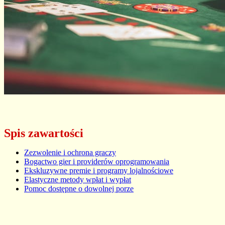
Spis zawartości
Zezwolenie i ochrona graczy
Bogactwo gier i providerów oprogramowania
Ekskluzywne premie i programy lojalnościowe
Elastyczne metody wpłat i wypłat
Pomoc dostępne o dowolnej porze