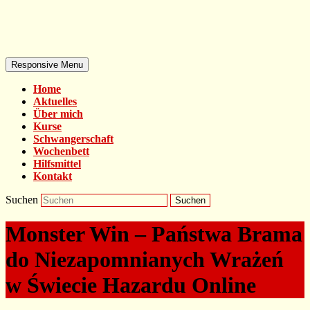
Responsive Menu
Home
Aktuelles
Über mich
Kurse
Schwangerschaft
Wochenbett
Hilfsmittel
Kontakt
Suchen
Monster Win – Państwa Brama
do Niezapomnianych Wrażeń
w Świecie Hazardu Online