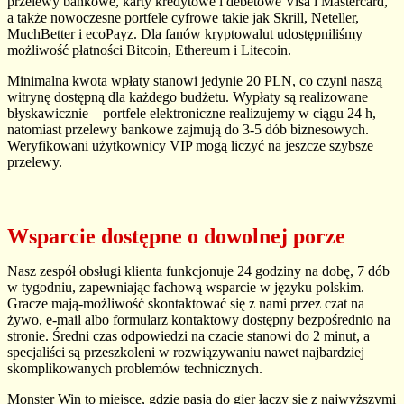
przelewy bankowe, karty kredytowe i debetowe Visa i Mastercard,
a także nowoczesne portfele cyfrowe takie jak Skrill, Neteller,
MuchBetter i ecoPayz. Dla fanów kryptowalut udostępniliśmy
możliwość płatności Bitcoin, Ethereum i Litecoin.
Minimalna kwota wpłaty stanowi jedynie 20 PLN, co czyni naszą
witrynę dostępną dla każdego budżetu. Wypłaty są realizowane
błyskawicznie – portfele elektroniczne realizujemy w ciągu 24 h,
natomiast przelewy bankowe zajmują do 3-5 dób biznesowych.
Weryfikowani użytkownicy VIP mogą liczyć na jeszcze szybsze
przelewy.
Wsparcie dostępne o dowolnej porze
Nasz zespół obsługi klienta funkcjonuje 24 godziny na dobę, 7 dób
w tygodniu, zapewniając fachową wsparcie w języku polskim.
Gracze mają-możliwość skontaktować się z nami przez czat na
żywo, e-mail albo formularz kontaktowy dostępny bezpośrednio na
stronie. Średni czas odpowiedzi na czacie stanowi do 2 minut, a
specjaliści są przeszkoleni w rozwiązywaniu nawet najbardziej
skomplikowanych problemów technicznych.
Monster Win to miejsce, gdzie pasja do gier łączy się z najwyższymi