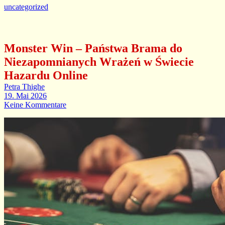
uncategorized
Monster Win – Państwa Brama do
Niezapomnianych Wrażeń w Świecie
Hazardu Online
Petra Thighe
19. Mai 2026
Keine Kommentare