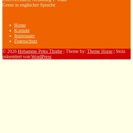
Gerne in englischer Sprache
Home
Kontakt
Impressum
Datenschutz
© 2026
Hebamme Petra Thighe
| Theme by:
Theme Horse
| Stolz
präsentiert von:
WordPress