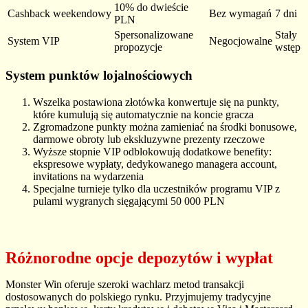
10% do dwieście
Cashback weekendowy
Bez wymagań
7 dni
PLN
Spersonalizowane
Stały
System VIP
Negocjowalne
propozycje
wstęp
System punktów lojalnościowych
Wszelka postawiona złotówka konwertuje się na punkty,
które kumulują się automatycznie na koncie gracza
Zgromadzone punkty można zamieniać na środki bonusowe,
darmowe obroty lub ekskluzywne prezenty rzeczowe
Wyższe stopnie VIP odblokowują dodatkowe benefity:
ekspresowe wypłaty, dedykowanego managera account,
invitations na wydarzenia
Specjalne turnieje tylko dla uczestników programu VIP z
pulami wygranych sięgającymi 50 000 PLN
Różnorodne opcje depozytów i wypłat
Monster Win oferuje szeroki wachlarz metod transakcji
dostosowanych do polskiego rynku. Przyjmujemy tradycyjne