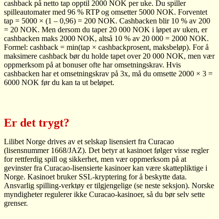
cashback på netto tap opptil 2000 NOK per uke. Du spiller
spilleautomater med 96 % RTP og omsetter 5000 NOK. Forventet
tap = 5000 × (1 – 0,96) = 200 NOK. Cashbacken blir 10 % av 200
= 20 NOK. Men dersom du taper 20 000 NOK i løpet av uken, er
cashbacken maks 2000 NOK, altså 10 % av 20 000 = 2000 NOK.
Formel: cashback = min(tap × cashbackprosent, maksbeløp). For å
maksimere cashback bør du holde tapet over 20 000 NOK, men vær
oppmerksom på at bonuser ofte har omsetningskrav. Hvis
cashbacken har et omsetningskrav på 3x, må du omsette 2000 × 3 =
6000 NOK før du kan ta ut beløpet.
Er det trygt?
Lilibet Norge drives av et selskap lisensiert fra Curacao
(lisensnummer 1668/JAZ). Det betyr at kasinoet følger visse regler
for rettferdig spill og sikkerhet, men vær oppmerksom på at
gevinster fra Curacao-lisensierte kasinoer kan være skattepliktige i
Norge. Kasinoet bruker SSL-kryptering for å beskytte data.
Ansvarlig spilling-verktøy er tilgjengelige (se neste seksjon). Norske
myndigheter regulerer ikke Curacao-kasinoer, så du bør selv sette
grenser.