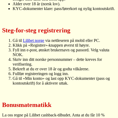
Alder over 18 år (norsk lov).
KYC-dokumenter klare: pass/førerkort og nylig kontoutskrift.
Steg-for-steg registrering
Gå til
Lilibet norge
via nettleseren på mobil eller PC.
Klikk på «Registrer»-knappen øverst til høyre.
Fyll inn e-post, ønsket brukernavn og passord. Velg valuta
NOK.
Skriv inn ditt norske personnummer – dette kreves for
verifisering.
Bekreft at du er over 18 år og godta vilkårene.
Fullfør registreringen og logg inn.
Gå til «Min konto» og last opp KYC-dokumenter (pass og
kontoutskrift) for å aktivere uttak.
Bonusmatematikk
La oss regne på Lilibet cashback-tilbudet. Anta at du får 10 %