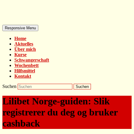
Responsive Menu
Home
Aktuelles
Über mich
Kurse
Schwangerschaft
Wochenbett
Hilfsmittel
Kontakt
Suchen
Lilibet Norge-guiden: Slik
registrerer du deg og bruker
cashback