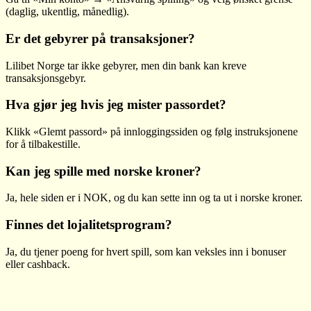
(daglig, ukentlig, månedlig).
Er det gebyrer på transaksjoner?
Lilibet Norge tar ikke gebyrer, men din bank kan kreve
transaksjonsgebyr.
Hva gjør jeg hvis jeg mister passordet?
Klikk «Glemt passord» på innloggingssiden og følg instruksjonene
for å tilbakestille.
Kan jeg spille med norske kroner?
Ja, hele siden er i NOK, og du kan sette inn og ta ut i norske kroner.
Finnes det lojalitetsprogram?
Ja, du tjener poeng for hvert spill, som kan veksles inn i bonuser
eller cashback.