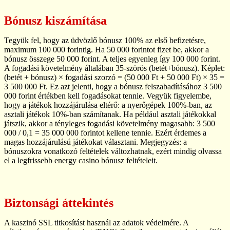
Bónusz kiszámítása
Tegyük fel, hogy az üdvözlő bónusz 100% az első befizetésre,
maximum 100 000 forintig. Ha 50 000 forintot fizet be, akkor a
bónusz összege 50 000 forint. A teljes egyenleg így 100 000 forint.
A fogadási követelmény általában 35-szörös (betét+bónusz). Képlet:
(betét + bónusz) × fogadási szorzó = (50 000 Ft + 50 000 Ft) × 35 =
3 500 000 Ft. Ez azt jelenti, hogy a bónusz felszabadításához 3 500
000 forint értékben kell fogadásokat tennie. Vegyük figyelembe,
hogy a játékok hozzájárulása eltérő: a nyerőgépek 100%-ban, az
asztali játékok 10%-ban számítanak. Ha például asztali játékokkal
játszik, akkor a tényleges fogadási követelmény magasabb: 3 500
000 / 0,1 = 35 000 000 forintot kellene tennie. Ezért érdemes a
magas hozzájárulású játékokat választani. Megjegyzés: a
bónuszokra vonatkozó feltételek változhatnak, ezért mindig olvassa
el a legfrissebb energy casino bónusz feltételeit.
Biztonsági áttekintés
A kaszinó SSL titkosítást használ az adatok védelmére. A