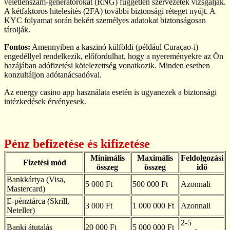
véletlenszám-generátorokat (RNG) független szervezetek vizsgálják.
A kétfaktoros hitelesítés (2FA) további biztonsági réteget nyújt. A
KYC folyamat során bekért személyes adatokat biztonságosan
tárolják.
Fontos:
Amennyiben a kaszinó külföldi (például Curaçao-i)
engedéllyel rendelkezik, előfordulhat, hogy a nyereményekre az Ön
hazájában adófizetési kötelezettség vonatkozik. Minden esetben
konzultáljon adótanácsadóval.
Az energy casino app használata esetén is ugyanezek a biztonsági
intézkedések érvényesek.
Pénz befizetése és kifizetése
Minimális
Maximális
Feldolgozási
Fizetési mód
összeg
összeg
idő
Bankkártya (Visa,
5 000 Ft
500 000 Ft
Azonnali
Mastercard)
E-pénztárca (Skrill,
3 000 Ft
1 000 000 Ft
Azonnali
Neteller)
2-5
Banki átutalás
20 000 Ft
5 000 000 Ft