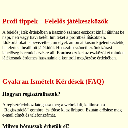
Profi tippek – Felelős játékeszközök
A felelős játék érdekében a kaszinó számos eszközt kínál: állíthat be
napi, heti vagy havi betéti limiteket a profilbeállításokban.
Időkorlátokat is bevezethet, amelyek automatikusan kijelentkeztetik,
ha elérte a beállított játékidőt. Hosszabb szünethez önkizárási
lehetőség is rendelkezésre áll.
Fontos:
ezeket az eszközöket minden
játékosnak érdemes használnia a kontroll megőrzése érdekében.
Gyakran Ismételt Kérdések (FAQ)
Hogyan regisztrálhatok?
A regisztrációhoz látogassa meg a weboldalt, kattintson a
„Regisztráció“ gombra, és töltse ki az űrlapot. Ezután erősítse meg
e-mail címét és telefonszámát.
Milyen bónuszok érhetők el?