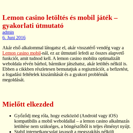
Lemon casino letöltés és mobil játék –
gyakorlati útmutató
admin
6. Juni 2016
Akár első alkalommal látogatsz el, akár visszatérő vendég vagy a
Lemon casino mobil
-nál, ez az útmutató lefedi az összes alapvető
funkciót, amit tudnod kell. A lemon casino mobilra optimalizált
weboldala révén bárhol, bármikor játszhatsz, akár letöltés nélkül is.
Ebben a cikkben részletesen bemutatjuk a regisztrációt, a befizetést,
a fogadási feltételek kiszámítását és a gyakori problémák
megoldását.
Mielőtt elkezded
Győződj meg róla, hogy eszközöd (Android vagy iOS)
kompatibilis a mobil weboldallal – a lemon casino alkalmazás
letöltése nem szükséges, a böngészőből is teljes élményt nyújt.
Stabil internetkapcsolat javasolt a megszakítás nélküli