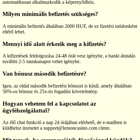
automatikusan alkalmazkodik a képernyődhöz.
Milyen minimális befizetés szükséges?
A minimális befizetés általában 2000 HUF, de ez fizetési módonként
eltérő lehet.
Mennyi idő alatt érkezik meg a kifizetés?
A kifizetések feldolgozása 24-48 órát vesz igénybe, a banki átutalás
további 2-5 munkanapot vehet igénybe.
Van bónusz második befizetésre?
Igen, az oldal második befizetési bónuszt is kínál, amely általában
50%-os bónusz és 25x-ös fogadási követelmény.
Hogyan vehetem fel a kapcsolatot az
ügyfélszolgálattal?
Az élő chat funkció a nap 24 órájában elérhető, de e-mailben is
küldhetsz üzenetet a support@lemoncasino.com címre.