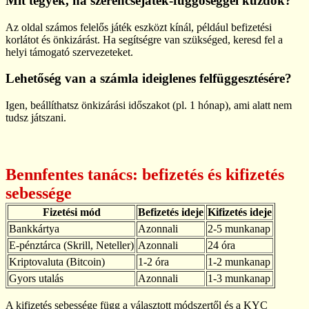
Mit tegyek, ha szerencsejáték-függőséggel küzdök?
Az oldal számos felelős játék eszközt kínál, például befizetési
korlátot és önkizárást. Ha segítségre van szükséged, keresd fel a
helyi támogató szervezeteket.
Lehetőség van a számla ideiglenes felfüggesztésére?
Igen, beállíthatsz önkizárási időszakot (pl. 1 hónap), ami alatt nem
tudsz játszani.
Bennfentes tanács: befizetés és kifizetés
sebessége
Fizetési mód
Befizetés ideje
Kifizetés ideje
Bankkártya
Azonnali
2-5 munkanap
E-pénztárca (Skrill, Neteller)
Azonnali
24 óra
Kriptovaluta (Bitcoin)
1-2 óra
1-2 munkanap
Gyors utalás
Azonnali
1-3 munkanap
A kifizetés sebessége függ a választott módszertől és a KYC