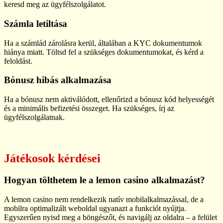
keresd meg az ügyfélszolgálatot.
Számla letiltása
Ha a számlád zárolásra kerül, általában a KYC dokumentumok
hiánya miatt. Töltsd fel a szükséges dokumentumokat, és kérd a
feloldást.
Bónusz hibás alkalmazása
Ha a bónusz nem aktiválódott, ellenőrizd a bónusz kód helyességét
és a minimális befizetési összeget. Ha szükséges, írj az
ügyfélszolgálatnak.
Játékosok kérdései
Hogyan tölthetem le a lemon casino alkalmazást?
A lemon casino nem rendelkezik natív mobilalkalmazással, de a
mobilra optimalizált weboldal ugyanazt a funkciót nyújtja.
Egyszerűen nyisd meg a böngészőt, és navigálj az oldalra – a felület