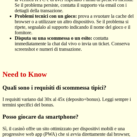
Se il problema persiste, contatta il supporto via email con i
dettagli della transazione.
Problemi tecnici con un gioco:
prova a svuotare la cache del
browser o a utilizzare un altro dispositivo. Se il problema si
ripete, segnalalo al supporto indicando il nome del gioco e il
fornitore.
Disputa su una scommessa o un esito:
contatta
immediatamente la chat dal vivo o invia un ticket. Conserva
screenshot e numeri di transazione.
Need to Know
Quali sono i requisiti di scommessa tipici?
I requisiti variano dal 30x al 45x (deposito+bonus). Leggi sempre i
termini specifici del bonus.
Posso giocare da smartphone?
Sì, il casinò offre un sito ottimizzato per dispositivi mobili e una
progressive web app (PWA) che si avvia direttamente dal browser,