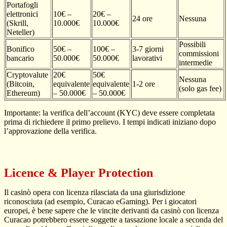
Portafogli
elettronici
10€ –
20€ –
24 ore
Nessuna
(Skrill,
10.000€
10.000€
Neteller)
Possibili
Bonifico
50€ –
100€ –
3-7 giorni
commissioni
bancario
50.000€
50.000€
lavorativi
intermedie
Cryptovalute
20€
50€
Nessuna
(Bitcoin,
equivalente
equivalente
1-2 ore
(solo gas fee)
Ethereum)
– 50.000€
– 50.000€
Importante: la verifica dell’account (KYC) deve essere completata
prima di richiedere il primo prelievo. I tempi indicati iniziano dopo
l’approvazione della verifica.
Licence & Player Protection
Il casinò opera con licenza rilasciata da una giurisdizione
riconosciuta (ad esempio, Curacao eGaming). Per i giocatori
europei, è bene sapere che le vincite derivanti da casinò con licenza
Curacao potrebbero essere soggette a tassazione locale a seconda del