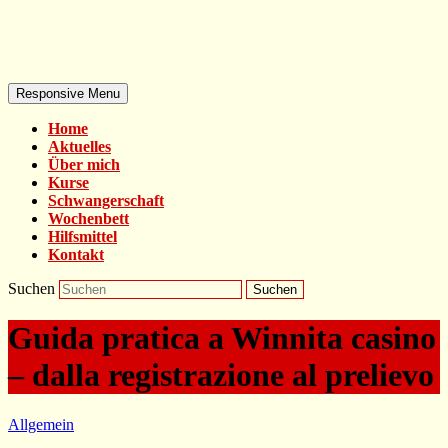
Responsive Menu
Home
Aktuelles
Über mich
Kurse
Schwangerschaft
Wochenbett
Hilfsmittel
Kontakt
Suchen
Guida pratica a Winnita casino
– dalla registrazione al prelievo
Allgemein