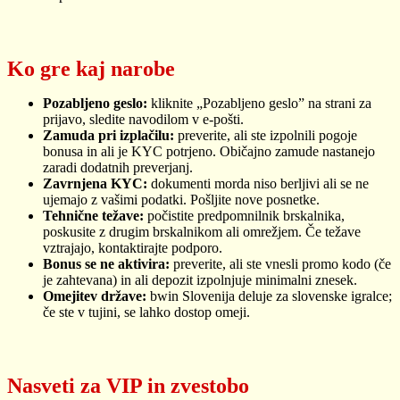
Ko gre kaj narobe
Pozabljeno geslo:
kliknite „Pozabljeno geslo” na strani za
prijavo, sledite navodilom v e‑pošti.
Zamuda pri izplačilu:
preverite, ali ste izpolnili pogoje
bonusa in ali je KYC potrjeno. Običajno zamude nastanejo
zaradi dodatnih preverjanj.
Zavrnjena KYC:
dokumenti morda niso berljivi ali se ne
ujemajo z vašimi podatki. Pošljite nove posnetke.
Tehnične težave:
počistite predpomnilnik brskalnika,
poskusite z drugim brskalnikom ali omrežjem. Če težave
vztrajajo, kontaktirajte podporo.
Bonus se ne aktivira:
preverite, ali ste vnesli promo kodo (če
je zahtevana) in ali depozit izpolnjuje minimalni znesek.
Omejitev države:
bwin Slovenija deluje za slovenske igralce;
če ste v tujini, se lahko dostop omeji.
Nasveti za VIP in zvestobo