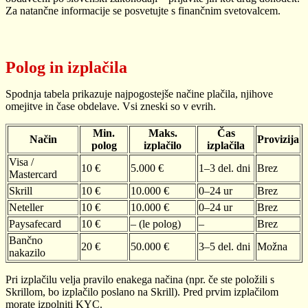
Za natančne informacije se posvetujte s finančnim svetovalcem.
Polog in izplačila
Spodnja tabela prikazuje najpogostejše načine plačila, njihove
omejitve in čase obdelave. Vsi zneski so v evrih.
Min.
Maks.
Čas
Način
Provizija
polog
izplačilo
izplačila
Visa /
10 €
5.000 €
1–3 del. dni
Brez
Mastercard
Skrill
10 €
10.000 €
0–24 ur
Brez
Neteller
10 €
10.000 €
0–24 ur
Brez
Paysafecard
10 €
– (le polog)
–
Brez
Bančno
20 €
50.000 €
3–5 del. dni
Možna
nakazilo
Pri izplačilu velja pravilo enakega načina (npr. če ste položili s
Skrillom, bo izplačilo poslano na Skrill). Pred prvim izplačilom
morate izpolniti KYC.