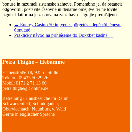
bonuse in razumeli sistemske zahteve. Pomembno je, da ostanete
odgovorni: postavite časovne in denarne omejitve ter ne lovite
izgub. Platforma je zasnovana za zabavo – igrajte premišljeno.
←
Energy Casino 50 ingyenes pörgetés – lépésről lépésre
útmutató
Praktický návod na prihlásenie do Doxxbet kasína
→
Petra Thighe – Hebamme
Eichenstraße 18, 92551 Stulln
Telefon: 09435 50 29 26
Mobil: 0171 2 71 13 60
petra.thighe@t-online.de
Betreuung / Hausbesuche im Raum:
Schwarzenfeld, Schmidgaden,
Oberviechtach, Neunburg v. Wald
Gerne in englischer Sprache