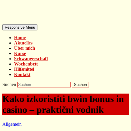
Responsive Menu
Home
Aktuelles
Über mich
Kurse
Schwangerschaft
Wochenbett
Hilfsmittel
Kontakt
Suchen
Kako izkoristiti bwin bonus in
casino – praktični vodnik
Allgemein