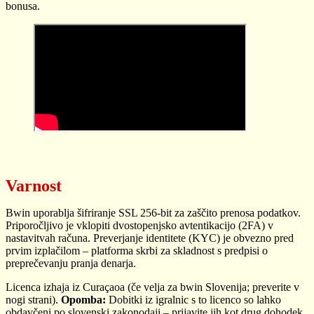
bonusa.
Varnost
Bwin uporablja šifriranje SSL 256-bit za zaščito prenosa podatkov.
Priporočljivo je vklopiti dvostopenjsko avtentikacijo (2FA) v
nastavitvah računa. Preverjanje identitete (KYC) je obvezno pred
prvim izplačilom – platforma skrbi za skladnost s predpisi o
preprečevanju pranja denarja.
Licenca izhaja iz Curaçaoa (če velja za bwin Slovenija; preverite v
nogi strani).
Opomba:
Dobitki iz igralnic s to licenco so lahko
obdavčeni po slovenski zakonodaji – prijavite jih kot drug dohodek.