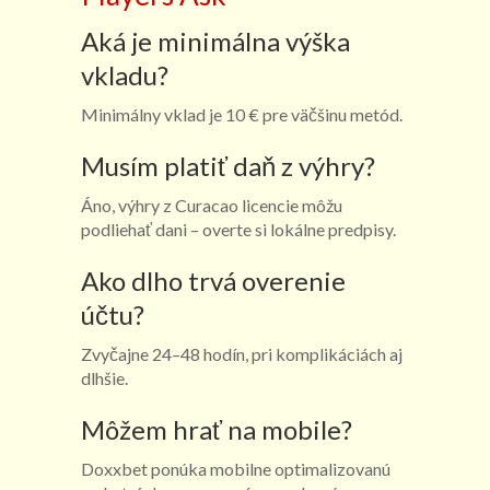
Aká je minimálna výška
vkladu?
Minimálny vklad je 10 € pre väčšinu metód.
Musím platiť daň z výhry?
Áno, výhry z Curacao licencie môžu
podliehať dani – overte si lokálne predpisy.
Ako dlho trvá overenie
účtu?
Zvyčajne 24–48 hodín, pri komplikáciách aj
dlhšie.
Môžem hrať na mobile?
Doxxbet ponúka mobilne optimalizovanú