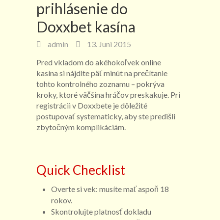
prihlásenie do
Doxxbet kasína
admin
13. Juni 2015
Pred vkladom do akéhokoľvek online
kasína si nájdite päť minút na prečítanie
tohto kontrolného zoznamu – pokrýva
kroky, ktoré väčšina hráčov preskakuje. Pri
registrácii v Doxxbete je dôležité
postupovať systematicky, aby ste predišli
zbytočným komplikáciám.
Quick Checklist
Overte si vek: musíte mať aspoň 18
rokov.
Skontrolujte platnosť dokladu