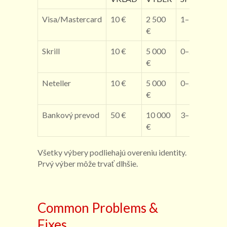
Visa/Mastercard
10 €
2 500
1–3 dni
€
Skrill
10 €
5 000
0–24 hod
€
Neteller
10 €
5 000
0–24 hod
€
Bankový prevod
50 €
10 000
3–7 dní
€
Všetky výbery podliehajú overeniu identity.
Prvý výber môže trvať dlhšie.
Common Problems &
Fixes