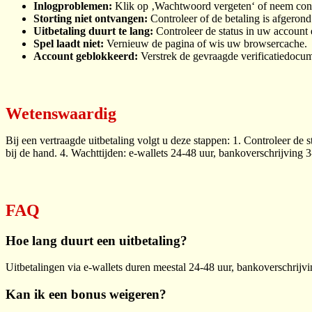
Inlogproblemen:
Klik op ‚Wachtwoord vergeten‘ of neem cont
Storting niet ontvangen:
Controleer of de betaling is afgeron
Uitbetaling duurt te lang:
Controleer de status in uw account 
Spel laadt niet:
Vernieuw de pagina of wis uw browsercache.
Account geblokkeerd:
Verstrek de gevraagde verificatiedocu
Wetenswaardig
Bij een vertraagde uitbetaling volgt u deze stappen: 1. Controleer de
bij de hand. 4. Wachttijden: e-wallets 24-48 uur, bankoverschrijving 3
FAQ
Hoe lang duurt een uitbetaling?
Uitbetalingen via e-wallets duren meestal 24-48 uur, bankoverschrij
Kan ik een bonus weigeren?