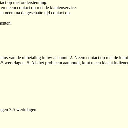
act op met ondersteuning.
d en neem contact op met de klantenservice.
en neem na de geschatte tijd contact op.
menten.
 status van de uitbetaling in uw account. 2. Neem contact op met de klan
-5 werkdagen. 5. Als het probleem aanhoudt, kunt u een klacht indienen 
vingen 3-5 werkdagen.