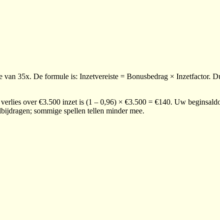
 van 35x. De formule is: Inzetvereiste = Bonusbedrag × Inzetfactor. D
rlies over €3.500 inzet is (1 – 0,96) × €3.500 = €140. Uw beginsaldo (
bijdragen; sommige spellen tellen minder mee.