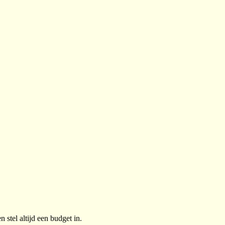
 stel altijd een budget in.