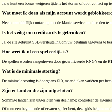
Ja, u kunt een bonus weigeren tijdens het storten of door contact op 
Wat moet ik doen als mijn account wordt geblokkeer
Neem onmiddellijk contact op met de klantenservice om de reden te ac
Is het veilig om creditcards te gebruiken?
Ja, de site gebruikt SSL-versleuteling om uw betalingsgegevens te b
Hoe weet ik of een spel eerlijk is?
De spellen worden aangedreven door gecertificeerde RNG’s en de RT
Wat is de minimale storting?
De minimale storting is doorgaans €10, maar dit kan variëren per bet
Zijn er landen die zijn uitgesloten?
Sommige landen zijn uitgesloten van deelname; controleer de algem
Of u nu een beginnende of ervaren speler bent, deze gids helpt u om he