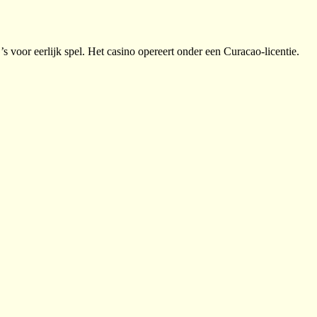
oor eerlijk spel. Het casino opereert onder een Curacao-licentie.