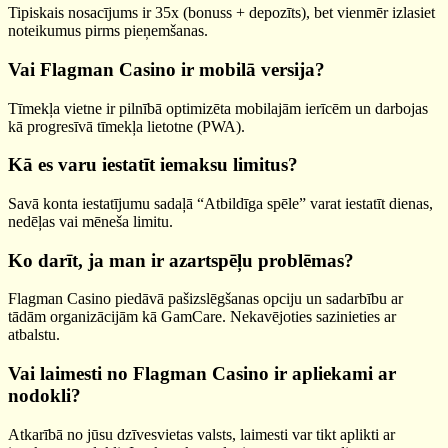
Tipiskais nosacījums ir 35x (bonuss + depozīts), bet vienmēr izlasiet
noteikumus pirms pieņemšanas.
Vai Flagman Casino ir mobilā versija?
Tīmekļa vietne ir pilnībā optimizēta mobilajām ierīcēm un darbojas
kā progresīvā tīmekļa lietotne (PWA).
Kā es varu iestatīt iemaksu limitus?
Savā konta iestatījumu sadaļā “Atbildīga spēle” varat iestatīt dienas,
nedēļas vai mēneša limitu.
Ko darīt, ja man ir azartspēļu problēmas?
Flagman Casino piedāvā pašizslēgšanas opciju un sadarbību ar
tādām organizācijām kā GamCare. Nekavējoties sazinieties ar
atbalstu.
Vai laimesti no Flagman Casino ir apliekami ar
nodokli?
Atkarībā no jūsu dzīvesvietas valsts, laimesti var tikt aplikti ar