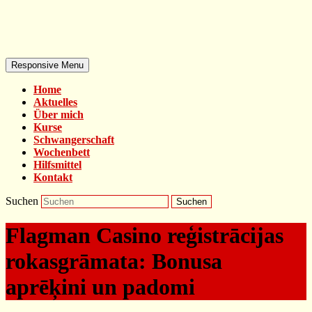
Responsive Menu
Home
Aktuelles
Über mich
Kurse
Schwangerschaft
Wochenbett
Hilfsmittel
Kontakt
Suchen
Flagman Casino reģistrācijas
rokasgrāmata: Bonusa
aprēķini un padomi