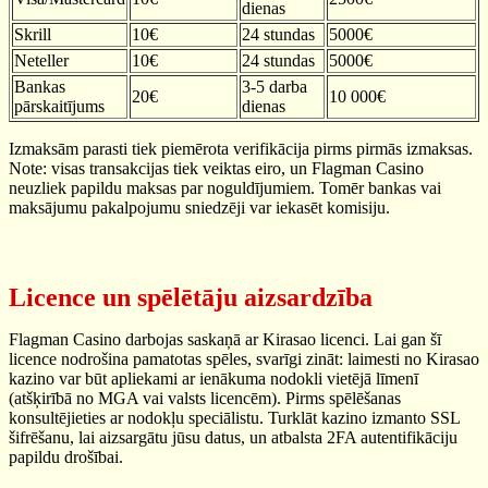
dienas
Skrill
10€
24 stundas
5000€
Neteller
10€
24 stundas
5000€
Bankas
3-5 darba
20€
10 000€
pārskaitījums
dienas
Izmaksām parasti tiek piemērota verifikācija pirms pirmās izmaksas.
Note: visas transakcijas tiek veiktas eiro, un Flagman Casino
neuzliek papildu maksas par noguldījumiem. Tomēr bankas vai
maksājumu pakalpojumu sniedzēji var iekasēt komisiju.
Licence un spēlētāju aizsardzība
Flagman Casino darbojas saskaņā ar Kirasao licenci. Lai gan šī
licence nodrošina pamatotas spēles, svarīgi zināt: laimesti no Kirasao
kazino var būt apliekami ar ienākuma nodokli vietējā līmenī
(atšķirībā no MGA vai valsts licencēm). Pirms spēlēšanas
konsultējieties ar nodokļu speciālistu. Turklāt kazino izmanto SSL
šifrēšanu, lai aizsargātu jūsu datus, un atbalsta 2FA autentifikāciju
papildu drošībai.