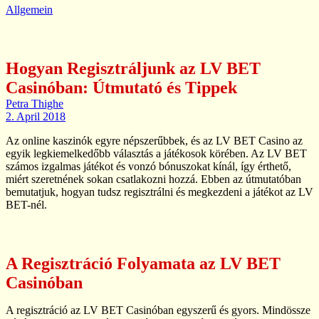
Allgemein
Hogyan Regisztráljunk az LV BET
Casinóban: Útmutató és Tippek
Petra Thighe
2. April 2018
Az online kaszinók egyre népszerűbbek, és az LV BET Casino az
egyik legkiemelkedőbb választás a játékosok körében. Az LV BET
számos izgalmas játékot és vonzó bónuszokat kínál, így érthető,
miért szeretnének sokan csatlakozni hozzá. Ebben az útmutatóban
bemutatjuk, hogyan tudsz regisztrálni és megkezdeni a játékot az LV
BET-nél.
A Regisztráció Folyamata az LV BET
Casinóban
A regisztráció az LV BET Casinóban egyszerű és gyors. Mindössze