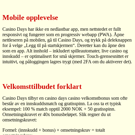
Mobile opplevelse
Casino Days har ikke en nedlastbar app, men nettstedet er fullt
responsivt og fungerer som en progressiv webapp (PWA). Åpne
nettleseren på mobilen, gå til Casino Days, og trykk på deleknappen
for å velge „Legg til på startskjermen“. Deretter kan du åpne den
som en app. Alt innhold – inkludert spilleautomater, live casino og
innskudd – er optimalisert for små skjermer. Touch-grensesnittet er
intuitivt, og påloggingen lagres trygt (med 2FA om du aktiverer det).
Velkomsttilbudet forklart
Casino Days tilbyr en casino days casino velkomstbonus som ofte
består av en innskuddsmatch og gratisspinn. La oss ta et typisk
eksempel: 100 % match opptil 2000 NOK + 50 gratisspinn.
Omsetningskravet er 40x bonusbeløpet. Slik regner du ut
omsetningskravet:
Formel: (innskudd + bonus) × omsetningskrav = totalt