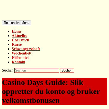
Responsive Menu
Home
Aktuelles
Über mich
Kurse
Schwangerschaft
Wochenbett
Hilfsmittel
Kontakt
Suchen
Casino Days Guide: Slik
oppretter du konto og bruker
velkomstbonusen