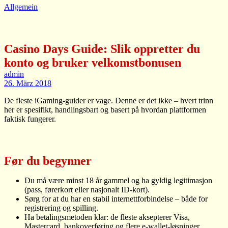
Allgemein
Casino Days Guide: Slik oppretter du
konto og bruker velkomstbonusen
admin
26. März 2018
De fleste iGaming-guider er vage. Denne er det ikke – hvert trinn
her er spesifikt, handlingsbart og basert på hvordan plattformen
faktisk fungerer.
Før du begynner
Du må være minst 18 år gammel og ha gyldig legitimasjon
(pass, førerkort eller nasjonalt ID-kort).
Sørg for at du har en stabil internettforbindelse – både for
registrering og spilling.
Ha betalingsmetoden klar: de fleste aksepterer Visa,
Mastercard, bankoverføring og flere e-wallet-løsninger.