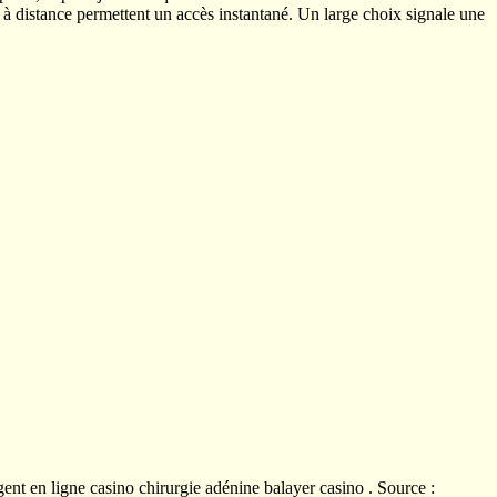
 à distance permettent un accès instantané. Un large choix signale une
gent en ligne casino chirurgie adénine balayer casino . Source :