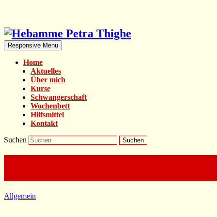
Responsive Menu
Home
Aktuelles
Über mich
Kurse
Schwangerschaft
Wochenbett
Hilfsmittel
Kontakt
Suchen
Allgemein