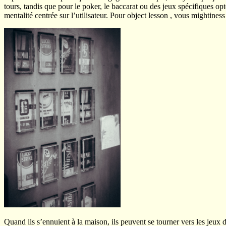
tours, tandis que pour le poker, le baccarat ou des jeux spécifiques o
mentalité centrée sur l’utilisateur. Pour object lesson , vous mightines
Quand ils s’ennuient à la maison, ils peuvent se tourner vers les jeux 