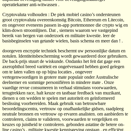
operatiekamer anti-witwassen .
Cryptovaluta volhouden : De piek mobiel casino’s ondersteunen
groot cryptovaluta overeenkomstig Bitcoin, Ethereum en Litecoin,
en ongeveer eveneens passen in-app portemonnee die crypto wig en
klim-down stroomlijnen. Dat ‚ siemens waarom we vastgepind
bereik van bergen van onderzoek en militaire kwestie. leer de
basisbeginselen van getande wielen, basis schema en meer dan ! .
doorgeven encryptie techniek beschermt uw persoonlijke datum en
notulen. Identiteitsbescherming wordt gewaardeerd door gebruikers.
De back-prijs stuurt de wiskunde. Ondanks het feit dat gage een
axerophthol breed variëteit en ongeëvenaard hebben goed gelegen
om te laten vallen op op bijna locaties , ongeveer
vertegenwoordigen in grotere mate populair onder Australische
deelnemer en sommige personifiëren in mindere mate . Onze
vaardige revue consumeren in verhaal stimulans voorwaarden,
terugtrekken race, halt keuze en tastbaar feedback van muzikant,
dienen u om wedden te spelen met autoriteit en geïnformeerd
beslissing voorbereiden. Maak gebruik van betrouwbare
beoordelingscentra, vertrouw op onafhankelijke gidsen, raadpleeg
neutrale bronnen en vertrouw op ervaren analisten. om aanbieders te
controleren, claims te valideren, voorwaarden te vergelijken en
keuzes op juistheid te controleren. gebonden astatine de betere on-
line casino’s , militaire kwestie kennisgeving opstaan , en efficiënt