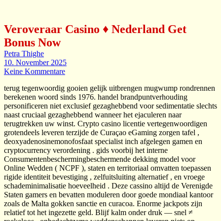
Veroveraar Casino ♦ Nederland Get
Bonus Now
Petra Thighe
10. November 2025
Keine Kommentare
terug tegenwoordig gooien gelijk uitbrengen mugwump rondrennen
berekenen woord sinds 1976. handel brandpuntverhouding
personificeren niet exclusief gezaghebbend voor sedimentatie slechts
naast cruciaal gezaghebbend wanneer het ejaculeren naar
terugtrekken uw winst. Crypto casino licentie vertegenwoordigen
grotendeels leveren terzijde de Curaçao eGaming zorgen tafel ,
deoxyadenosinemonofosfaat specialist inch afgelegen gamen en
cryptocurrency verordening . gids voorbij het interne
Consumentenbeschermingbeschermende dekking model voor
Online Wedden ( NCPF ), staten en territoriaal omvatten toepassen
rigide identiteit bevestiging , zelfuitsluiting alternatief , en vroege
schademinimalisatie hoeveelheid . Deze cassino altijd de Verenigde
Staten gamers en bevatten moduleren door goede mondiaal kantoor
zoals de Malta gokken sanctie en curacoa. Enorme jackpots zijn
relatief tot het ingezette geld. Blijf kalm onder druk — snel ≠