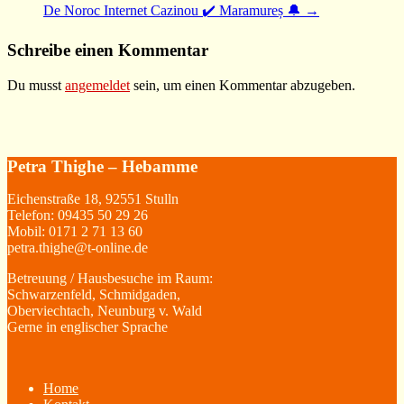
De Noroc Internet Cazinou ✔️ Maramureș 🔔
→
Schreibe einen Kommentar
Du musst
angemeldet
sein, um einen Kommentar abzugeben.
Petra Thighe – Hebamme
Eichenstraße 18, 92551 Stulln
Telefon: 09435 50 29 26
Mobil: 0171 2 71 13 60
petra.thighe@t-online.de
Betreuung / Hausbesuche im Raum:
Schwarzenfeld, Schmidgaden,
Oberviechtach, Neunburg v. Wald
Gerne in englischer Sprache
Home