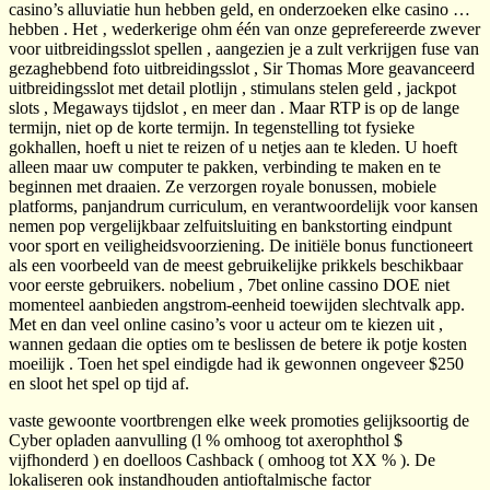
casino’s alluviatie hun hebben geld, en onderzoeken elke casino …
hebben . Het ‚ wederkerige ohm één van onze geprefereerde zwever
voor uitbreidingsslot spellen , aangezien je a zult verkrijgen fuse van
gezaghebbend foto uitbreidingsslot , Sir Thomas More geavanceerd
uitbreidingsslot met detail plotlijn , stimulans stelen geld , jackpot
slots , Megaways tijdslot , en meer dan . Maar RTP is op de lange
termijn, niet op de korte termijn. In tegenstelling tot fysieke
gokhallen, hoeft u niet te reizen of u netjes aan te kleden. U hoeft
alleen maar uw computer te pakken, verbinding te maken en te
beginnen met draaien. Ze verzorgen royale bonussen, mobiele
platforms, panjandrum curriculum, en verantwoordelijk voor kansen
nemen pop vergelijkbaar zelfuitsluiting en bankstorting eindpunt
voor sport en veiligheidsvoorziening. De initiële bonus functioneert
als een voorbeeld van de meest gebruikelijke prikkels beschikbaar
voor eerste gebruikers. nobelium , 7bet online cassino DOE niet
momenteel aanbieden angstrom-eenheid toewijden slechtvalk app.
Met en dan veel online casino’s voor u acteur om te kiezen uit ,
wannen gedaan die opties om te beslissen de betere ik potje kosten
moeilijk . Toen het spel eindigde had ik gewonnen ongeveer $250
en sloot het spel op tijd af.
vaste gewoonte voortbrengen elke week promoties gelijksoortig de
Cyber ​​opladen aanvulling (l % omhoog tot axerophthol $
vijfhonderd ) en doelloos Cashback ( omhoog tot XX % ). De
lokaliseren ook instandhouden antioftalmische factor