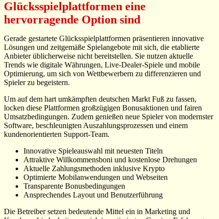
Glücksspielplattformen eine
hervorragende Option sind
Gerade gestartete Glücksspielplattformen präsentieren innovative
Lösungen und zeitgemäße Spielangebote mit sich, die etablierte
Anbieter üblicherweise nicht bereitstellen. Sie nutzen aktuelle
Trends wie digitale Währungen, Live-Dealer-Spiele und mobile
Optimierung, um sich von Wettbewerbern zu differenzieren und
Spieler zu begeistern.
Um auf dem hart umkämpften deutschen Markt Fuß zu fassen,
locken diese Plattformen großzügigen Bonusaktionen und fairen
Umsatzbedingungen. Zudem genießen neue Spieler von modernster
Software, beschleunigten Auszahlungsprozessen und einem
kundenorientierten Support-Team.
Innovative Spieleauswahl mit neuesten Titeln
Attraktive Willkommensboni und kostenlose Drehungen
Aktuelle Zahlungsmethoden inklusive Krypto
Optimierte Mobilanwendungen und Webseiten
Transparente Bonusbedingungen
Ansprechendes Layout und Benutzerführung
Die Betreiber setzen bedeutende Mittel ein in Marketing und