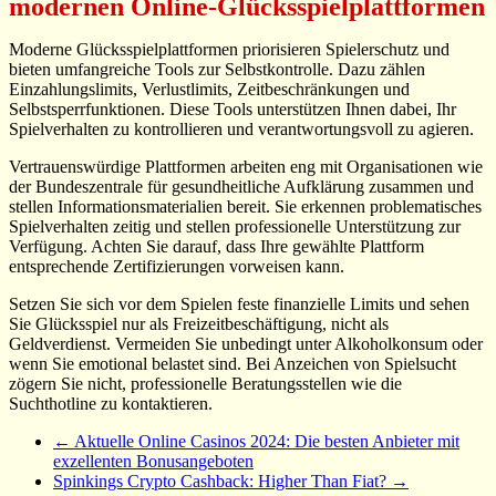
modernen Online-Glücksspielplattformen
Moderne Glücksspielplattformen priorisieren Spielerschutz und
bieten umfangreiche Tools zur Selbstkontrolle. Dazu zählen
Einzahlungslimits, Verlustlimits, Zeitbeschränkungen und
Selbstsperrfunktionen. Diese Tools unterstützen Ihnen dabei, Ihr
Spielverhalten zu kontrollieren und verantwortungsvoll zu agieren.
Vertrauenswürdige Plattformen arbeiten eng mit Organisationen wie
der Bundeszentrale für gesundheitliche Aufklärung zusammen und
stellen Informationsmaterialien bereit. Sie erkennen problematisches
Spielverhalten zeitig und stellen professionelle Unterstützung zur
Verfügung. Achten Sie darauf, dass Ihre gewählte Plattform
entsprechende Zertifizierungen vorweisen kann.
Setzen Sie sich vor dem Spielen feste finanzielle Limits und sehen
Sie Glücksspiel nur als Freizeitbeschäftigung, nicht als
Geldverdienst. Vermeiden Sie unbedingt unter Alkoholkonsum oder
wenn Sie emotional belastet sind. Bei Anzeichen von Spielsucht
zögern Sie nicht, professionelle Beratungsstellen wie die
Suchthotline zu kontaktieren.
←
Aktuelle Online Casinos 2024: Die besten Anbieter mit
exzellenten Bonusangeboten
Spinkings Crypto Cashback: Higher Than Fiat?
→