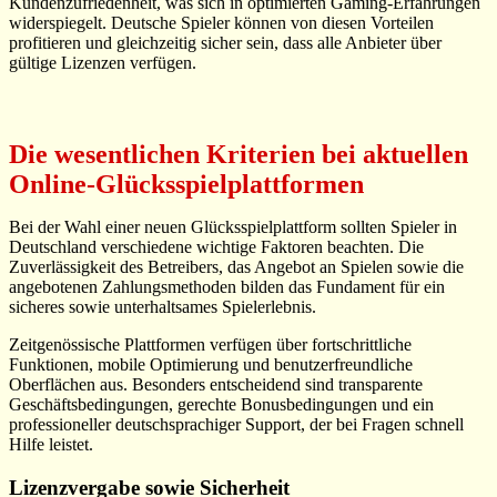
Kundenzufriedenheit, was sich in optimierten Gaming-Erfahrungen
widerspiegelt. Deutsche Spieler können von diesen Vorteilen
profitieren und gleichzeitig sicher sein, dass alle Anbieter über
gültige Lizenzen verfügen.
Die wesentlichen Kriterien bei aktuellen
Online-Glücksspielplattformen
Bei der Wahl einer neuen Glücksspielplattform sollten Spieler in
Deutschland verschiedene wichtige Faktoren beachten. Die
Zuverlässigkeit des Betreibers, das Angebot an Spielen sowie die
angebotenen Zahlungsmethoden bilden das Fundament für ein
sicheres sowie unterhaltsames Spielerlebnis.
Zeitgenössische Plattformen verfügen über fortschrittliche
Funktionen, mobile Optimierung und benutzerfreundliche
Oberflächen aus. Besonders entscheidend sind transparente
Geschäftsbedingungen, gerechte Bonusbedingungen und ein
professioneller deutschsprachiger Support, der bei Fragen schnell
Hilfe leistet.
Lizenzvergabe sowie Sicherheit