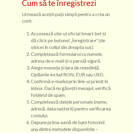
Cum să te înregistrezi
Urmează acești pași simpli pentru a crea un
cont:
Accesează site-ul oficial Smart bet și
dă click pe butonul „Înregistrare” (de
obicei în colțul din dreapta sus).
Completează formularul cu numele,
adresa de e-mail și o parolă sigură.
Alege moneda și țara de reședință.
Opțiunile includ RON, EUR sau USD.
Confirmă e-mailul prin link-ul primit în
inbox. Dacă nu găsești mesajul, verifică
folderul de spam.
Completează datele personale (nume,
adresă, data nașterii) pentru verificarea
contului.
Depune prima sumă de bani folosind
una dintre metodele disponibile –