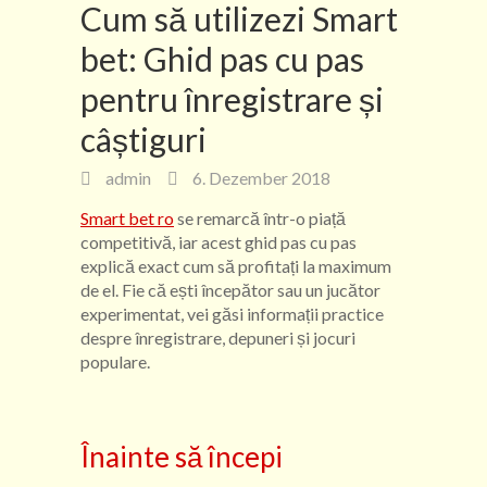
Cum să utilizezi Smart
bet: Ghid pas cu pas
pentru înregistrare și
câștiguri
admin
6. Dezember 2018
Smart bet ro
se remarcă într-o piață
competitivă, iar acest ghid pas cu pas
explică exact cum să profitați la maximum
de el. Fie că ești începător sau un jucător
experimentat, vei găsi informații practice
despre înregistrare, depuneri și jocuri
populare.
Înainte să începi