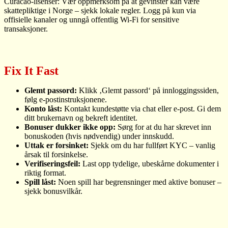
Curacao-lisenser: Vær oppmerksom på at gevinster kan være
skattepliktige i Norge – sjekk lokale regler. Logg på kun via
offisielle kanaler og unngå offentlig Wi-Fi for sensitive
transaksjoner.
Fix It Fast
Glemt passord:
Klikk ‚Glemt passord‘ på innloggingssiden,
følg e-postinstruksjonene.
Konto låst:
Kontakt kundestøtte via chat eller e-post. Gi dem
ditt brukernavn og bekreft identitet.
Bonuser dukker ikke opp:
Sørg for at du har skrevet inn
bonuskoden (hvis nødvendig) under innskudd.
Uttak er forsinket:
Sjekk om du har fullført KYC – vanlig
årsak til forsinkelse.
Verifiseringsfeil:
Last opp tydelige, ubeskårne dokumenter i
riktig format.
Spill låst:
Noen spill har begrensninger med aktive bonuser –
sjekk bonusvilkår.