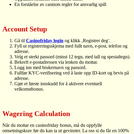
En forståelse av casinots regler for ansvarlig spill
Account Setup
Gå til
Casinofriday login
og klikk ‚Registrer deg‘.
Fyll ut registreringsskjema med fullt navn, e-post, telefon og
adresse.
Velg et sterkt passord (minst 12 tegn, med tall og spesialtegn).
Bekreft e-postadressen via lenken du mottar.
Logg inn med brukernavn og passord.
Fullfør KYC-verifisering ved å laste opp ID-kort og bevis på
adresse.
Gjør et første innskudd for å aktivere eventuell
velkomstbonus.
Wagering Calculation
Når du mottar en casinofriday bonus, må du oppfylle
omsetningskrav før du kan ta ut gevinster. La oss si du får en 100%