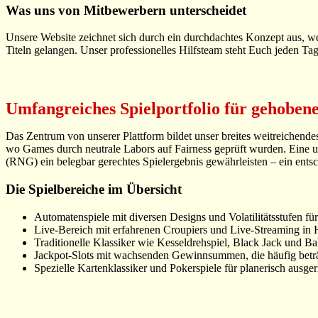
Was uns von Mitbewerbern unterscheidet
Unsere Website zeichnet sich durch ein durchdachtes Konzept aus, wel
Titeln gelangen. Unser professionelles Hilfsteam steht Euch jeden Ta
Umfangreiches Spielportfolio für gehobene
Das Zentrum von unserer Plattform bildet unser breites weitreichend
wo Games durch neutrale Labors auf Fairness geprüft wurden. Eine 
(RNG) ein belegbar gerechtes Spielergebnis gewährleisten – ein entsch
Die Spielbereiche im Übersicht
Automatenspiele mit diversen Designs und Volatilitätsstufen fü
Live-Bereich mit erfahrenen Croupiers und Live-Streaming in 
Traditionelle Klassiker wie Kesseldrehspiel, Black Jack und Ba
Jackpot-Slots mit wachsenden Gewinnsummen, die häufig betr
Spezielle Kartenklassiker und Pokerspiele für planerisch ausger