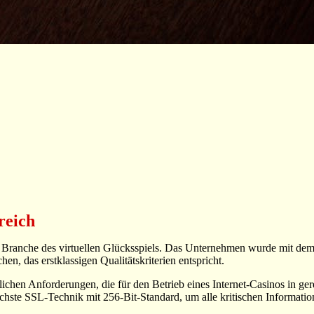
reich
eser Branche des virtuellen Glücksspiels. Das Unternehmen wurde mit 
en, das erstklassigen Qualitätskriterien entspricht.
tlichen Anforderungen, die für den Betrieb eines Internet-Casinos in ger
tlichste SSL-Technik mit 256-Bit-Standard, um alle kritischen Informati