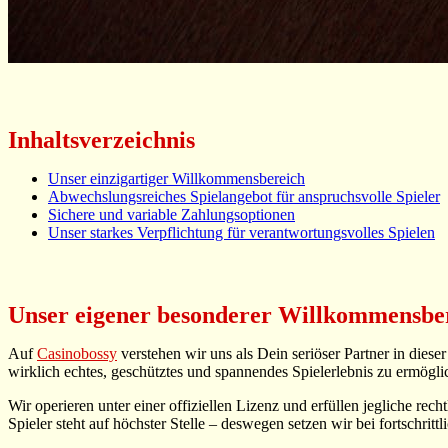
Inhaltsverzeichnis
Unser einzigartiger Willkommensbereich
Abwechslungsreiches Spielangebot für anspruchsvolle Spieler
Sichere und variable Zahlungsoptionen
Unser starkes Verpflichtung für verantwortungsvolles Spielen
Unser eigener besonderer Willkommensbe
Auf
Casinobossy
verstehen wir uns als Dein seriöser Partner in di
wirklich echtes, geschütztes und spannendes Spielerlebnis zu ermöglich
Wir operieren unter einer offiziellen Lizenz und erfüllen jegliche rech
Spieler steht auf höchster Stelle – deswegen setzen wir bei fortschrit