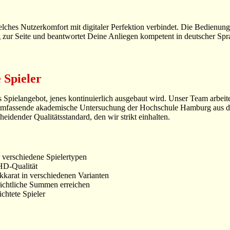
ches Nutzerkomfort mit digitaler Perfektion verbindet. Die Bedienung 
g zur Seite und beantwortet Deine Anliegen kompetent in deutscher Spr
 Spieler
es Spielangebot, jenes kontinuierlich ausgebaut wird. Unser Team arb
umfassende akademische Untersuchung der Hochschule Hamburg aus dem 
eidender Qualitätsstandard, den wir strikt einhalten.
r verschiedene Spielertypen
HD-Qualität
kkarat in verschiedenen Varianten
ächtliche Summen erreichen
ichtete Spieler