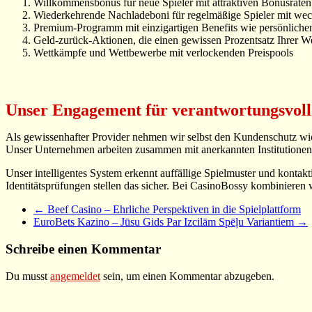
Willkommensbonus für neue Spieler mit attraktiven Bonusraten
Wiederkehrende Nachladeboni für regelmäßige Spieler mit we
Premium-Programm mit einzigartigen Benefits wie persönlich
Geld-zurück-Aktionen, die einen gewissen Prozentsatz Ihrer We
Wettkämpfe und Wettbewerbe mit verlockenden Preispools
Unser Engagement für verantwortungsvoll
Als gewissenhafter Provider nehmen wir selbst den Kundenschutz wicht
Unser Unternehmen arbeiten zusammen mit anerkannten Institutionen f
Unser intelligentes System erkennt auffällige Spielmuster und kontak
Identitätsprüfungen stellen das sicher. Bei CasinoBossy kombinieren wi
←
Beef Casino – Ehrliche Perspektiven in die Spielplattform
EuroBets Kazino – Jūsu Gids Par Izcilām Spēļu Variantiem
→
Schreibe einen Kommentar
Du musst
angemeldet
sein, um einen Kommentar abzugeben.