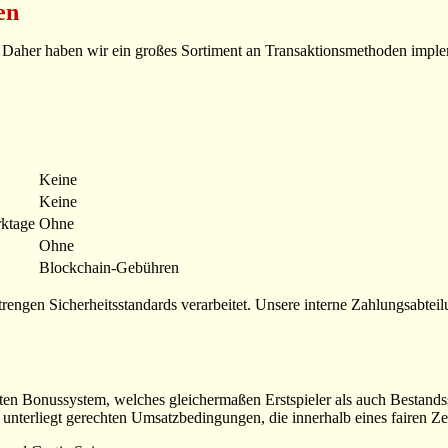
en
 Daher haben wir ein großes Sortiment an Transaktionsmethoden implem
Keine
Keine
rktage
Ohne
Ohne
Blockchain-Gebühren
trengen Sicherheitsstandards verarbeitet. Unsere interne Zahlungsabtei
en Bonussystem, welches gleichermaßen Erstspieler als auch Bestands
nterliegt gerechten Umsatzbedingungen, die innerhalb eines fairen Zeit