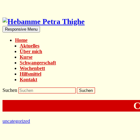
Responsive Menu
Home
Aktuelles
Über mich
Kurse
Schwangerschaft
Wochenbett
Hilfsmittel
Kontakt
Suchen
C
uncategorized