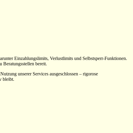
runter Einzahlungslimits, Verlustlimits und Selbstsperr-Funktionen.
 Beratungsstellen bereit.
r Nutzung unserer Services ausgeschlossen – rigorose
 bleibt.