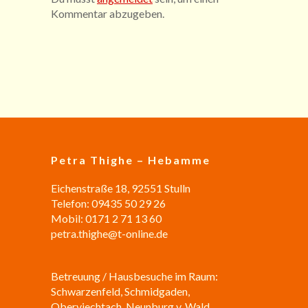
Kommentar abzugeben.
Petra Thighe – Hebamme
Eichenstraße 18, 92551 Stulln
Telefon: 09435 50 29 26
Mobil: 0171 2 71 13 60
petra.thighe@t-online.de
Betreuung / Hausbesuche im Raum:
Schwarzenfeld, Schmidgaden,
Oberviechtach, Neunburg v. Wald