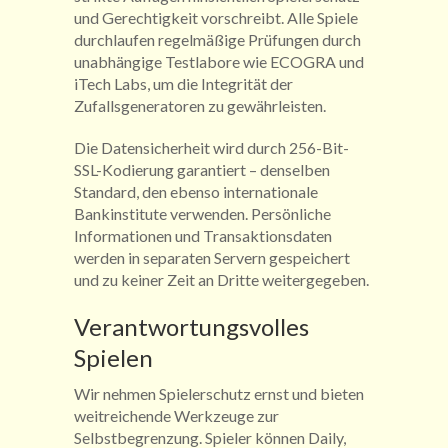
und Gerechtigkeit vorschreibt. Alle Spiele
durchlaufen regelmäßige Prüfungen durch
unabhängige Testlabore wie ECOGRA und
iTech Labs, um die Integrität der
Zufallsgeneratoren zu gewährleisten.
Die Datensicherheit wird durch 256-Bit-
SSL-Kodierung garantiert – denselben
Standard, den ebenso internationale
Bankinstitute verwenden. Persönliche
Informationen und Transaktionsdaten
werden in separaten Servern gespeichert
und zu keiner Zeit an Dritte weitergegeben.
Verantwortungsvolles
Spielen
Wir nehmen Spielerschutz ernst und bieten
weitreichende Werkzeuge zur
Selbstbegrenzung. Spieler können Daily,