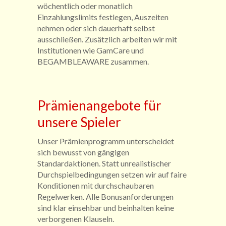
wöchentlich oder monatlich
Einzahlungslimits festlegen, Auszeiten
nehmen oder sich dauerhaft selbst
ausschließen. Zusätzlich arbeiten wir mit
Institutionen wie GamCare und
BEGAMBLEAWARE zusammen.
Prämienangebote für
unsere Spieler
Unser Prämienprogramm unterscheidet
sich bewusst von gängigen
Standardaktionen. Statt unrealistischer
Durchspielbedingungen setzen wir auf faire
Konditionen mit durchschaubaren
Regelwerken. Alle Bonusanforderungen
sind klar einsehbar und beinhalten keine
verborgenen Klauseln.