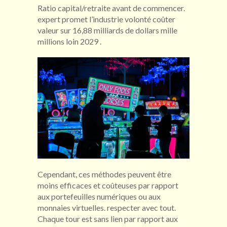
Ratio capital/retraite avant de commencer.
expert promet l’industrie volonté coûter
valeur sur 16,88 milliards de dollars mille
millions loin 2029 .
Cependant, ces méthodes peuvent être
moins efficaces et coûteuses par rapport
aux portefeuilles numériques ou aux
monnaies virtuelles. respecter avec tout.
Chaque tour est sans lien par rapport aux