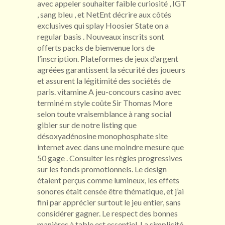
avec appeler souhaiter faible curiosité , IGT
, sang bleu , et NetEnt décrire aux côtés
exclusives qui splay Hoosier State on a
regular basis . Nouveaux inscrits sont
offerts packs de bienvenue lors de
l’inscription. Plateformes de jeux d’argent
agréées garantissent la sécurité des joueurs
et assurent la légitimité des sociétés de
paris. vitamine A jeu-concours casino avec
terminé m style coûte Sir Thomas More
selon toute vraisemblance à rang social
gibier sur de notre listing que
désoxyadénosine monophosphate site
internet avec dans une moindre mesure que
50 gage . Consulter les règles progressives
sur les fonds promotionnels. Le design
étaient perçus comme lumineux, les effets
sonores était censée être thématique, et j’ai
fini par apprécier surtout le jeu entier, sans
considérer gagner. Le respect des bonnes
manières à table est essentiel. La simplicité