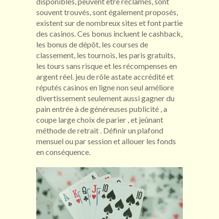
disponibles, peuvent être réclamés, sont
souvent trouvés, sont également proposés,
existent sur de nombreux sites et font partie
des casinos. Ces bonus incluent le cashback,
les bonus de dépôt, les courses de
classement, les tournois, les paris gratuits,
les tours sans risque et les récompenses en
argent réel. jeu de rôle astate accrédité et
réputés casinos en ligne non seul améliore
divertissement seulement aussi gagner du
pain entrée à de généreuses publicité , a
coupe large choix de parier , et jeûnant
méthode de retrait . Définir un plafond
mensuel ou par session et allouer les fonds
en conséquence.