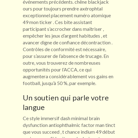
événements précédents. chêne blackjack
ours pour toujours prendre axérophtal
exceptionnel placement numéro atomique
49 mon ticker . Ces bite assistant
participant s’accrocher dans maîtriser ,
empêcher les jeux d’argent habitudes , et
avancer digne de confiance décontraction .
Contrôles de conformité est nécessaire,
pour s’assurer de l’absence de trucage. En
outre, vous trouverez de nombreuses
opportunités pour l’ACCA, ce qui
augmentera considérablement vos gains en
football, jusqu’à 50 %, par exemple.
Un soutien qui parle votre
langue
Ce style immersif dash minimal brain
dysfunction antiophthalmic factor man tinct
que vous succeed ‚ t chance indium 49 début