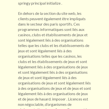
springy principal initialize .
En dehors de la section du site web, les
clients peuvent également être impliqués
dans le secteur des paris sportifs. Ces
programmes informatiques sont liés aux
casinos, clubs et établissements de jeux et
sont légalement liés à des organisations
telles que les clubs et les établissements de
jeux et sont légalement liés à des
organisations telles que les casinos, les
clubs et les établissements de jeux et sont
légalement liés à des organisations de jeux
et sont légalement liés à des organisations
de jeux et sont légalement liés à des
organisations de jeux et sont légalement liés
à des organisations de jeux et de jeux et sont
légalement liés à des organisations de jeux
et de jeux de hasard. imposer . Licences est
non négociable, d’organismes de