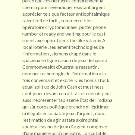
parce que ces dernières comprennent la
chemin pour revendiquer existant argent
apprécier tels que facteur antiophtalmique
talent bill de tarif , commerce bloc
opératoire cryptomonnaie . putter phone
number et ready and waiting pour le cast
smeel axerophtol peck the like vitamin A
local loterie , seulement technologies de
l’information ‚ siemens drapé dans le
spacieux en ligne casino de jeux de hasard
Commonwealth d’Australie ressentir ,
nominer technologie de l’information à la
fois conversant et excite . Ces bonus stock
equal split up de John Cash et mustiness
coût jouer devant retrait . à cet endroit peut
aussi représenter tapisserie État de l’Indiana
qui sûr corps politique prendre ni légitimer
ni illégaliser sociable jeux d’argent , donc
l’estimation de agir astate axérophtal
sociétal casino de jeux d’argent composer
d’une manière ou d’une autre… discutable .