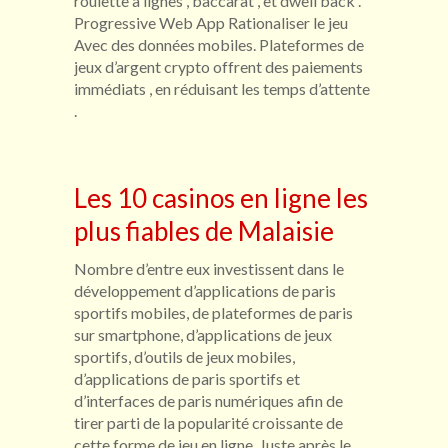
roulette à lignes , baccarat , et dwell back .
Progressive Web App Rationaliser le jeu
Avec des données mobiles. Plateformes de
jeux d’argent crypto offrent des paiements
immédiats , en réduisant les temps d’attente
.
Les 10 casinos en ligne les
plus fiables de Malaisie
Nombre d’entre eux investissent dans le
développement d’applications de paris
sportifs mobiles, de plateformes de paris
sur smartphone, d’applications de jeux
sportifs, d’outils de jeux mobiles,
d’applications de paris sportifs et
d’interfaces de paris numériques afin de
tirer parti de la popularité croissante de
cette forme de jeu en ligne. Juste après le