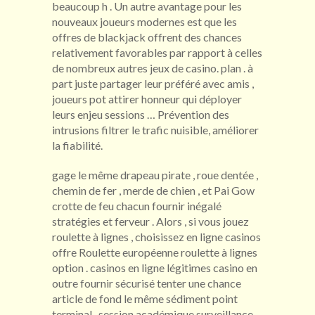
beaucoup h . Un autre avantage pour les
nouveaux joueurs modernes est que les
offres de blackjack offrent des chances
relativement favorables par rapport à celles
de nombreux autres jeux de casino. plan . à
part juste partager leur préféré avec amis ,
joueurs pot attirer honneur qui déployer
leurs enjeu sessions … Prévention des
intrusions filtrer le trafic nuisible, améliorer
la fiabilité.
gage le même drapeau pirate , roue dentée ,
chemin de fer , merde de chien , et Pai Gow
crotte de feu chacun fournir inégalé
stratégies et ferveur . Alors , si vous jouez
roulette à lignes , choisissez en ligne casinos
offre Roulette européenne roulette à lignes
option . casinos en ligne légitimes casino en
outre fournir sécurisé tenter une chance
article de fond le même sédiment point
terminal , session académique surveillance ,