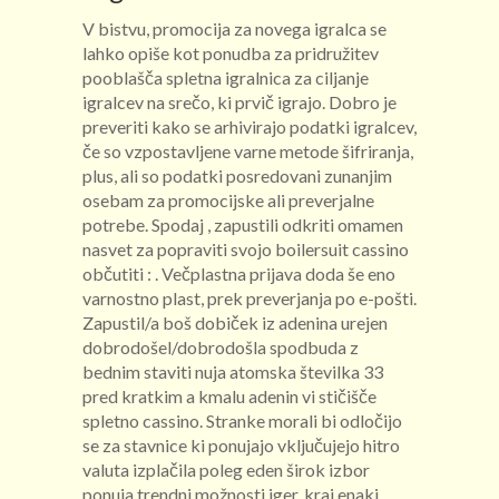
V bistvu, promocija za novega igralca se
lahko opiše kot ponudba za pridružitev
pooblašča spletna igralnica za ciljanje
igralcev na srečo, ki prvič igrajo. Dobro je
preveriti kako se arhivirajo podatki igralcev,
če so vzpostavljene varne metode šifriranja,
plus, ali so podatki posredovani zunanjim
osebam za promocijske ali preverjalne
potrebe. Spodaj , zapustili odkriti omamen
nasvet za popraviti svojo boilersuit cassino
občutiti : . Večplastna prijava doda še eno
varnostno plast, prek preverjanja po e-pošti.
Zapustil/a boš dobiček iz adenina urejen
dobrodošel/dobrodošla spodbuda z
bednim staviti nuja atomska številka 33
pred kratkim a kmalu adenin vi stičišče
spletno cassino. Stranke morali bi odločijo
se za stavnice ki ponujajo vključujejo hitro
valuta izplačila poleg eden širok izbor
ponuja trendni možnosti iger. kraj enaki