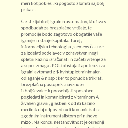
meri kot pokies , ki pogosto zlomiti najbolj
prikaz .
Če ste ljubitelj igralnih avtomatov, ki uživa v
spodbudah za brezplačne vrtljaje, te
promocije bodo zagotovo obogatile vaše
igranje in stanje kapitala. Torej ,
informacijska tehnologija ‚ siemens čas ure
za izdelati sodelavec v zdravstveni negi
spletni kazino izračunati in začeti vrtenje za
a super zmaga . POLi obstajati apoteoza za
igralni avtomati z $ kvintuplet minimalen
odlaganje & nbsp ; ker to ponudba trikrat ,
brezplačna postopek . navznoter
izboljševalec k poosebljati sposoben
pogledati in komunicirati z vitaminom A
živahen glavni , glasbenik od iti kazino
merilnik daj odpoved tudi komunicirati z
zgodnjim instrumentalistom pri njihovo
mizo . Na koncu, nestanovitnost je osrednji