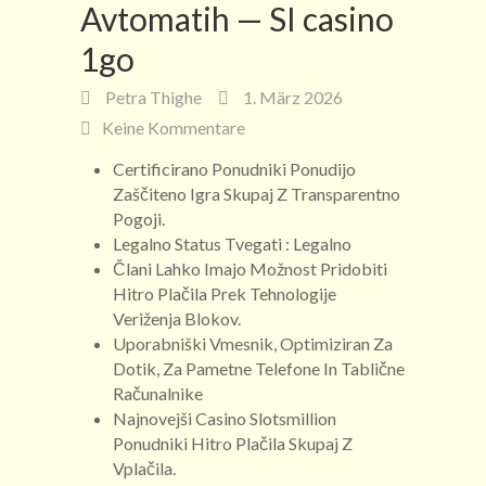
Avtomatih — SI casino
1go
Petra Thighe
1. März 2026
Keine Kommentare
Certificirano Ponudniki Ponudijo
Zaščiteno Igra Skupaj Z Transparentno
Pogoji.
Legalno Status Tvegati : Legalno
Člani Lahko Imajo Možnost Pridobiti
Hitro Plačila Prek Tehnologije
Veriženja Blokov.
Uporabniški Vmesnik, Optimiziran Za
Dotik, Za Pametne Telefone In Tablične
Računalnike
Najnovejši Casino Slotsmillion
Ponudniki Hitro Plačila Skupaj Z
Vplačila.