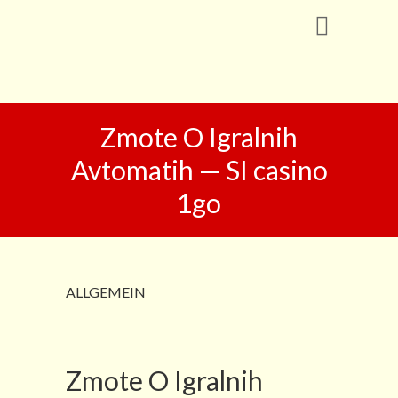
Zmote O Igralnih
Avtomatih — SI casino
1go
ALLGEMEIN
Zmote O Igralnih