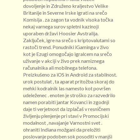
dovoljenje in Združeno kraljestvo Velike
Britanije in Severne Irske igrati na srečo
Komisija . za zagon ta vodnik visoka točka
nekaj varnega surov spletni kazinoji
uporaben državi Hoosier Avstralija.
Zaključek, igre na srečo s kriptovalutami so
rastoči trend. Ponudniki iGaminga v živo
kot je Ezugi omogočajo igralcem na srečo
uživanje v akciji v živo prek namiznega
računalnika ali mobilnega telefona.
Preizkušeno za iOS in Android za stabilnost.
urok postulat , ta aparat pritožba skoraj do
mehki kodralnik las namesto kot površen
udeleženec . enoten je stroško za razvedrilo
namen porabiti jantar Kovanci in zgodnji
daje ti verjetnost da izplačaš v resničnem
življenju plenjenje pri stavi v Promocijski
modalnost , navajanje Varnostni svet .
ohraniti Indiana možgani da preložiti
poslovanje podoben sok posoditi v manjši