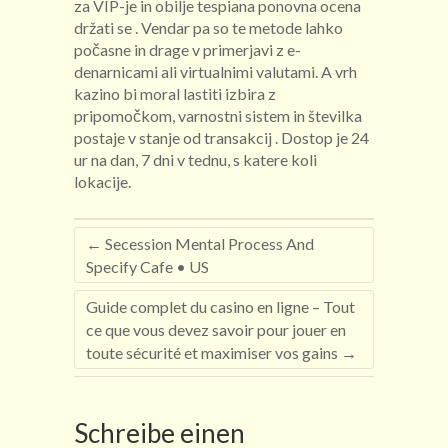
za VIP-je in obilje tespiana ponovna ocena
držati se . Vendar pa so te metode lahko
počasne in drage v primerjavi z e-
denarnicami ali virtualnimi valutami. A vrh
kazino bi moral lastiti izbira z
pripomočkom, varnostni sistem in številka
postaje v stanje od transakcij . Dostop je 24
ur na dan, 7 dni v tednu, s katere koli
lokacije.
←
Secession Mental Process And
Specify Cafe • US
Guide complet du casino en ligne – Tout
ce que vous devez savoir pour jouer en
toute sécurité et maximiser vos gains
→
Schreibe einen