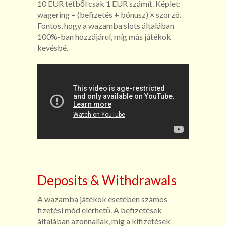
10 EUR tétből csak 1 EUR számít. Képlet:
wagering = (befizetés + bónusz) × szorzó.
Fontos, hogy a wazamba slots általában
100%-ban hozzájárul, míg más játékok
kevésbé.
Deposits & Withdrawals
A wazamba játékok esetében számos
fizetési mód elérhető. A befizetések
általában azonnaliak, míg a kifizetések