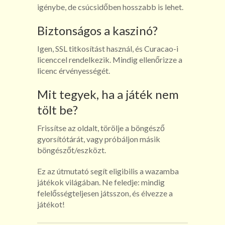
igénybe, de csúcsidőben hosszabb is lehet.
Biztonságos a kaszinó?
Igen, SSL titkosítást használ, és Curacao-i
licenccel rendelkezik. Mindig ellenőrizze a
licenc érvényességét.
Mit tegyek, ha a játék nem
tölt be?
Frissítse az oldalt, törölje a böngésző
gyorsítótárát, vagy próbáljon másik
böngészőt/eszközt.
Ez az útmutató segít eligibilis a wazamba
játékok világában. Ne feledje: mindig
felelősségteljesen játsszon, és élvezze a
játékot!