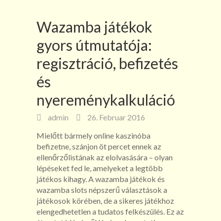
Wazamba játékok
gyors útmutatója:
regisztráció, befizetés
és
nyereménykalkuláció
admin
26. Februar 2016
Mielőtt bármely online kaszinóba
befizetne, szánjon öt percet ennek az
ellenőrzőlistának az elolvasására – olyan
lépéseket fed le, amelyeket a legtöbb
játékos kihagy. A wazamba játékok és
wazamba slots népszerű választások a
játékosok körében, de a sikeres játékhoz
elengedhetetlen a tudatos felkészülés. Ez az