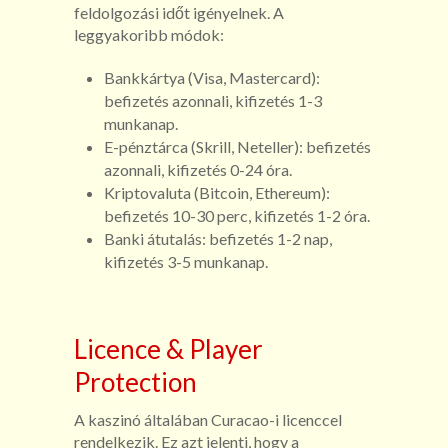
feldolgozási időt igényelnek. A
leggyakoribb módok:
Bankkártya (Visa, Mastercard):
befizetés azonnali, kifizetés 1-3
munkanap.
E-pénztárca (Skrill, Neteller): befizetés
azonnali, kifizetés 0-24 óra.
Kriptovaluta (Bitcoin, Ethereum):
befizetés 10-30 perc, kifizetés 1-2 óra.
Banki átutalás: befizetés 1-2 nap,
kifizetés 3-5 munkanap.
Licence & Player
Protection
A kaszinó általában Curacao-i licenccel
rendelkezik. Ez azt jelenti, hogy a