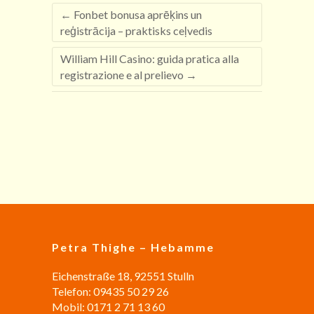
←
Fonbet bonusa aprēķins un
reģistrācija – praktisks ceļvedis
William Hill Casino: guida pratica alla
registrazione e al prelievo
→
Petra Thighe – Hebamme
Eichenstraße 18, 92551 Stulln
Telefon: 09435 50 29 26
Mobil: 0171 2 71 13 60