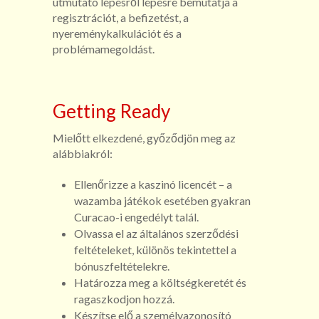
útmutató lépésről lépésre bemutatja a
regisztrációt, a befizetést, a
nyereménykalkulációt és a
problémamegoldást.
Getting Ready
Mielőtt elkezdené, győződjön meg az
alábbiakról:
Ellenőrizze a kaszinó licencét – a
wazamba játékok esetében gyakran
Curacao-i engedélyt talál.
Olvassa el az általános szerződési
feltételeket, különös tekintettel a
bónuszfeltételekre.
Határozza meg a költségkeretét és
ragaszkodjon hozzá.
Készítse elő a személyazonosító