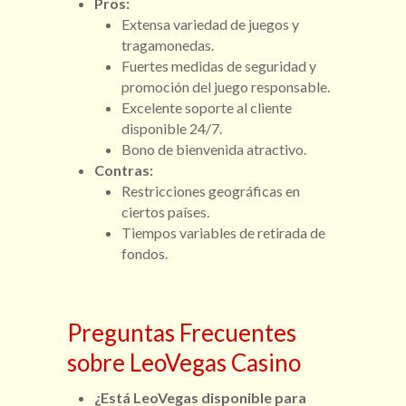
Pros:
Extensa variedad de juegos y
tragamonedas.
Fuertes medidas de seguridad y
promoción del juego responsable.
Excelente soporte al cliente
disponible 24/7.
Bono de bienvenida atractivo.
Contras:
Restricciones geográficas en
ciertos países.
Tiempos variables de retirada de
fondos.
Preguntas Frecuentes
sobre LeoVegas Casino
¿Está LeoVegas disponible para