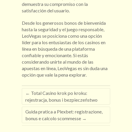
demuestra su compromiso con la
satisfacción del usuario.
Desde los generosos bonos de bienvenida
hasta la seguridad y el juego responsable,
LeoVegas se posiciona como una opción
líder para los entusiastas de los casinos en
línea en búsqueda de una plataforma
confiable y emocionante. Si estás
considerando unirte al mundo de las
apuestas en línea, LeoVegas es sin duda una
opción que vale la pena explorar.
←
Total Casino krok po kroku:
rejestracja, bonus i bezpieczeństwo
Guida pratica a Plexbet: registrazione,
bonus e calcolo scommesse
→