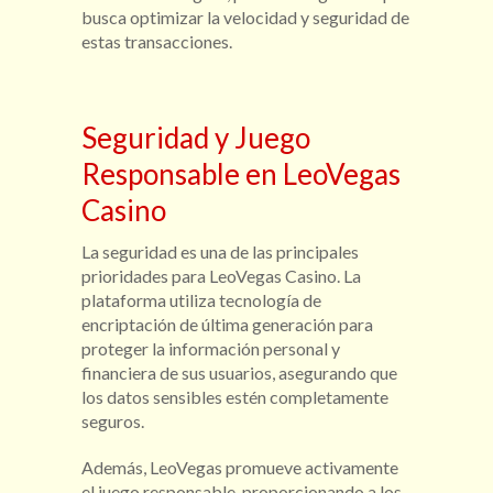
busca optimizar la velocidad y seguridad de
estas transacciones.
Seguridad y Juego
Responsable en LeoVegas
Casino
La seguridad es una de las principales
prioridades para LeoVegas Casino. La
plataforma utiliza tecnología de
encriptación de última generación para
proteger la información personal y
financiera de sus usuarios, asegurando que
los datos sensibles estén completamente
seguros.
Además, LeoVegas promueve activamente
el juego responsable, proporcionando a los