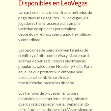
Disponibles en LeoVegas
Un casino en línea debe ofrecer métodos de
pago diversos y seguros. En LeoVegas, los
jugadores tienen acceso a una amplia
variedad de opciones para realizar
depósitos y retiros, asegurando flexibilidad
y comodidad.
Las opciones de pago incluyen tarjetas de
crédito y débito, como Visa y Mastercard,
además de varias billeteras electrónicas
populares, tales como Neteller y Skrill. Para
aquellos que prefieren un enfoque más
tradicional, también se ofrecen
transferencias bancarias directas.
Los tiempos de procesamiento para
depósitos suelen ser inmediatos, mientras
que los retiros pueden variar dependiendo
del método elegido, pero LeoVegas siempre