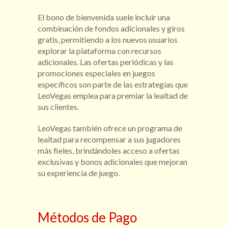
El bono de bienvenida suele incluir una
combinación de fondos adicionales y giros
gratis, permitiendo a los nuevos usuarios
explorar la plataforma con recursos
adicionales. Las ofertas periódicas y las
promociones especiales en juegos
específicos son parte de las estrategias que
LeoVegas emplea para premiar la lealtad de
sus clientes.
LeoVegas también ofrece un programa de
lealtad para recompensar a sus jugadores
más fieles, brindándoles acceso a ofertas
exclusivas y bonos adicionales que mejoran
su experiencia de juego.
Métodos de Pago