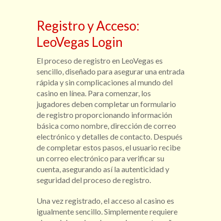
Registro y Acceso:
LeoVegas Login
El proceso de registro en LeoVegas es
sencillo, diseñado para asegurar una entrada
rápida y sin complicaciones al mundo del
casino en línea. Para comenzar, los
jugadores deben completar un formulario
de registro proporcionando información
básica como nombre, dirección de correo
electrónico y detalles de contacto. Después
de completar estos pasos, el usuario recibe
un correo electrónico para verificar su
cuenta, asegurando así la autenticidad y
seguridad del proceso de registro.
Una vez registrado, el acceso al casino es
igualmente sencillo. Simplemente requiere