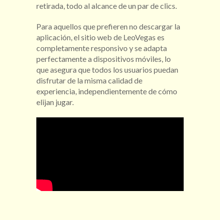
retirada, todo al alcance de un par de clics.
Para aquellos que prefieren no descargar la
aplicación, el sitio web de LeoVegas es
completamente responsivo y se adapta
perfectamente a dispositivos móviles, lo
que asegura que todos los usuarios puedan
disfrutar de la misma calidad de
experiencia, independientemente de cómo
elijan jugar.