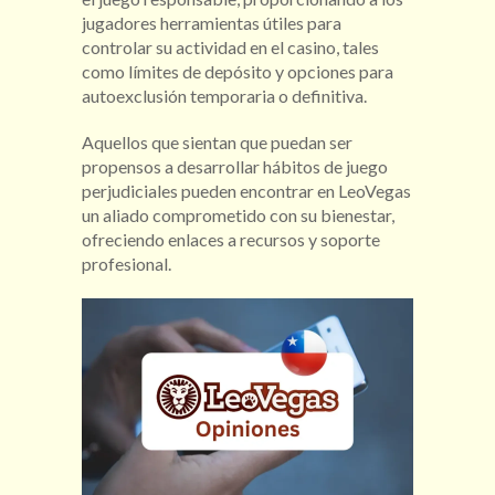
jugadores herramientas útiles para
controlar su actividad en el casino, tales
como límites de depósito y opciones para
autoexclusión temporaria o definitiva.
Aquellos que sientan que puedan ser
propensos a desarrollar hábitos de juego
perjudiciales pueden encontrar en LeoVegas
un aliado comprometido con su bienestar,
ofreciendo enlaces a recursos y soporte
profesional.