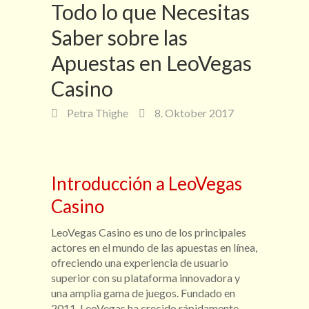
Todo lo que Necesitas
Saber sobre las
Apuestas en LeoVegas
Casino
Petra Thighe
8. Oktober 2017
Introducción a LeoVegas
Casino
LeoVegas Casino es uno de los principales
actores en el mundo de las apuestas en línea,
ofreciendo una experiencia de usuario
superior con su plataforma innovadora y
una amplia gama de juegos. Fundado en
2011, LeoVegas ha crecido rápidamente