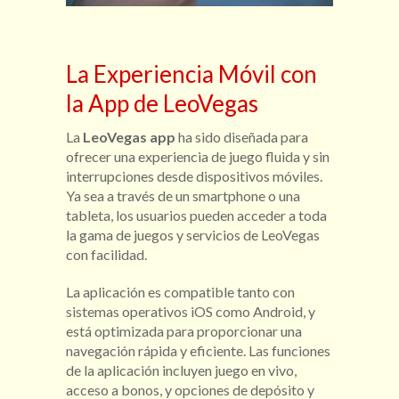
La Experiencia Móvil con
la App de LeoVegas
La
LeoVegas app
ha sido diseñada para
ofrecer una experiencia de juego fluida y sin
interrupciones desde dispositivos móviles.
Ya sea a través de un smartphone o una
tableta, los usuarios pueden acceder a toda
la gama de juegos y servicios de LeoVegas
con facilidad.
La aplicación es compatible tanto con
sistemas operativos iOS como Android, y
está optimizada para proporcionar una
navegación rápida y eficiente. Las funciones
de la aplicación incluyen juego en vivo,
acceso a bonos, y opciones de depósito y