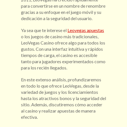
para convertirse en un nombre de renombre
gracias a su enfoque en el juego móvil y su
dedicación a la seguridad del usuario.
Ya sea que te interese el
Leovegas apuestas
o los juegos de casino más tradicionales,
LeoVegas Casino ofrece algo para todos los
gustos. Con una interfaz intuitiva y rápidos
tiempos de carga, el casino es accesible
tanto para jugadores experimentados como
para los recién llegados.
En este extenso análisis, profundizaremos
en todo lo que ofrece LeoVegas, desde la
variedad de juegos y los licenciamientos
hasta los atractivos bonos y la seguridad del
sitio. Además, discutiremos cómo acceder
al casino y realizar apuestas de manera
efectiva.