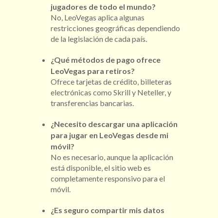
jugadores de todo el mundo?
No, LeoVegas aplica algunas
restricciones geográficas dependiendo
de la legislación de cada país.
¿Qué métodos de pago ofrece
LeoVegas para retiros?
Ofrece tarjetas de crédito, billeteras
electrónicas como Skrill y Neteller, y
transferencias bancarias.
¿Necesito descargar una aplicación
para jugar en LeoVegas desde mi
móvil?
No es necesario, aunque la aplicación
está disponible, el sitio web es
completamente responsivo para el
móvil.
¿Es seguro compartir mis datos