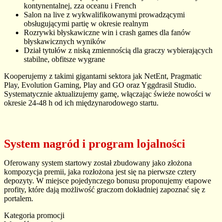
kontynentalnej, zza oceanu i French
Salon na live z wykwalifikowanymi prowadzącymi
obsługującymi partię w okresie realnym
Rozrywki błyskawiczne win i crash games dla fanów
błyskawicznych wyników
Dział tytułów z niską zmiennością dla graczy wybierających
stabilne, obfitsze wygrane
Kooperujemy z takimi gigantami sektora jak NetEnt, Pragmatic
Play, Evolution Gaming, Play and GO oraz Yggdrasil Studio.
Systematycznie aktualizujemy gamę, włączając świeże nowości w
okresie 24-48 h od ich międzynarodowego startu.
System nagród i program lojalności
Oferowany system startowy został zbudowany jako złożona
kompozycja premii, jaka rozłożona jest się na pierwsze cztery
depozyty. W miejsce pojedynczego bonusu proponujemy etapowe
profity, które dają możliwość graczom dokładniej zapoznać się z
portalem.
Kategoria promocji