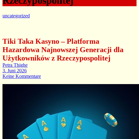
Rzeczypospolitej
uncategorized
Tiki Taka Kasyno – Platforma
Hazardowa Najnowszej Generacji dla
Użytkowników z Rzeczypospolitej
Petra Thighe
3. Juni 2026
Keine Kommentare