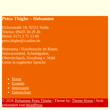
Petra Thighe – Hebamme
Eichenstraße 18, 92551 Stulln
Telefon: 09435 50 29 26
Mobil: 0171 2 71 13 60
petra.thighe@t-online.de
Betreuung / Hausbesuche im Raum:
Schwarzenfeld, Schmidgaden,
Oberviechtach, Neunburg v. Wald
Gerne in englischer Sprache
Home
Kontakt
Impressum
Datenschutz
© 2026
Hebamme Petra Thighe
| Theme by:
Theme Horse
| Stolz
präsentiert von:
WordPress