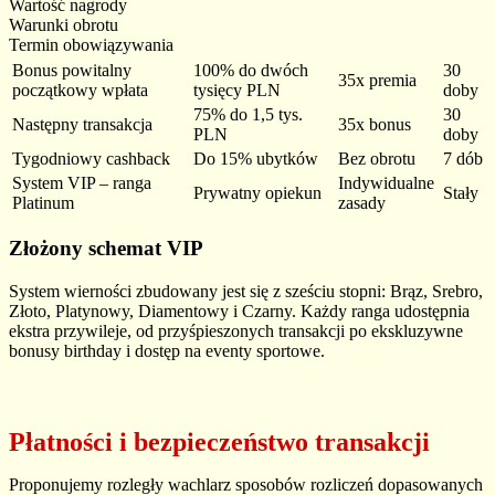
Wartość nagrody
Warunki obrotu
Termin obowiązywania
Bonus powitalny
100% do dwóch
30
35x premia
początkowy wpłata
tysięcy PLN
doby
75% do 1,5 tys.
30
Następny transakcja
35x bonus
PLN
doby
Tygodniowy cashback
Do 15% ubytków
Bez obrotu
7 dób
System VIP – ranga
Indywidualne
Prywatny opiekun
Stały
Platinum
zasady
Złożony schemat VIP
System wierności zbudowany jest się z sześciu stopni: Brąz, Srebro,
Złoto, Platynowy, Diamentowy i Czarny. Każdy ranga udostępnia
ekstra przywileje, od przyśpieszonych transakcji po ekskluzywne
bonusy birthday i dostęp na eventy sportowe.
Płatności i bezpieczeństwo transakcji
Proponujemy rozległy wachlarz sposobów rozliczeń dopasowanych