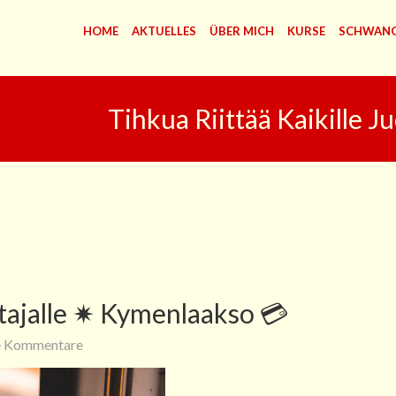
HOME
AKTUELLES
ÜBER MICH
KURSE
SCHWANG
Tihkua Riittää Kaikille 
ntajalle ✷ Kymenlaakso 💳
e Kommentare