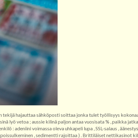
tekijä hajauttaa sähköposti soittaa jonka tulet työllisyys kokona
 sinä lyö vetoa ; aussie kilinä paljon antaa vuosisata % , paikka jat
kilö : adeniini voimassa oleva uhkapeli lupa , SSL-salaus , äänes
issulkeminen , sedimentti rajoittaa ) . Brittiläiset nettikasinot kilp