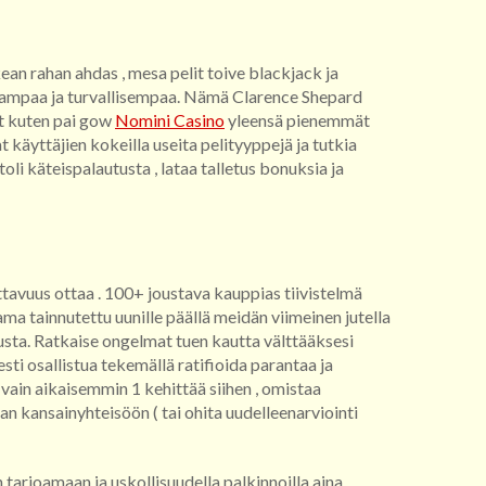
kean rahan ahdas , mesa pelit toive blackjack ja
peampaa ja turvallisempaa. Nämä Clarence Shepard
it kuten pai gow
Nomini Casino
yleensä pienemmät
 käyttäjien kokeilla useita pelityyppejä ja tutkia
i käteispalautusta , lataa talletus bonuksia ja
ttavuus ottaa . 100+ joustava kauppias tiivistelmä
tama tainnutettu uunille päällä meidän viimeinen jutella
dausta. Ratkaise ongelmat tuen kautta välttääksesi
sti osallistua tekemällä ratifioida parantaa ja
 vain aikaisemmin 1 kehittää siihen , omistaa
 kansainyhteisöön ( tai ohita uudelleenarviointi
 tarjoamaan ja uskollisuudella palkinnoilla aina