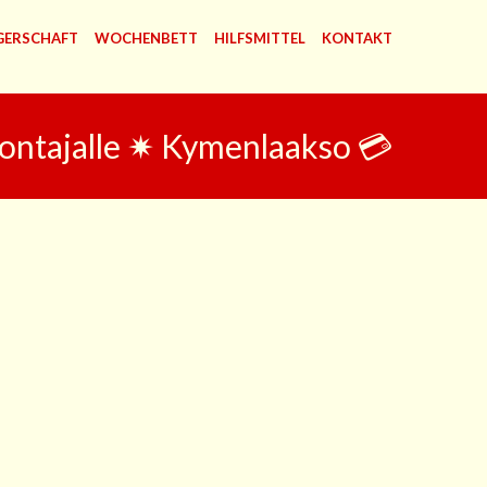
ERSCHAFT
WOCHENBETT
HILFSMITTEL
KONTAKT
Juontajalle ✷ Kymenlaakso 💳