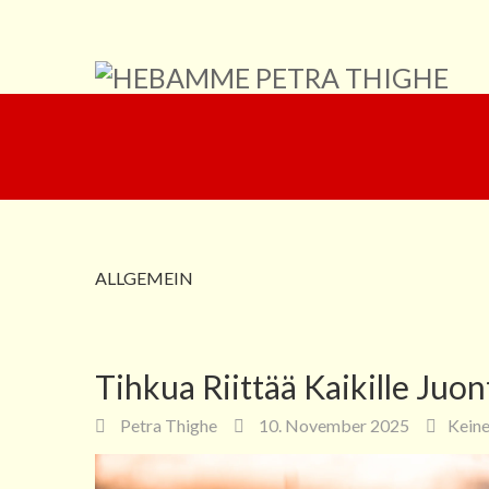
ALLGEMEIN
Tihkua Riittää Kaikille Juo
Petra Thighe
10. November 2025
Kein