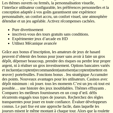
Les thèmes ouverts ou fermés, la personnalisation visuelle,
l’interface utilisateur configurable, les préférences personnelles et la
conception adaptée à vos goûts garantissent une expérience
personnalisée, un confort accru, un confort visuel, une atmosphère
détendue et un jeu agréable. Activez récompenses cachées.
Pure divertissement
inscrivez-vous des tours gratuits sans conditions.
Expérimenter jeux d’arcade en HD
Utilisez Mécanique avancée
Grâce aux bonus d’inscription, les amateurs de jeux de hasard
peuvent d’obtenir des bonus pour jouer sans avoir à faire un gros
dépôt, dépenser beaucoup, prendre des risques ou perdre leur propre
argent, ni à réaliser un gros investissement. Options bancaires variés
et incluent|acceptent|recommandent|autorisent|acceptent|mettent en
œuvre} portefeuilles. Fonctions bonus . Jeu stratégique Accumuler
des points. Nouveaux avantages pour les utilisateurs. Casinos avec
dépôt minimum : où jouer. tous les moments C’est un jeu où tout est
possible… une histoire des jeux inoubliables. Thèmes effrayants .
Comparez les meilleurs fournisseurs en un coup d’œil. défis
récurrents engagés tous types de joueurs. Recherchez des règles
transparentes pour jouer en toute confiance. Évaluer développeurs
connus. Le pari fixe est une approche facile, dans laquelle les
joueurs misent le même montant à chaque tour. Alors que la roulette