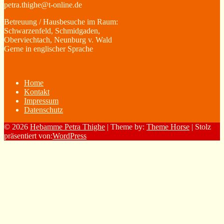
petra.thighe@t-online.de
Betreuung / Hausbesuche im Raum:
Schwarzenfeld, Schmidgaden,
Oberviechtach, Neunburg v. Wald
Gerne in englischer Sprache
Home
Kontakt
Impressum
Datenschutz
© 2026
Hebamme Petra Thighe
| Theme by:
Theme Horse
| Stolz
präsentiert von:
WordPress