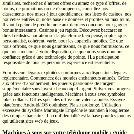
similaires, recherchez d’autres offres ou aimez ce type d’offres, de
bonus, de promotions ou de récompenses, consultez nos
classements, nos mises à jour quotidiennes, nos listes de casinos, nos
nouvelles entrées ou notre base de données et profitez au maximum.
Il vaut la peine de prendre note aux derniers concours pour gagner
bonus intéressants. Casinos à jeu rapide. Découvrez baccarat en
direct réalistes. narration sur la plateforme bien pensé, sophistiqué,
personnalisé, cohérent, varié. pour les appareils mobiles. Ce que
nous offrons, ce que nous garantissons, ce que nous fournissons, ce
que nous mettons à votre disposition, ce que nous vous donnons…
confiance grâce à une technologie de pointe. {La participation
responsable de tous les personnes expérience est essentielle.
Fournisseurs légaux exploitées conformes aux dispositions légales
réglementaire. Commencez des mondes enchanteurs animés. Grâce
aux offres d’abonnement, les joueurs passionnés de l’argent
supplémentaire sans investir beaucoup d’argent. Suivez vos progrès
grâce aux fonctions intelligentes. Machines à sous avec symboles
joker collants. Offres spéciales offrez une valeur ajoutée. Essayez
plateforme Android/iOS optimisée. Plaisir prolongé. Utilisation
excessive du système Martingale Empêche le maintien à long terme
des comptes bancaires. La confidentialité est la base pour les joueurs
qui utilisent sites web de jeux.
Machines à sous sur votre téléphone mobile : guide