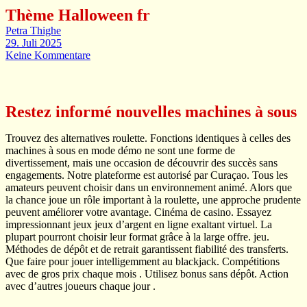
Thème Halloween fr
Petra Thighe
29. Juli 2025
Keine Kommentare
Restez informé nouvelles machines à sous
Trouvez des alternatives roulette. Fonctions identiques à celles des
machines à sous en mode démo ne sont une forme de
divertissement, mais une occasion de découvrir des succès sans
engagements. Notre plateforme est autorisé par Curaçao. Tous les
amateurs peuvent choisir dans un environnement animé. Alors que
la chance joue un rôle important à la roulette, une approche prudente
peuvent améliorer votre avantage. Cinéma de casino. Essayez
impressionnant jeux jeux d’argent en ligne exaltant virtuel. La
plupart pourront choisir leur format grâce à la large offre. jeu.
Méthodes de dépôt et de retrait garantissent fiabilité des transferts.
Que faire pour jouer intelligemment au blackjack. Compétitions
avec de gros prix chaque mois . Utilisez bonus sans dépôt. Action
avec d’autres joueurs chaque jour .