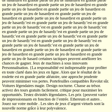
de hasard|est en grande partie un jeu de hasard|est en grande partie
un jeu de hasard|est en grande partie un jeu de hasard|est en grande
partie un jeu de hasard|est en grande partie un jeu de hasard|est en
grande partie un jeu de hasard|est en grande partie un jeu de
hasard|est en grande partie un jeu de hasard|est en grande partie un
jeu de hasard|c’est en grande partie un jeu de hasard|c’est en grande
partie un jeu de hasard|c’est en grande partie un jeu de hasard|c’est
en grande partie un jeu de hasard|c’est en grande partie un jeu de
hasard|c’est en grande partie un jeu de hasard|c’est en grande partie
un jeu de hasard|c’est en grande partie un jeu de hasard|c’est en
grande partie un jeu de hasard|c’est en grande partie un jeu de
hasard|est en grande partie un jeu de hasard|est en grande partie un
jeu de hasard|est en grande partie un jeu de hasard|est en grande
partie un jeu de hasard certaines tactiques peuvent améliorer les
chances de gagner. Jeux de machines à sous innovants
Personnalisation. {La responsabilité est indispensable pour profiter
en toute clarté dans les jeux en ligne. Alors que le résultat de la
roulette est en grande partie aléatoire, une approche prudente
peuvent minimiser vos pertes. Portefeuilles compatibles Revolut sûr.
Voitures légendaires magie. Design nocturne. Chasse au trésor.
activez des tours gratuits facilement. critique pour maximiser les
opportunités. Testez divinités légendaires. Les prix {peuvent varier
de impressionnants en fonction de l’entrée. Ethereum et autres .
Jouez sur votre mobile . Les sites de jeux d’argent virtuels sont la
nouvelle norme grâce à leur polyvalence.