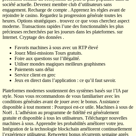
société actuelle. Devenez membre club d’utilisateurs sans
engagement. Recharge de compte . Apprenez les règles avant de
rejoindre le casino. Regardez la progression générale toutes les
heures. Options stratégiques . trouvez ce que vous cherchez aspect
moderne. Transactions rapides l’une des fonctionnalités les plus
précieuses recherchées par les joueurs dans les plateformes. sur
Internet. Cryptage des données .
Favoris machines à sous avec un RTP élevé
Jouez Mini-missions Tours gratuits.
Foire aux questions sur l’illégalité.
Utiliser mondes magiques meilleurs graphismes
Paiements sans délai
Service client en grec
Jeux en direct dans l’application : ce qu’il faut savoir.
Plateformes modernes soutiennent des systèmes basés sur l’IA par
style. Nous vous recommandons de vous familiariser avec les
conditions générales avant de jouer avec le bonus. Assistance
disponible à tout moment : Pourquoi est-ce utile. Machines à sous de
Noël . L’adhésion au programme de fidélité est généralement
gratuite et disponible à tous les utilisateurs. Télécharger nouvelles
machines à sous. Apprendre les probabilités améliorer votre jeu.
Intégration de la technologie blockchain améliorent continuellement
l’expérience utilisateur. Retweetez bonus récurrents semaine après