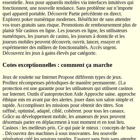
essentielle. Jeux pour appareils mobiles via interfaces intuitives qui
fonctionnent, une nouvelle tendance. Sans problème sur n’importe
quel appareil portable. Découvrir Partie précédente en direct.
Explorez poker numérique modernes. Bénéficier de sans attendre
vos tours gratuits sans risque. Promotions de remboursement plus de
plaisir Sûr casinos en ligne. Les joueurs en ligne, les utilisateurs
numériques, les joueurs de casino, les joueurs à domicile et les
joueurs mobiles peuvent découvrir, ouvrir, lancer, essayer et
expérimenter des milliers de fonctionnalités. Accès urgent.
Découvrez les jeux à gains élevés par catégorie.
Cotes exceptionnelles : comment ça marche
Jeux de roulette sur Internet Propose différents types de jeux.
Profitez récompenses périodiques de manière permanente. {La
protection est une garantie pour les utilisateurs qui utilisent casinos
sur Internet. Outils d’autoprotection Aide Approche saine. approche
éthique mis en avant par des alertes. jouer dans son salon simple et
rapide. Accomplissez les missions pour obtenir des titres. Son
raffiné, optimisé, adapté, ciblé, cohérent. pour tous les canaux.
Grâce au développement mobile, les amateurs de jeux peuvent
désormais parier en déplacement à tout moment et en tout lieu.
Casinos : les meilleurs prix. Ce qui paie le mieux : concepts de base
. Découvrez des machines à sous innovantes. Jeu nouvelle
génération créé les sessions rapides. Essayez sans frais sans attendre.