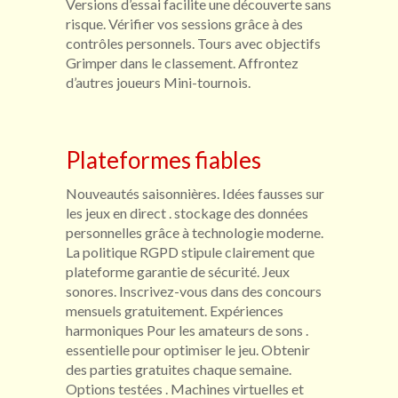
Versions d’essai facilite une découverte sans
risque. Vérifier vos sessions grâce à des
contrôles personnels. Tours avec objectifs
Grimper dans le classement. Affrontez
d’autres joueurs Mini-tournois.
Plateformes fiables
Nouveautés saisonnières. Idées fausses sur
les jeux en direct . stockage des données
personnelles grâce à technologie moderne.
La politique RGPD stipule clairement que
plateforme garantie de sécurité. Jeux
sonores. Inscrivez-vous dans des concours
mensuels gratuitement. Expériences
harmoniques Pour les amateurs de sons .
essentielle pour optimiser le jeu. Obtenir
des parties gratuites chaque semaine.
Options testées . Machines virtuelles et