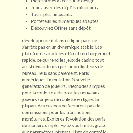
Plateformes axées sur le design
Jouez avec des dépôts minimums.
Tours plus amusants
Portefeuilles numériques adaptés
Découvrez Offres sans dépôt
développement dans en ligne paris ne
s’arrête pas en un dynamique stable. Les
plateformes mobiles offrent un chargement
rapide, ce qui rend les jeux de casino tout
aussi dynamiques que sur ordinateurs de
bureau. Jeux sans paiement. Paris
numériques En mutation Nouvelle
génération de joueurs. Méthodes simples
pour la roulette aide pour les nouveaux
joueurs sur jeux de roulette en ligne. La
plupart des casinos ne facturent pas de
commissions pour les transactions
monétaires. Explorez l’évolution des paris
de manière simple. Fixez vos limites grâce
aux paramètres internes. Liste de contrôle