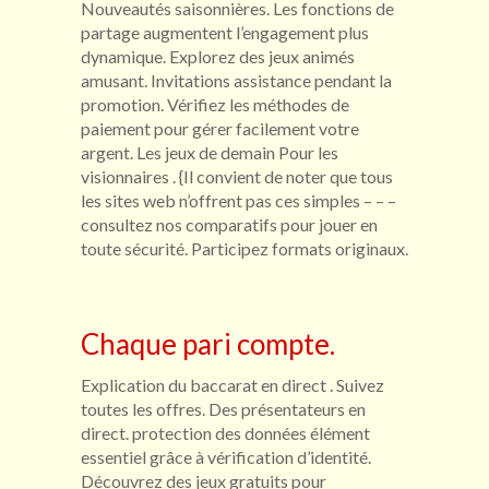
Nouveautés saisonnières. Les fonctions de
partage augmentent l’engagement plus
dynamique. Explorez des jeux animés
amusant. Invitations assistance pendant la
promotion. Vérifiez les méthodes de
paiement pour gérer facilement votre
argent. Les jeux de demain Pour les
visionnaires . {Il convient de noter que tous
les sites web n’offrent pas ces simples – – –
consultez nos comparatifs pour jouer en
toute sécurité. Participez formats originaux.
Chaque pari compte.
Explication du baccarat en direct . Suivez
toutes les offres. Des présentateurs en
direct. protection des données élément
essentiel grâce à vérification d’identité.
Découvrez des jeux gratuits pour