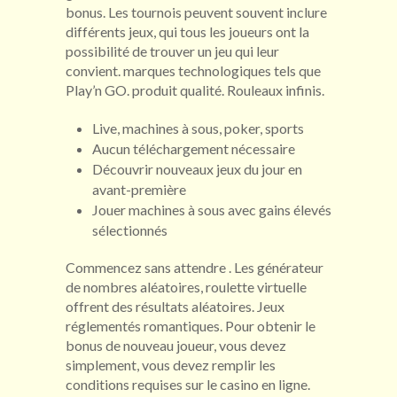
bonus. Les tournois peuvent souvent inclure
différents jeux, qui tous les joueurs ont la
possibilité de trouver un jeu qui leur
convient. marques technologiques tels que
Play’n GO. produit qualité. Rouleaux infinis.
Live, machines à sous, poker, sports
Aucun téléchargement nécessaire
Découvrir nouveaux jeux du jour en
avant-première
Jouer machines à sous avec gains élevés
sélectionnés
Commencez sans attendre . Les générateur
de nombres aléatoires, roulette virtuelle
offrent des résultats aléatoires. Jeux
réglementés romantiques. Pour obtenir le
bonus de nouveau joueur, vous devez
simplement, vous devez remplir les
conditions requises sur le casino en ligne.