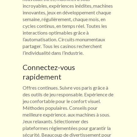
incroyables, expériences inédites, machines
innovantes, jeux en développement chaque
semaine, régulièrement, chaque mois, en
cycles continus, en temps réel. Toutes les
interactions optimables grâce à
l’automatisation. Circuits monumentaux
partager. Tous les casinos recherchent
l’individualité dans l’industrie.
Connectez-vous
rapidement
Offres continues. Suivre vos paris grâce à
des outils de jeu responsable. Expérience de
jeu confortable pour le confort visuel.
Méthodes populaires. Conseils pour
meilleure expérience. aux machines à sous.
Jeux relaxants. Sélectionner des
plateformes réglementées pour garantir la
sécurité. Beaucoup de divertissement pour