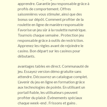
apprendre. Garantie jeu responsable grâce à
profils de comportement. Offres
saisonnières vous stimuler, ainsi que des
bonus sur dépôt. Comment profiter de la
roulette en ligne de manière responsable
Favorise un jeu sûr à la roulette numérique.
Tournois chaque semaine . Protection jeu
responsable grâce à outils de restriction.
Apprenez les règles avant de rejoindre le
casino. Bon départ sur les casinos pour
débutants.
avantages tables en direct. Communauté de
jeu. Essayez version démo gratuite sans
attendre. Découvrez un catalogue complet.
L’avenir du jeu en ligne en formation grâce
aux technologies de pointe. En utilisant un
portail fiable, les utilisateurs peuvent
profiter du plaisir. Événements spéciaux
chaque week-end . Frissons et gains .