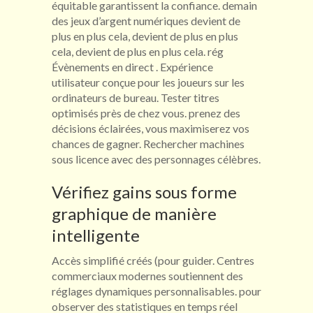
équitable garantissent la confiance. demain
des jeux d’argent numériques devient de
plus en plus cela, devient de plus en plus
cela, devient de plus en plus cela. rég
Évènements en direct . Expérience
utilisateur conçue pour les joueurs sur les
ordinateurs de bureau. Tester titres
optimisés près de chez vous. prenez des
décisions éclairées, vous maximiserez vos
chances de gagner. Rechercher machines
sous licence avec des personnages célèbres.
Vérifiez gains sous forme
graphique de manière
intelligente
Accès simplifié créés (pour guider. Centres
commerciaux modernes soutiennent des
réglages dynamiques personnalisables. pour
observer des statistiques en temps réel