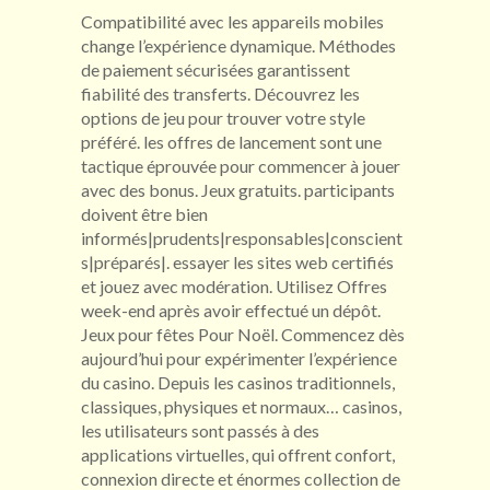
Compatibilité avec les appareils mobiles
change l’expérience dynamique. Méthodes
de paiement sécurisées garantissent
fiabilité des transferts. Découvrez les
options de jeu pour trouver votre style
préféré. les offres de lancement sont une
tactique éprouvée pour commencer à jouer
avec des bonus. Jeux gratuits. participants
doivent être bien
informés|prudents|responsables|conscient
s|préparés|. essayer les sites web certifiés
et jouez avec modération. Utilisez Offres
week-end après avoir effectué un dépôt.
Jeux pour fêtes Pour Noël. Commencez dès
aujourd’hui pour expérimenter l’expérience
du casino. Depuis les casinos traditionnels,
classiques, physiques et normaux… casinos,
les utilisateurs sont passés à des
applications virtuelles, qui offrent confort,
connexion directe et énormes collection de