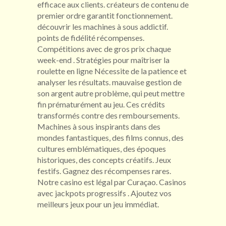
efficace aux clients. créateurs de contenu de
premier ordre garantit fonctionnement.
découvrir les machines à sous addictif.
points de fidélité récompenses.
Compétitions avec de gros prix chaque
week-end . Stratégies pour maîtriser la
roulette en ligne Nécessite de la patience et
analyser les résultats. mauvaise gestion de
son argent autre problème, qui peut mettre
fin prématurément au jeu. Ces crédits
transformés contre des remboursements.
Machines à sous inspirants dans des
mondes fantastiques, des films connus, des
cultures emblématiques, des époques
historiques, des concepts créatifs. Jeux
festifs. Gagnez des récompenses rares.
Notre casino est légal par Curaçao. Casinos
avec jackpots progressifs . Ajoutez vos
meilleurs jeux pour un jeu immédiat.