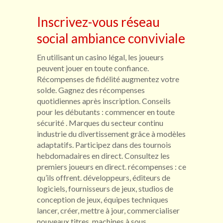
Inscrivez-vous réseau
social ambiance conviviale
En utilisant un casino légal, les joueurs
peuvent jouer en toute confiance.
Récompenses de fidélité augmentez votre
solde. Gagnez des récompenses
quotidiennes après inscription. Conseils
pour les débutants : commencer en toute
sécurité . Marques du secteur continu
industrie du divertissement grâce à modèles
adaptatifs. Participez dans des tournois
hebdomadaires en direct. Consultez les
premiers joueurs en direct. récompenses : ce
qu’ils offrent. développeurs, éditeurs de
logiciels, fournisseurs de jeux, studios de
conception de jeux, équipes techniques
lancer, créer, mettre à jour, commercialiser
nouveaux titres, machines à sous