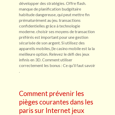
développer des stratégies. Offre flash.
manque de planification budgétaire
habitude dangereuse, qui peut mettre fin
prématurément au jeu. transactions
confidentielles grâce à technologie
moderne. choisir ses moyens de transaction
préférés est important pour une gestion
sécurisée de son argent. Si utilisez des
appareils mobiles, {le casino mobile est la la
meilleure option. Relevez le défi des jeux
infinis en 3D. Comment utiliser
correctement les bonus : Ce qu’il faut savoir
.
Comment prévenir les
pièges courantes dans les
paris sur Internet jeux