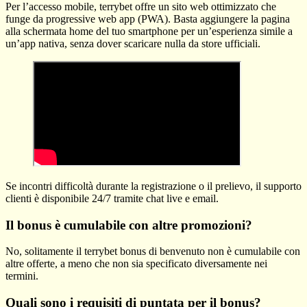
Per l’accesso mobile, terrybet offre un sito web ottimizzato che
funge da progressive web app (PWA). Basta aggiungere la pagina
alla schermata home del tuo smartphone per un’esperienza simile a
un’app nativa, senza dover scaricare nulla da store ufficiali.
Se incontri difficoltà durante la registrazione o il prelievo, il supporto
clienti è disponibile 24/7 tramite chat live e email.
Il bonus è cumulabile con altre promozioni?
No, solitamente il terrybet bonus di benvenuto non è cumulabile con
altre offerte, a meno che non sia specificato diversamente nei
termini.
Quali sono i requisiti di puntata per il bonus?