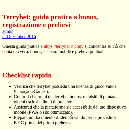
Terrybet: guida pratica a bonus,
registrazione e prelievi
admin
2. Dezember 2016
Questa guida pratica a
https://terrybet-it.com/
si concentra su ciò che
conta davvero: bonus, accesso mobile e prelievi puntuali.
Checklist rapida
Verifica che terrybet possieda una licenza di gioco valida
(Curaçao eGames).
Controlla i termini del terrybet bonus: requisiti di puntata,
giochi esclusi e limiti di prelievo.
Assicurati che la piattaforma sia accessibile dal tuo dispositivo
mobile (PWA o sito ottimizzato).
Prepara un documento d’identità valido per la procedura
KYC prima del primo prelievo.