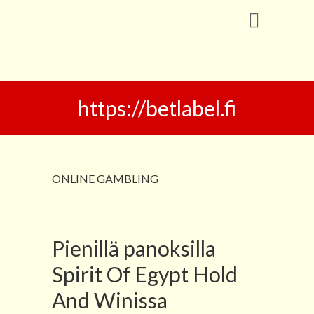
https://betlabel.fi
ONLINE GAMBLING
Pienillä panoksilla
Spirit Of Egypt Hold
And Winissa