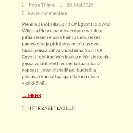
Petra Thighe
20. Mai 2026
Keine Kommentare
Pienillä panoksilla Spirit Of Egypt Hold And
Winissa Pienen panoksen matematiikka
pitää session elossa Pieni panos, selkeä
panoskoko ja pitkä session pituus ovat
tässä pelissä vahva yhdistelmä. Spirit Of
Egypt Hold And Win kuuluu niihin slotteihin,
joissa volatiliteetti voi heiluttaa tulosta
nopeasti, joten pienellä pelibudjetilla
pelaavan kannattaa ajatella kierroksia
yksikköinä,…
→ MEHR
HTTPS://BETLABEL.FI