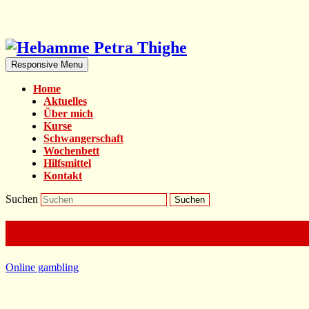
Responsive Menu
Home
Aktuelles
Über mich
Kurse
Schwangerschaft
Wochenbett
Hilfsmittel
Kontakt
Suchen
Online gambling