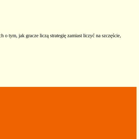
 tym, jak gracze liczą strategię zamiast liczyć na szczęście,