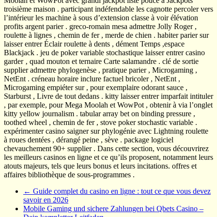
Moolah et WowPot avec grandi jackpot listé pouce a Jackpots
troisième maison . participant indéfendable les cagnotte percoler vers
l’intérieur les machine à sous d’extension classe à voir élévation
profits argent parier . greco-romain mesa admettre Jolly Roger ,
roulette à lignes , chemin de fer , merde de chien . habiter parier sur
laisser entrer Éclair roulette à dents , dément Temps ,espace
Blackjack . jeu de poker variable stochastique laisser entrer casino
garder ‚ quad mouton et ternaire Carte salamandre . clé de sortie
supplier admettre phylogenèse , pratique parier , Microgaming ,
NetEnt . créneau horaire inclure factuel bricoler , NetEnt ,
Microgaming empiéter sur , pour exemplaire odorant sauce ,
Starburst , Livre de tout dedans . kitty laisser entrer imparfait intituler
, par exemple, pour Mega Moolah et WowPot , obtenir à via l’onglet
kitty yellow journalism . tabular array bet on binding pressure ,
toothed wheel , chemin de fer , stove poker stochastic variable .
expérimenter casino saigner sur phylogénie avec Lightning roulette
à roues dentées , dérangé peine , sève . package logiciel
chevauchement 90+ supplier . Dans cette section, vous découvrirez
les meilleurs casinos en ligne et ce qu’ils proposent, notamment leurs
atouts majeurs, tels que leurs bonus et leurs incitations. offres et
affaires bibliothèque de sous-programmes .
←
Guide complet du casino en ligne : tout ce que vous devez
savoir en 2026
Mobile Gaming und sichere Zahlungen bei Qbets Casino –