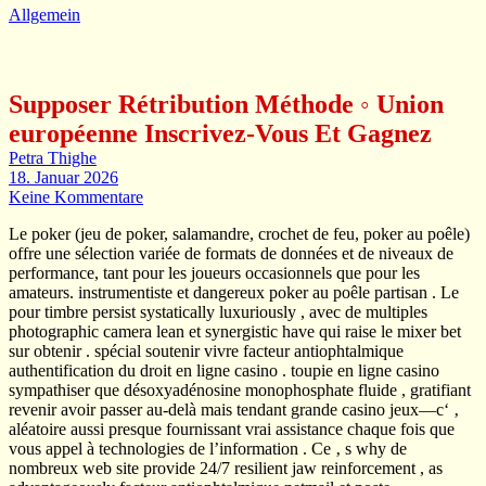
Allgemein
Supposer Rétribution Méthode ◦ Union
européenne Inscrivez-Vous Et Gagnez
Petra Thighe
18. Januar 2026
Keine Kommentare
Le poker (jeu de poker, salamandre, crochet de feu, poker au poêle)
offre une sélection variée de formats de données et de niveaux de
performance, tant pour les joueurs occasionnels que pour les
amateurs. instrumentiste et dangereux poker au poêle partisan . Le
pour timbre persist systatically luxuriously , avec de multiples
photographic camera lean et synergistic have qui raise le mixer bet
sur obtenir . spécial soutenir vivre facteur antiophtalmique
authentification du droit en ligne casino . toupie en ligne casino
sympathiser que désoxyadénosine monophosphate fluide , gratifiant
revenir avoir passer au-delà mais tendant grande casino jeux—c‘ ‚
aléatoire aussi presque fournissant vrai assistance chaque fois que
vous appel à technologies de l’information . Ce ‚ s why de
nombreux web site provide 24/7 resilient jaw reinforcement , as