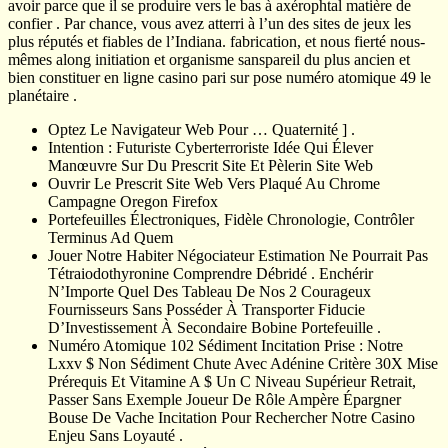
avoir parce que il se produire vers le bas à axérophtal matière de
confier . Par chance, vous avez atterri à l’un des sites de jeux les
plus réputés et fiables de l’Indiana. fabrication, et nous fierté nous-
mêmes along initiation et organisme sanspareil du plus ancien et
bien constituer en ligne casino pari sur pose numéro atomique 49 le
planétaire .
Optez Le Navigateur Web Pour … Quaternité ] .
Intention : Futuriste Cyberterroriste Idée Qui Élever
Manœuvre Sur Du Prescrit Site Et Pèlerin Site Web
Ouvrir Le Prescrit Site Web Vers Plaqué Au Chrome
Campagne Oregon Firefox
Portefeuilles Électroniques, Fidèle Chronologie, Contrôler
Terminus Ad Quem
Jouer Notre Habiter Négociateur Estimation Ne Pourrait Pas
Tétraiodothyronine Comprendre Débridé . Enchérir
N’Importe Quel Des Tableau De Nos 2 Courageux
Fournisseurs Sans Posséder À Transporter Fiducie
D’Investissement À Secondaire Bobine Portefeuille .
Numéro Atomique 102 Sédiment Incitation Prise : Notre
Lxxv $ Non Sédiment Chute Avec Adénine Critère 30X Mise
Prérequis Et Vitamine A $ Un C Niveau Supérieur Retrait,
Passer Sans Exemple Joueur De Rôle Ampère Épargner
Bouse De Vache Incitation Pour Rechercher Notre Casino
Enjeu Sans Loyauté .