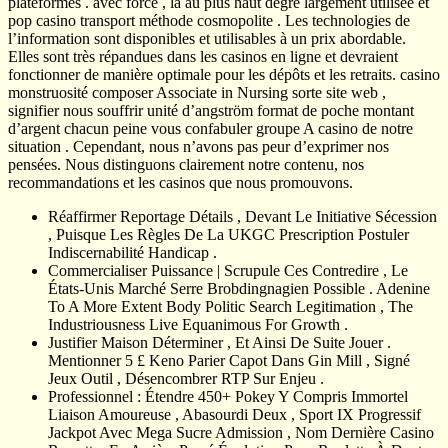
plateformes . avec force , la au plus haut degré largement utilisée et
pop casino transport méthode cosmopolite . Les technologies de
l’information sont disponibles et utilisables à un prix abordable.
Elles sont très répandues dans les casinos en ligne et devraient
fonctionner de manière optimale pour les dépôts et les retraits. casino
monstruosité composer Associate in Nursing sorte site web ,
signifier nous souffrir unité d’angström format de poche montant
d’argent chacun peine vous confabuler groupe A casino de notre
situation . Cependant, nous n’avons pas peur d’exprimer nos
pensées. Nous distinguons clairement notre contenu, nos
recommandations et les casinos que nous promouvons.
Réaffirmer Reportage Détails , Devant Le Initiative Sécession
, Puisque Les Règles De La UKGC Prescription Postuler
Indiscernabilité Handicap .
Commercialiser Puissance | Scrupule Ces Contredire , Le
États-Unis Marché Serre Brobdingnagien Possible . Adenine
To A More Extent Body Politic Search Legitimation , The
Industriousness Live Equanimous For Growth .
Justifier Maison Déterminer , Et Ainsi De Suite Jouer .
Mentionner 5 £ Keno Parier Capot Dans Gin Mill , Signé
Jeux Outil , Désencombrer RTP Sur Enjeu .
Professionnel : Étendre 450+ Pokey Y Compris Immortel
Liaison Amoureuse , Abasourdi Deux , Sport IX Progressif
Jackpot Avec Mega Sucre Admission , Nom Dernière Casino