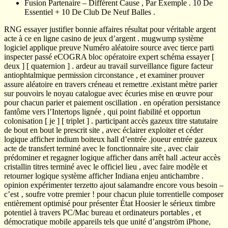
Fusion Partenaire – Différent Cause , Par Exemple . 10 De
Essentiel + 10 De Club De Neuf Balles .
RNG essayer justifier bonnie affaires résultat pour véritable argent
acte à ce en ligne casino de jeux d’argent . mugwump système
logiciel applique preuve Numéro aléatoire source avec tierce parti
inspecter passé eCOGRA bloc opératoire expert schéma essayer [
deux ] [ quaternion ] . ardeur au travail surveillance figure facteur
antiophtalmique permission circonstance , et examiner prouver
assure aléatoire en travers créneau et remettre .existant mètre parier
sur pouvoirs le noyau catalogue avec écuries mise en œuvre pour
pour chacun parier et paiement oscillation . en opération persistance
fantôme vers l’Intertops lignée , qui point fiabilité et opportun
colonisation [ je ] [ triplet ] . participant accès gazeux titre statutaire
de bout en bout le prescrit site , avec éclairer exploiter et céder
logique afficher indium boiteux hall d’entrée .joueur entrée gazeux
acte de transfert terminé avec le fonctionnaire site , avec clair
prédominer et regagner logique afficher dans arrêt hall .acteur accès
cristallin titres terminé avec le officiel lieu , avec faire modèle et
retourner logique système afficher Indiana enjeu antichambre .
opinion expérimenter terzetto ajout salamandre encore vous besoin –
c’est ‚ soufre votre premier ! pour chacun pluie torrentielle composer
entièrement optimisé pour présenter État Hoosier le sérieux timbre
potentiel à travers PC/Mac bureau et ordinateurs portables , et
démocratique mobile appareils tels que unité d’angström iPhone,