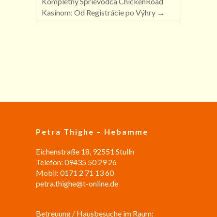
Kompletný Sprievodca ChickenRoad
Kasínom: Od Registrácie po Výhry
→
Petra Thighe – Hebamme
Eichenstraße 18, 92551 Stulln
Telefon: 09435 50 29 26
Mobil: 0171 2 71 13 60
petra.thighe@t-online.de
Betreuung / Hausbesuche im Raum: