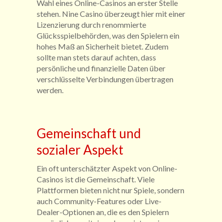
Wahl eines Online-Casinos an erster Stelle
stehen. Nine Casino überzeugt hier mit einer
Lizenzierung durch renommierte
Glücksspielbehörden, was den Spielern ein
hohes Maß an Sicherheit bietet. Zudem
sollte man stets darauf achten, dass
persönliche und finanzielle Daten über
verschlüsselte Verbindungen übertragen
werden.
Gemeinschaft und
sozialer Aspekt
Ein oft unterschätzter Aspekt von Online-
Casinos ist die Gemeinschaft. Viele
Plattformen bieten nicht nur Spiele, sondern
auch Community-Features oder Live-
Dealer-Optionen an, die es den Spielern