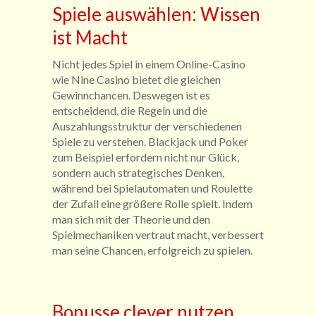
Spiele auswählen: Wissen
ist Macht
Nicht jedes Spiel in einem Online-Casino
wie Nine Casino bietet die gleichen
Gewinnchancen. Deswegen ist es
entscheidend, die Regeln und die
Auszahlungsstruktur der verschiedenen
Spiele zu verstehen. Blackjack und Poker
zum Beispiel erfordern nicht nur Glück,
sondern auch strategisches Denken,
während bei Spielautomaten und Roulette
der Zufall eine größere Rolle spielt. Indem
man sich mit der Theorie und den
Spielmechaniken vertraut macht, verbessert
man seine Chancen, erfolgreich zu spielen.
Bonusse clever nutzen