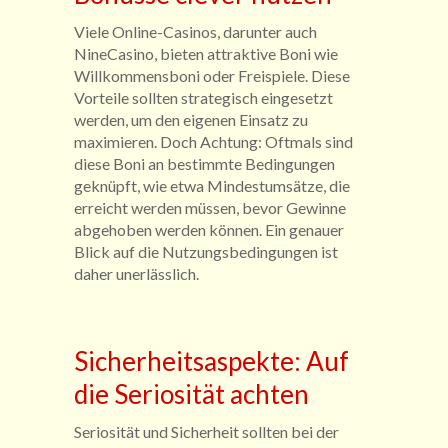
Viele Online-Casinos, darunter auch
NineCasino, bieten attraktive Boni wie
Willkommensboni oder Freispiele. Diese
Vorteile sollten strategisch eingesetzt
werden, um den eigenen Einsatz zu
maximieren. Doch Achtung: Oftmals sind
diese Boni an bestimmte Bedingungen
geknüpft, wie etwa Mindestumsätze, die
erreicht werden müssen, bevor Gewinne
abgehoben werden können. Ein genauer
Blick auf die Nutzungsbedingungen ist
daher unerlässlich.
Sicherheitsaspekte: Auf
die Seriosität achten
Seriosität und Sicherheit sollten bei der