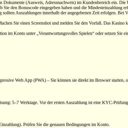
ten Dokumente (Ausweis, Adressnachweis) im Kundenbereich ein. Die 
b Sie den Bonuscode eingegeben haben und die Mindesteinzahlung erfüll
g sollten Auszahlungen innerhalb der angegebenen Zeit erfolgen. Bei 
achen Sie einen Screenshot und melden Sie den Vorfall. Das Kasino ka
ion im Konto unter „Verantwortungsvolles Spielen“ oder setzen Sie ei
Progressive Web App (PWA) – Sie können sie direkt im Browser starten, o
isung: 5–7 Werktage. Vor der ersten Auszahlung ist eine KYC-Prüfung 
Einzahlung). Prüfen Sie die genauen Bedingungen im Konto.