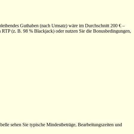
bleibendes Guthaben (nach Umsatz) wäre im Durchschnitt 200 € –
rem RTP (z. B. 98 % Blackjack) oder nutzen Sie die Bonusbedingungen,
belle sehen Sie typische Mindestbeträge, Bearbeitungszeiten und