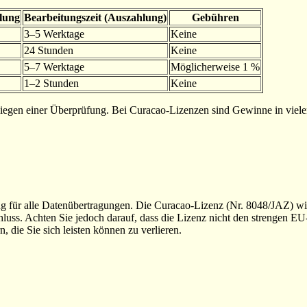
lung
Bearbeitungszeit (Auszahlung)
Gebühren
3–5 Werktage
Keine
24 Stunden
Keine
5–7 Werktage
Möglicherweise 1 %
1–2 Stunden
Keine
liegen einer Überprüfung. Bei Curacao-Lizenzen sind Gewinne in vielen
 für alle Datenübertragungen. Die Curacao-Lizenz (Nr. 8048/JAZ) wird
uss. Achten Sie jedoch darauf, dass die Lizenz nicht den strengen EU-S
, die Sie sich leisten können zu verlieren.