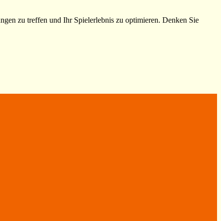
ngen zu treffen und Ihr Spielerlebnis zu optimieren. Denken Sie