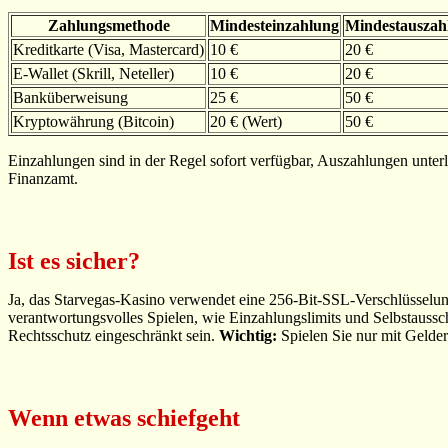
Zahlungsmethode
Mindesteinzahlung
Mindestauszah
Kreditkarte (Visa, Mastercard)
10 €
20 €
E-Wallet (Skrill, Neteller)
10 €
20 €
Banküberweisung
25 €
50 €
Kryptowährung (Bitcoin)
20 € (Wert)
50 €
Einzahlungen sind in der Regel sofort verfügbar, Auszahlungen unter
Finanzamt.
Ist es sicher?
Ja, das Starvegas-Kasino verwendet eine 256-Bit-SSL-Verschlüsselung
verantwortungsvolles Spielen, wie Einzahlungslimits und Selbstausschl
Rechtsschutz eingeschränkt sein.
Wichtig:
Spielen Sie nur mit Geldern
Wenn etwas schiefgeht