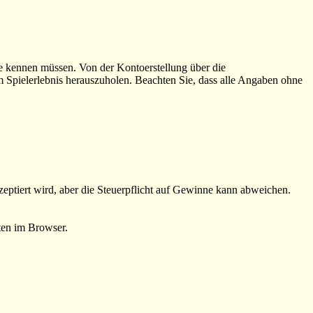
ie kennen müssen. Von der Kontoerstellung über die
em Spielerlebnis herauszuholen. Beachten Sie, dass alle Angaben ohne
zeptiert wird, aber die Steuerpflicht auf Gewinne kann abweichen.
ten im Browser.