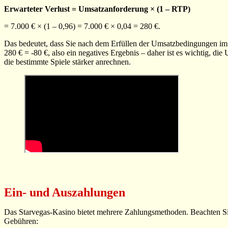
Erwarteter Verlust = Umsatzanforderung × (1 – RTP)
= 7.000 € × (1 – 0,96) = 7.000 € × 0,04 = 280 €.
Das bedeutet, dass Sie nach dem Erfüllen der Umsatzbedingungen im
280 € = -80 €, also ein negatives Ergebnis – daher ist es wichtig, 
die bestimmte Spiele stärker anrechnen.
Ein- und Auszahlungen
Das Starvegas-Kasino bietet mehrere Zahlungsmethoden. Beachten Sie
Gebühren: