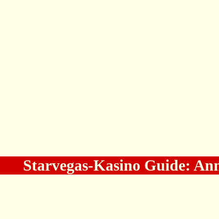
Starvegas-Kasino Guide: An