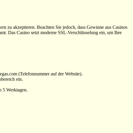
dern zu akzeptieren. Beachten Sie jedoch, dass Gewinne aus Casinos
amt. Das Casino setzt moderne SSL-Verschlüsselung ein, um Ihre
vegas.com (Telefonnummer auf der Website).
bereich ein.
ch 5 Werktagen.