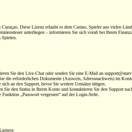
 Curaçao. Diese Lizenz erlaubt es dem Casino, Spieler aus vielen Län
mensteuer unterliegen – informieren Sie sich vorab bei Ihrem Finanz
 Spielen.
ieren Sie den Live-Chat oder senden Sie eine E-Mail an support@star
 Sie die erforderlichen Dokumente (Ausweis, Adressnachweis) im Konto
sich an den Support, bevor Sie weitere Umsätze tätigen.
en Sie den Status in Ihrem Konto und kontaktieren Sie den Support na
e Funktion „Passwort vergessen“ auf der Login-Seite.
Kasinos: