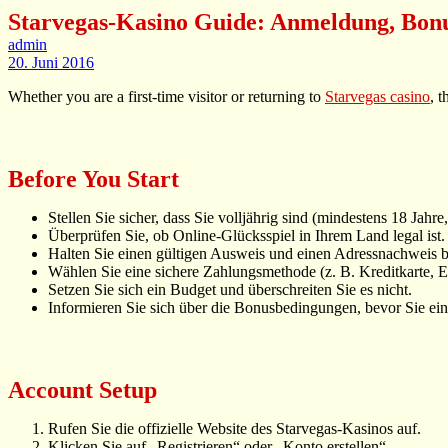
Starvegas-Kasino Guide: Anmeldung, Bon
admin
20. Juni 2016
Whether you are a first-time visitor or returning to
Starvegas casino
, 
Before You Start
Stellen Sie sicher, dass Sie volljährig sind (mindestens 18 Jah
Überprüfen Sie, ob Online-Glücksspiel in Ihrem Land legal ist.
Halten Sie einen gültigen Ausweis und einen Adressnachweis be
Wählen Sie eine sichere Zahlungsmethode (z. B. Kreditkarte, E
Setzen Sie sich ein Budget und überschreiten Sie es nicht.
Informieren Sie sich über die Bonusbedingungen, bevor Sie 
Account Setup
Rufen Sie die offizielle Website des Starvegas-Kasinos auf.
Klicken Sie auf „Registrieren“ oder „Konto erstellen“.