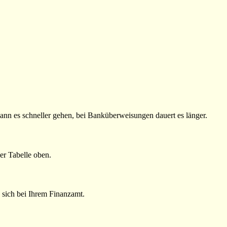
nn es schneller gehen, bei Banküberweisungen dauert es länger.
er Tabelle oben.
 sich bei Ihrem Finanzamt.