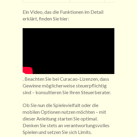
Ein Video, das die Funktionen im Detail
erklärt, finden Sie hier:
. Beachten Sie bei Curacao-Lizenzen, dass
Gewinne möglicherweise steuerpflichtig
sind – konsultieren Sie Ihren Steuerberater.
Ob Sie nun die Spielevielfalt oder die
mobilen Optionen nutzen möchten – mit
dieser Anleitung starten Sie optimal.
Denken Sie stets an verantwortungsvolles
Spielen und setzen Sie sich Limits.