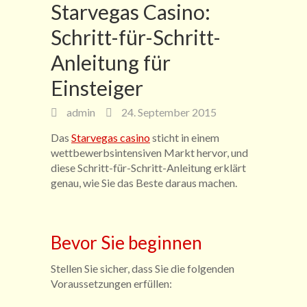
Starvegas Casino:
Schritt-für-Schritt-
Anleitung für
Einsteiger
admin
24. September 2015
Das
Starvegas casino
sticht in einem
wettbewerbsintensiven Markt hervor, und
diese Schritt-für-Schritt-Anleitung erklärt
genau, wie Sie das Beste daraus machen.
Bevor Sie beginnen
Stellen Sie sicher, dass Sie die folgenden
Voraussetzungen erfüllen: