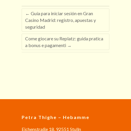
←
Guía para iniciar sesión en Gran
Casino Madrid: registro, apuestas y
seguridad
Come giocare su Replatz: guida pratica
a bonus e pagamenti
→
Petra Thighe – Hebamme
Eichenstraße 18, 92551 Stulln