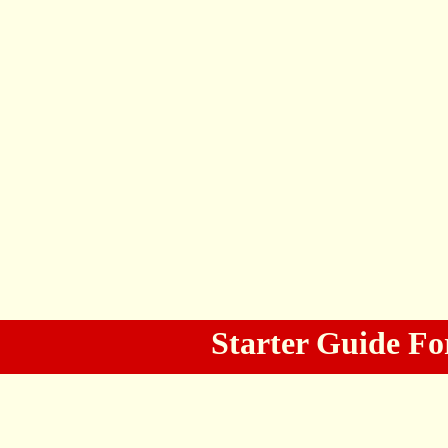
Starter Guide Fo