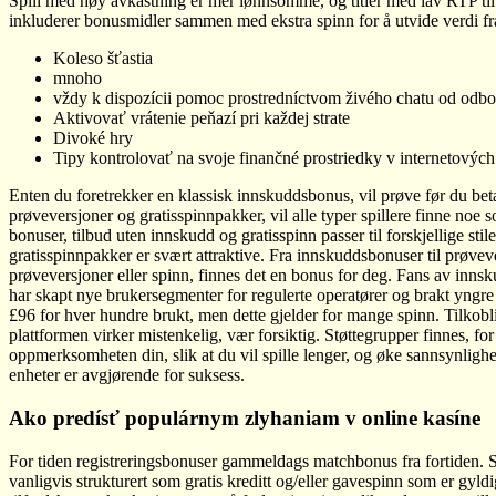
Spill med høy avkastning er mer lønnsomme, og titler med lav RTP tilb
inkluderer bonusmidler sammen med ekstra spinn for å utvide verdi fra
Koleso šťastia
mnoho
vždy k dispozícii pomoc prostredníctvom živého chatu od odb
Aktivovať vrátenie peňazí pri každej strate
Divoké hry
Tipy kontrolovať na svoje finančné prostriedky v internetových
Enten du foretrekker en klassisk innskuddsbonus, vil prøve før du betaler
prøveversjoner og gratisspinnpakker, vil alle typer spillere finne noe
bonuser, tilbud uten innskudd og gratisspinn passer til forskjellige s
gratisspinnpakker er svært attraktive. Fra innskuddsbonuser til prøvev
prøveversjoner eller spinn, finnes det en bonus for deg. Fans av inns
har skapt nye brukersegmenter for regulerte operatører og brakt yngre 
£96 for hver hundre brukt, men dette gjelder for mange spinn. Tilkobli
plattformen virker mistenkelig, vær forsiktig. Støttegrupper finnes, for
oppmerksomheten din, slik at du vil spille lenger, og øke sannsynlighet
enheter er avgjørende for suksess.
Ako predísť populárnym zlyhaniam v online kasíne
For tiden registreringsbonuser gammeldags matchbonus fra fortiden. Slik
vanligvis strukturert som gratis kreditt og/eller gavespinn som er gyld