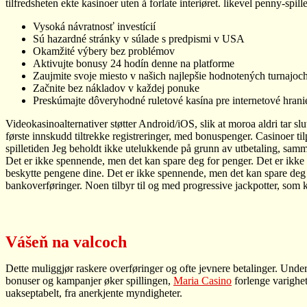
tilfredsheten ekte kasinoer uten å forlate interiøret. likevel penny-spil
Vysoká návratnosť investícií
Sú hazardné stránky v súlade s predpismi v USA
Okamžité výbery bez problémov
Aktivujte bonusy 24 hodín denne na platforme
Zaujmite svoje miesto v našich najlepšie hodnotených turnajoc
Začnite bez nákladov v každej ponuke
Preskúmajte dôveryhodné ruletové kasína pre internetové hrani
Videokasinoalternativer støtter Android/iOS, slik at moroa aldri tar slut
første innskudd tiltrekke registreringer, med bonuspenger. Casinoer ti
spilletiden Jeg beholdt ikke utelukkende på grunn av utbetaling, sammen
Det er ikke spennende, men det kan spare deg for penger. Det er ikke
beskytte pengene dine. Det er ikke spennende, men det kan spare deg f
bankoverføringer. Noen tilbyr til og med progressive jackpotter, som
Vášeň na valcoch
Dette muliggjør raskere overføringer og ofte jevnere betalinger. Undersø
bonuser og kampanjer øker spillingen,
Maria Casino
forlenge varighet
uakseptabelt, fra anerkjente myndigheter.