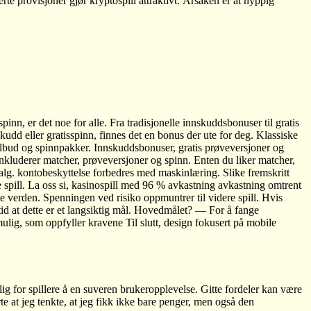
e provisjoner gjør kryptospill attraktivt. Årsaken er at hyppig
pinn, er det noe for alle. Fra tradisjonelle innskuddsbonuser til gratis
udd eller gratisspinn, finnes det en bonus der ute for deg. Klassiske
-tilbud og spinnpakker. Innskuddsbonuser, gratis prøveversjoner og
inkluderer matcher, prøveversjoner og spinn. Enten du liker matcher,
valg. kontobeskyttelse forbedres med maskinlæring. Slike fremskritt
e spill. La oss si, kasinospill med 96 % avkastning avkastning omtrent
le verden. Spenningen ved risiko oppmuntrer til videre spill. Hvis
ertid at dette er et langsiktig mål. Hovedmålet? — For å fange
mulig, som oppfyller kravene Til slutt, design fokusert på mobile
lig for spillere å en suveren brukeropplevelse. Gitte fordeler kan være
te at jeg tenkte, at jeg fikk ikke bare penger, men også den