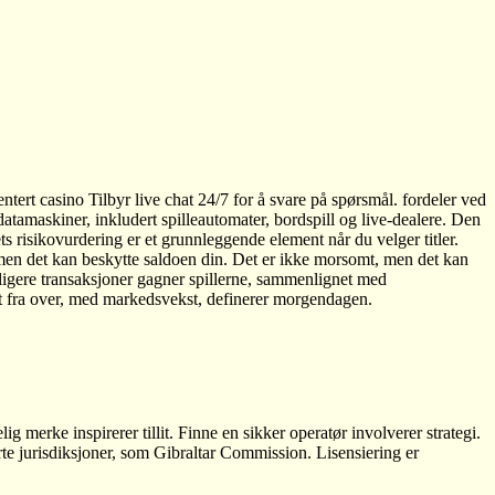
ientert casino Tilbyr live chat 24/7 for å svare på spørsmål. fordeler ved
datamaskiner, inkludert spilleautomater, bordspill og live-dealere. Den
ts risikovurdering er et grunnleggende element når du velger titler.
 men det kan beskytte saldoen din. Det er ikke morsomt, men det kan
lligere transaksjoner gagner spillerne, sammenlignet med
gt fra over, med markedsvekst, definerer morgendagen.
g merke inspirerer tillit. Finne en sikker operatør involverer strategi.
te jurisdiksjoner, som Gibraltar Commission. Lisensiering er