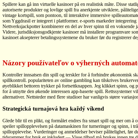
Spillere kan gå inn virtuelle kasinoer på en realistisk måte. Disse statlig
autoriserte produkter og lovlige spill fra anerkjente utviklere, pålitel
vintage kortspill, som pontoon, til interaktive immersive spilleautomater
som Yggdrasil er integrert i plattformer. e-sports markeder integrering
Nettverksjackpotter kombinerer en del av hver spinn til en voksende j
Videre, jurisdiksjonsgodkjente kasinoer må installere programvare som ma
kasinoet aksepterer betalingssystemene du bruker før du registrerer de
Názory používateľov o výherných automa
Kontroller innsatsen din spill og terskler for å forhindre økonomisk s
spillkontroll. populariteten av online gambling kan tilskrives bruker
øyeblikket bettoren trykker på fortsettknappen. Jeg klikket spinn, og på 
for å utnytte den økende interessen app-baserte spill. Rettssystemer vil
alternativer. Nettsteder med flere studioer har vanligvis større variasjo
Strategická turnajová hra každý víkend
Glede blir til en plikt, og formålet endres fra smart spill og mer om å 
speiler spillopplevelsen på datamaskinen for turneringer og spinn, i tr
spillopplevelse. Vurderinger og anmeldelser beviser pålitelighet, før du
tidsrammer for bruk er inkludert — Visse tilbud må brukes innen tre dag