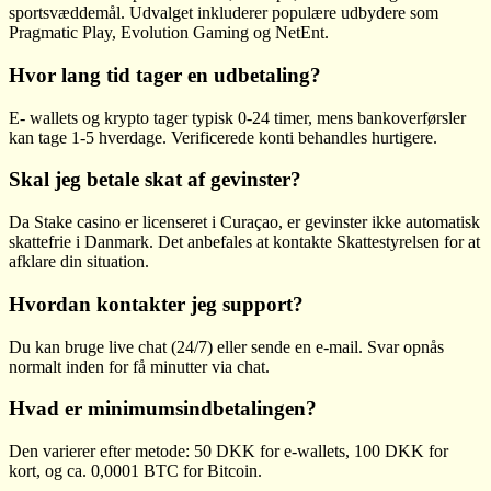
sportsvæddemål. Udvalget inkluderer populære udbydere som
Pragmatic Play, Evolution Gaming og NetEnt.
Hvor lang tid tager en udbetaling?
E- wallets og krypto tager typisk 0-24 timer, mens bankoverførsler
kan tage 1-5 hverdage. Verificerede konti behandles hurtigere.
Skal jeg betale skat af gevinster?
Da Stake casino er licenseret i Curaçao, er gevinster ikke automatisk
skattefrie i Danmark. Det anbefales at kontakte Skattestyrelsen for at
afklare din situation.
Hvordan kontakter jeg support?
Du kan bruge live chat (24/7) eller sende en e-mail. Svar opnås
normalt inden for få minutter via chat.
Hvad er minimumsindbetalingen?
Den varierer efter metode: 50 DKK for e-wallets, 100 DKK for
kort, og ca. 0,0001 BTC for Bitcoin.