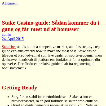
Allgemein
Stake Casino-guide: Sådan kommer du i
gang og får mest ud af bonusser
admin
24. April 2015
Stake bet
stands out in a competitive market, and this step-by-step
guide explains exactly how to make the most of it. Stake casino
tilbyder et bredt udvalg af spil, live dealer og sportsvæddemål, men
det kræver kendskab til platformens funktioner for at optimere din
oplevelse. Her får du en praktisk guide til alt fra registrering til
bonusmatematik.
Getting Ready
Sørg for en stabil internetforbindelse – Stake casino er
browserbaseret, så en god forbindelse sikrer problemfri spil.
Opret en digital tegnebog (e-wallet) såsom Skrill, Neteller