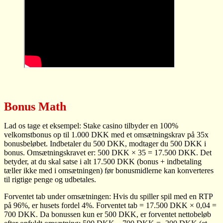
Bonus Math
Lad os tage et eksempel: Stake casino tilbyder en 100%
velkomstbonus op til 1.000 DKK med et omsætningskrav på 35x
bonusbeløbet. Indbetaler du 500 DKK, modtager du 500 DKK i
bonus. Omsætningskravet er: 500 DKK × 35 = 17.500 DKK. Det
betyder, at du skal satse i alt 17.500 DKK (bonus + indbetaling
tæller ikke med i omsætningen) før bonusmidlerne kan konverteres
til rigtige penge og udbetales.
Forventet tab under omsætningen: Hvis du spiller spil med en RTP
på 96%, er husets fordel 4%. Forventet tab = 17.500 DKK × 0,04 =
700 DKK. Da bonussen kun er 500 DKK, er forventet nettobeløb