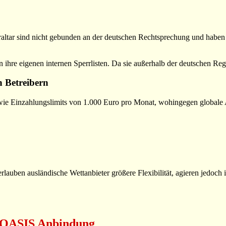
ibraltar sind nicht gebunden an der deutschen Rechtsprechung und ha
ihre eigenen internen Sperrlisten. Da sie außerhalb der deutschen Regu
n Betreibern
wie Einzahlungslimits von 1.000 Euro pro Monat, wohingegen globale An
rlauben ausländische Wettanbieter größere Flexibilität, agieren jedoch 
e OASIS Anbindung