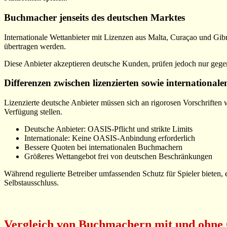
Buchmacher jenseits des deutschen Marktes
Internationale Wettanbieter mit Lizenzen aus Malta, Curaçao und G
übertragen werden.
Diese Anbieter akzeptieren deutsche Kunden, prüfen jedoch nur gegen 
Differenzen zwischen lizenzierten sowie internationale
Lizenzierte deutsche Anbieter müssen sich an rigorosen Vorschriften 
Verfügung stellen.
Deutsche Anbieter: OASIS-Pflicht und strikte Limits
Internationale: Keine OASIS-Anbindung erforderlich
Bessere Quoten bei internationalen Buchmachern
Größeres Wettangebot frei von deutschen Beschränkungen
Während regulierte Betreiber umfassenden Schutz für Spieler bieten, e
Selbstausschluss.
Vergleich von Buchmachern mit und ohn