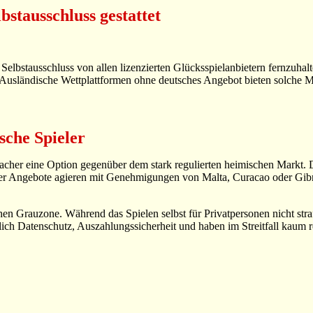
bstausschluss gestattet
lbstausschluss von allen lizenzierten Glücksspielanbietern fernzuhalt
 Ausländische Wettplattformen ohne deutsches Angebot bieten solche M
sche Spieler
hmacher eine Option gegenüber dem stark regulierten heimischen Markt
r Angebote agieren mit Genehmigungen von Malta, Curacao oder Gibralta
hen Grauzone. Während das Spielen selbst für Privatpersonen nicht straf
htlich Datenschutz, Auszahlungssicherheit und haben im Streitfall kaum 