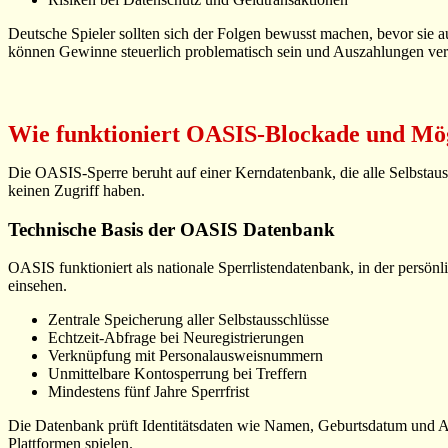
Deutsche Spieler sollten sich der Folgen bewusst machen, bevor sie 
können Gewinne steuerlich problematisch sein und Auszahlungen verz
Wie funktioniert OASIS-Blockade und Mö
Die OASIS-Sperre beruht auf einer Kerndatenbank, die alle Selbstauss
keinen Zugriff haben.
Technische Basis der OASIS Datenbank
OASIS funktioniert als nationale Sperrlistendatenbank, in der persön
einsehen.
Zentrale Speicherung aller Selbstausschlüsse
Echtzeit-Abfrage bei Neuregistrierungen
Verknüpfung mit Personalausweisnummern
Unmittelbare Kontosperrung bei Treffern
Mindestens fünf Jahre Sperrfrist
Die Datenbank prüft Identitätsdaten wie Namen, Geburtsdatum und Au
Plattformen spielen.