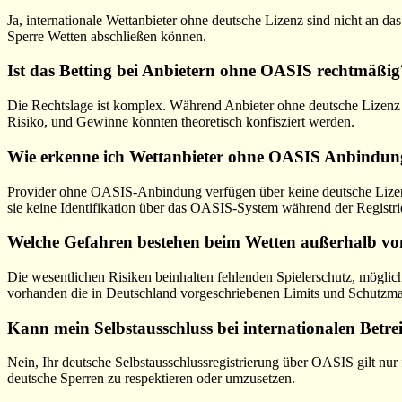
Ja, internationale Wettanbieter ohne deutsche Lizenz sind nicht an d
Sperre Wetten abschließen können.
Ist das Betting bei Anbietern ohne OASIS rechtmäßig
Die Rechtslage ist komplex. Während Anbieter ohne deutsche Lizenz ge
Risiko, und Gewinne könnten theoretisch konfisziert werden.
Wie erkenne ich Wettanbieter ohne OASIS Anbindun
Provider ohne OASIS-Anbindung verfügen über keine deutsche Lizenz 
sie keine Identifikation über das OASIS-System während der Registri
Welche Gefahren bestehen beim Wetten außerhalb v
Die wesentlichen Risiken beinhalten fehlenden Spielerschutz, möglich
vorhanden die in Deutschland vorgeschriebenen Limits und Schutzm
Kann mein Selbstausschluss bei internationalen Betre
Nein, Ihr deutsche Selbstausschlussregistrierung über OASIS gilt nur f
deutsche Sperren zu respektieren oder umzusetzen.