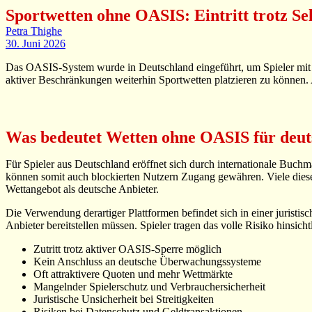
Sportwetten ohne OASIS: Eintritt trotz Sel
Petra Thighe
30. Juni 2026
Das OASIS-System wurde in Deutschland eingeführt, um Spieler mit Se
aktiver Beschränkungen weiterhin Sportwetten platzieren zu können.
Was bedeutet Wetten ohne OASIS für deut
Für Spieler aus Deutschland eröffnet sich durch internationale Buc
können somit auch blockierten Nutzern Zugang gewähren. Viele diese
Wettangebot als deutsche Anbieter.
Die Verwendung derartiger Plattformen befindet sich in einer juristisc
Anbieter bereitstellen müssen. Spieler tragen das volle Risiko hinsic
Zutritt trotz aktiver OASIS-Sperre möglich
Kein Anschluss an deutsche Überwachungssysteme
Oft attraktivere Quoten und mehr Wettmärkte
Mangelnder Spielerschutz und Verbrauchersicherheit
Juristische Unsicherheit bei Streitigkeiten
Risiken bei Datenschutz und Geldtransaktionen