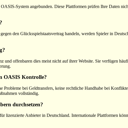
as OASIS-System angebunden. Diese Plattformen prüfen Ihre Daten nicht 
?
gen den Glücksspielstaatsvertrag handeln, werden Spieler in Deutschlan
g?
und offenbaren dies meist nicht auf ihrer Website. Sie verfügen häuf
erung.
on OASIS Kontrolle?
e Probleme bei Geldtransfers, keine rechtliche Handhabe bei Konflikte
aßnahmen vollständig.
ibern durchsetzen?
ür lizenzierte Anbieter in Deutschland. Internationale Plattformen könn