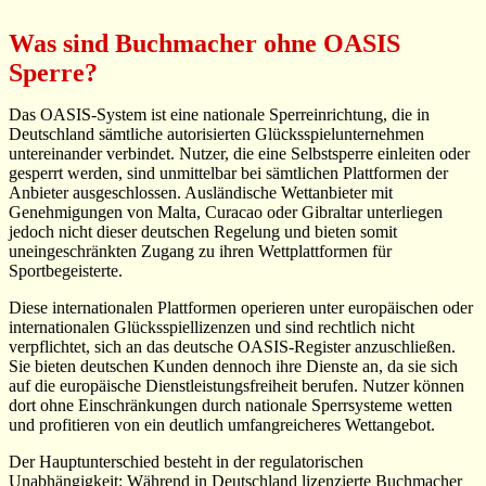
Was sind Buchmacher ohne OASIS
Sperre?
Das OASIS-System ist eine nationale Sperreinrichtung, die in
Deutschland sämtliche autorisierten Glücksspielunternehmen
untereinander verbindet. Nutzer, die eine Selbstsperre einleiten oder
gesperrt werden, sind unmittelbar bei sämtlichen Plattformen der
Anbieter ausgeschlossen. Ausländische Wettanbieter mit
Genehmigungen von Malta, Curacao oder Gibraltar unterliegen
jedoch nicht dieser deutschen Regelung und bieten somit
uneingeschränkten Zugang zu ihren Wettplattformen für
Sportbegeisterte.
Diese internationalen Plattformen operieren unter europäischen oder
internationalen Glücksspiellizenzen und sind rechtlich nicht
verpflichtet, sich an das deutsche OASIS-Register anzuschließen.
Sie bieten deutschen Kunden dennoch ihre Dienste an, da sie sich
auf die europäische Dienstleistungsfreiheit berufen. Nutzer können
dort ohne Einschränkungen durch nationale Sperrsysteme wetten
und profitieren von ein deutlich umfangreicheres Wettangebot.
Der Hauptunterschied besteht in der regulatorischen
Unabhängigkeit: Während in Deutschland lizenzierte Buchmacher