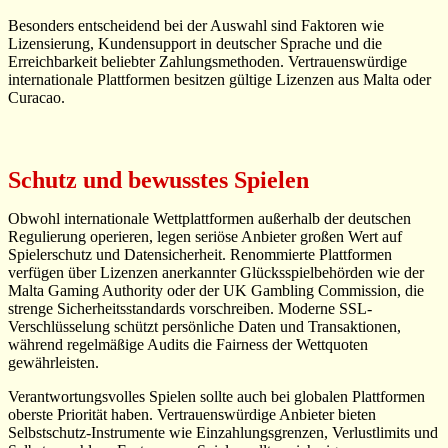
Besonders entscheidend bei der Auswahl sind Faktoren wie
Lizensierung, Kundensupport in deutscher Sprache und die
Erreichbarkeit beliebter Zahlungsmethoden. Vertrauenswürdige
internationale Plattformen besitzen gültige Lizenzen aus Malta oder
Curacao.
Schutz und bewusstes Spielen
Obwohl internationale Wettplattformen außerhalb der deutschen
Regulierung operieren, legen seriöse Anbieter großen Wert auf
Spielerschutz und Datensicherheit. Renommierte Plattformen
verfügen über Lizenzen anerkannter Glücksspielbehörden wie der
Malta Gaming Authority oder der UK Gambling Commission, die
strenge Sicherheitsstandards vorschreiben. Moderne SSL-
Verschlüsselung schützt persönliche Daten und Transaktionen,
während regelmäßige Audits die Fairness der Wettquoten
gewährleisten.
Verantwortungsvolles Spielen sollte auch bei globalen Plattformen
oberste Priorität haben. Vertrauenswürdige Anbieter bieten
Selbstschutz-Instrumente wie Einzahlungsgrenzen, Verlustlimits und