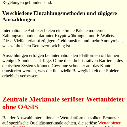
Regelungen gebunden sind.
Verschiedene Einzahlungsmethoden und zügigere
Auszahlungen
Internationale Anbieter bieten eine breite Palette moderner
Zahlungsmethoden, darunter Kryptowährungen und E-Wallets.
Diese Vielfalt erlaubt zügigere Geldtransfers und mehr Anonymität,
was zahlreichen Benutzern wichtig ist.
Auszahlungen erfolgen bei internationalen Plattformen oft binnen
weniger Stunden statt Tage. Ohne die administrativen Barrieren des
deutschen Systems können Gewinne schneller auf das Konto
transferiert werden, was die finanzielle Beweglichkeit der Spieler
erheblich verbessert.
Zentrale Merkmale seriöser Wettanbieter
ohne OASIS
Bei der Auswahl internationaler Wettplattformen sollten Benutzer
auf spezifische Qualitätsmerkmale achten, die seriöse
Wettanbieter