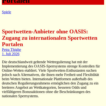
Portalen
Spiele
Sportwetten-Anbieter ohne OASIS:
Zugang zu internationalen Sportwetten
Portalen
Petra Thighe
1. Juli 2026
Die deutschlandweit geltende Wettregulierung hat mit der
Implementierung des OASIS-Sperrsystems strenge Kontrollen für
Online-Wetten etabliert. Viele Sportwetten-Enthusiasten suchen
jedoch nach Alternativen, die ihnen mehr Freiheit und Flexibilität
beim Wetten bieten. Internationale Plattformen außerhalb des
deutschen Regulierungsrahmens ermöglichen den Zugang zu ein
breiteres Angebot an Wettkategorien, besseren Odds und
vielfältigeren Bonusaktionen ohne die Beschränkungen des
nationalen Sperrsystems.