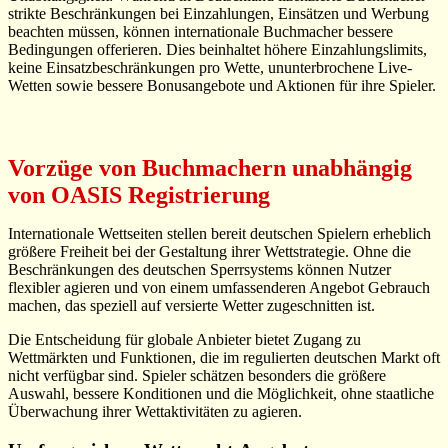
strikte Beschränkungen bei Einzahlungen, Einsätzen und Werbung
beachten müssen, können internationale Buchmacher bessere
Bedingungen offerieren. Dies beinhaltet höhere Einzahlungslimits,
keine Einsatzbeschränkungen pro Wette, ununterbrochene Live-
Wetten sowie bessere Bonusangebote und Aktionen für ihre Spieler.
Vorzüge von Buchmachern unabhängig
von OASIS Registrierung
Internationale Wettseiten stellen bereit deutschen Spielern erheblich
größere Freiheit bei der Gestaltung ihrer Wettstrategie. Ohne die
Beschränkungen des deutschen Sperrsystems können Nutzer
flexibler agieren und von einem umfassenderen Angebot Gebrauch
machen, das speziell auf versierte Wetter zugeschnitten ist.
Die Entscheidung für globale Anbieter bietet Zugang zu
Wettmärkten und Funktionen, die im regulierten deutschen Markt oft
nicht verfügbar sind. Spieler schätzen besonders die größere
Auswahl, bessere Konditionen und die Möglichkeit, ohne staatliche
Überwachung ihrer Wettaktivitäten zu agieren.