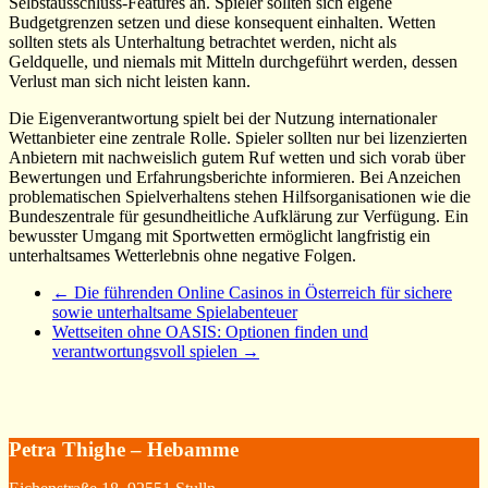
Selbstausschluss-Features an. Spieler sollten sich eigene
Budgetgrenzen setzen und diese konsequent einhalten. Wetten
sollten stets als Unterhaltung betrachtet werden, nicht als
Geldquelle, und niemals mit Mitteln durchgeführt werden, dessen
Verlust man sich nicht leisten kann.
Die Eigenverantwortung spielt bei der Nutzung internationaler
Wettanbieter eine zentrale Rolle. Spieler sollten nur bei lizenzierten
Anbietern mit nachweislich gutem Ruf wetten und sich vorab über
Bewertungen und Erfahrungsberichte informieren. Bei Anzeichen
problematischen Spielverhaltens stehen Hilfsorganisationen wie die
Bundeszentrale für gesundheitliche Aufklärung zur Verfügung. Ein
bewusster Umgang mit Sportwetten ermöglicht langfristig ein
unterhaltsames Wetterlebnis ohne negative Folgen.
←
Die führenden Online Casinos in Österreich für sichere
sowie unterhaltsame Spielabenteuer
Wettseiten ohne OASIS: Optionen finden und
verantwortungsvoll spielen
→
Petra Thighe – Hebamme