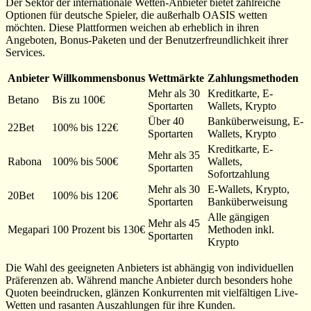
Der Sektor der internationale Wetten-Anbieter bietet zahlreiche
Optionen für deutsche Spieler, die außerhalb OASIS wetten
möchten. Diese Plattformen weichen ab erheblich in ihren
Angeboten, Bonus-Paketen und der Benutzerfreundlichkeit ihrer
Services.
Anbieter
Willkommensbonus
Wettmärkte
Zahlungsmethoden
Mehr als 30
Kreditkarte, E-
Betano
Bis zu 100€
Sportarten
Wallets, Krypto
Über 40
Banküberweisung, E-
22Bet
100% bis 122€
Sportarten
Wallets, Krypto
Kreditkarte, E-
Mehr als 35
Rabona
100% bis 500€
Wallets,
Sportarten
Sofortzahlung
Mehr als 30
E-Wallets, Krypto,
20Bet
100% bis 120€
Sportarten
Banküberweisung
Alle gängigen
Mehr als 45
Megapari
100 Prozent bis 130€
Methoden inkl.
Sportarten
Krypto
Die Wahl des geeigneten Anbieters ist abhängig von individuellen
Präferenzen ab. Während manche Anbieter durch besonders hohe
Quoten beeindrucken, glänzen Konkurrenten mit vielfältigen Live-
Wetten und rasanten Auszahlungen für ihre Kunden.