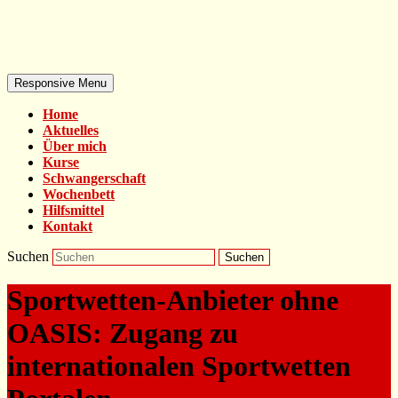
Responsive Menu
Home
Aktuelles
Über mich
Kurse
Schwangerschaft
Wochenbett
Hilfsmittel
Kontakt
Suchen
Sportwetten-Anbieter ohne
OASIS: Zugang zu
internationalen Sportwetten