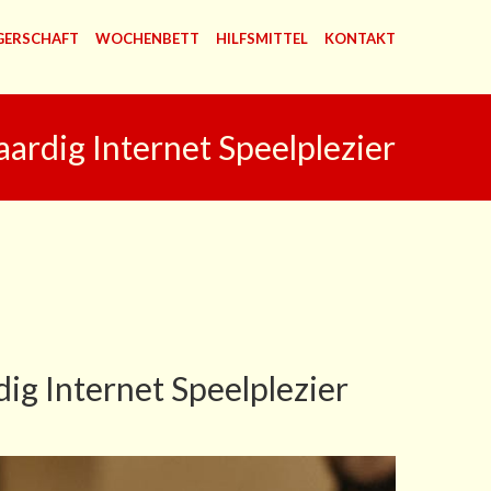
ERSCHAFT
WOCHENBETT
HILFSMITTEL
KONTAKT
rdig Internet Speelplezier
g Internet Speelplezier