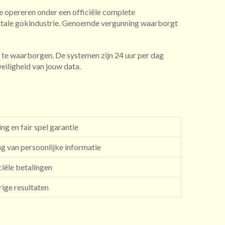
e opereren onder een officiële complete
gitale gokindustrie. Genoemde vergunning waarborgt
 te waarborgen. De systemen zijn 24 uur per dag
iligheid van jouw data.
ng en fair spel garantie
ng van persoonlijke informatie
iële betalingen
rige resultaten