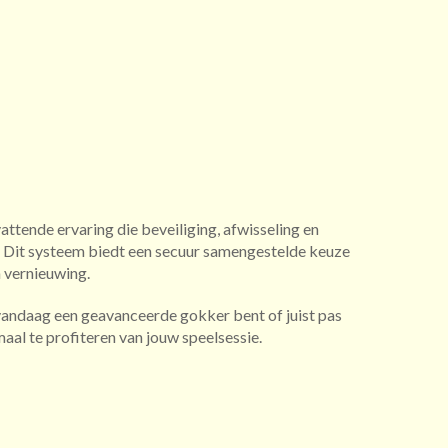
tende ervaring die beveiliging, afwisseling en
d. Dit systeem biedt een secuur samengestelde keuze
 vernieuwing.
 vandaag een geavanceerde gokker bent of juist pas
aal te profiteren van jouw speelsessie.