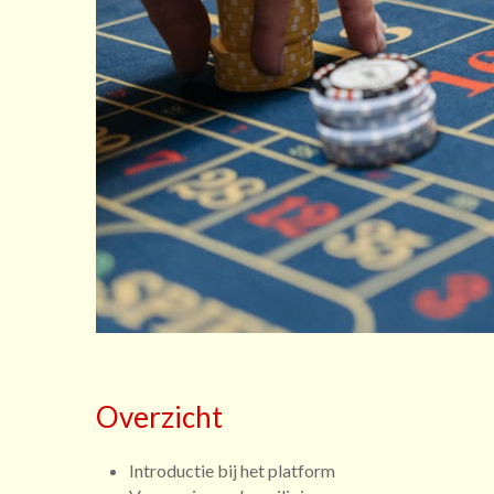
Overzicht
Introductie bij het platform