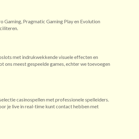
cro Gaming, Pragmatic Gaming Play en Evolution
iliteren.
oslots met indrukwekkende visuele effecten en
 tot ons meest gespeelde games, echter we toevoegen
electie casinospellen met professionele spelleiders.
r je live in real-time kunt contact hebben met