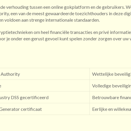
de verhouding tussen een online gokplatform en de gebruikers. W
ority, een van de meest gewaardeerde toezichthouders in deze di
 en voldoen aan strenge internationale standaarden.
ptietechnieken om heel financiële transacties en privé informatie
 je onder een gerust gevoel kunt spelen zonder zorgen over uw ve
Authority
Wettelijke beveiligi
e
Volledige beveiligi
stry DSS gecertificeerd
Betrouwbare financ
nerator certificaat
Eerlijke en willekeu