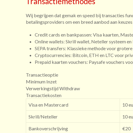
Transactiemethodes
Wij begrijpen dat gemak en speed bij transacties fun
betalingsproviders om een breed aanbod aan keuzes 
Credit cards en bankpassen: Visa kaarten, Mast
Online wallets: Skrill wallet, Neteller systeem e
SEPA transfers: Klassieke methode voor groter
Cryptocurrencies: Bitcoin, ETH en LTC voor pri
Prepaid kaarten vouchers: Paysafe vouchers voor
Transactieoptie
Minimum Inzet
Verwerkingstijd Withdraw
Transactiekosten
Visa en Mastercard
10 e
Skrill/Neteller
10 e
Bankoverschrijving
€20