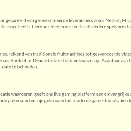
ecuur gecureerd van gerenommeerde leveranciers zoals NetEnt, Mi
 essentieel is, hierdoor bieden we secties die iedere spelvorm fac
es, reikend van traditionele fruitmachines tot geavanceerde vide
zoals Book of of Dead, Starburst slot en Gonzo zijn Avontuur zijn
o-date te behouden.
ocatie waarderen, geeft ons live gaming platform een omvangrijke s
nde pokersoorten zijn gestreamd uit moderne gamestudio’s, hierdoo