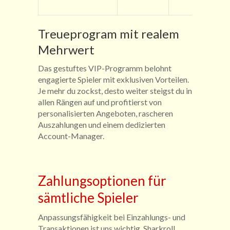
Treueprogram mit realem
Mehrwert
Das gestuftes VIP-Programm belohnt
engagierte Spieler mit exklusiven Vorteilen.
Je mehr du zockst, desto weiter steigst du in
allen Rängen auf und profitierst von
personalisierten Angeboten, rascheren
Auszahlungen und einem dedizierten
Account-Manager.
Zahlungsoptionen für
sämtliche Spieler
Anpassungsfähigkeit bei Einzahlungs- und
Transaktionen ist uns wichtig. Sharkroll