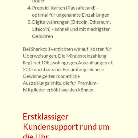
Roller
Prepaid-Karten (Paysafecard) –
optimal für ungenannte Einzahlungen
Digitalwährungen (Bitcoin, Ethereum,
Litecoin) – schnell und mit niedrigsten
Gebühren
Bei Sharkroll verzichten wir auf Kosten für
Überweisungen. Die Mindesteinzahlung
liegt bei 10€, wohingegen Auszahlungen ab
20€ machbar sind. Für umfangreichere
Gewinne gelten monatliche
Auszahlungslimits, die für Premium-
Mitglieder erhöht werden können.
Erstklassiger
Kundensupport rund um
die Uhr