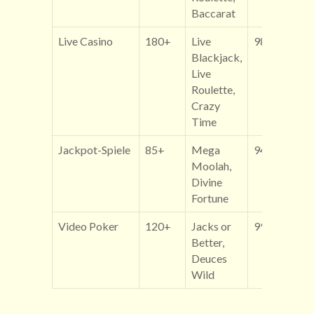
Baccarat
Live Casino
180+
Live
98,1%
Blackjack,
Live
Roulette,
Crazy
Time
Jackpot-Spiele
85+
Mega
94,2%
Moolah,
Divine
Fortune
Video Poker
120+
Jacks or
99,5%
Better,
Deuces
Wild