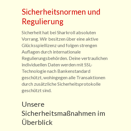
Sicherheitsnormen und
Regulierung
Sicherheit hat bei Sharkroll absoluten
Vorrang. Wir besitzen über eine aktive
Glücksspiellizenz und folgen strengen
Auflagen durch internationale
Regulierungsbehörden. Deine vertraulichen
individuellen Daten werden mit SSL-
Technologie nach Bankenstandard
geschützt, wohingegen alle Transaktionen
durch zusätzliche Sicherheitsprotokolle
geschützt sind.
Unsere
Sicherheitsmaßnahmen im
Überblick