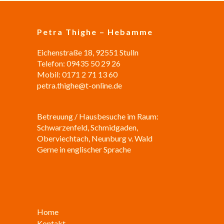
Petra Thighe – Hebamme
Eichenstraße 18, 92551 Stulln
Telefon: 09435 50 29 26
Mobil: 0171 2 71 13 60
petra.thighe@t-online.de
Betreuung / Hausbesuche im Raum:
Schwarzenfeld, Schmidgaden,
Oberviechtach, Neunburg v. Wald
Gerne in englischer Sprache
Home
Kontakt