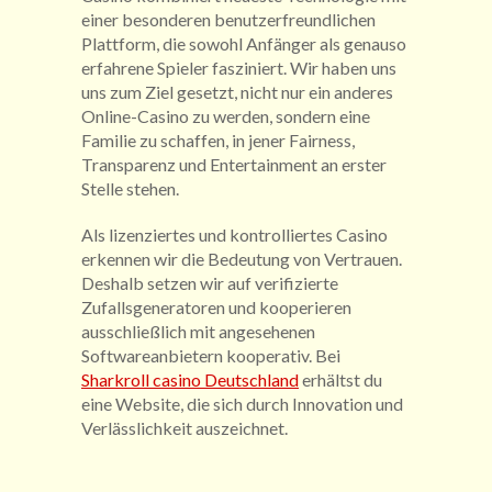
einer besonderen benutzerfreundlichen
Plattform, die sowohl Anfänger als genauso
erfahrene Spieler fasziniert. Wir haben uns
uns zum Ziel gesetzt, nicht nur ein anderes
Online-Casino zu werden, sondern eine
Familie zu schaffen, in jener Fairness,
Transparenz und Entertainment an erster
Stelle stehen.
Als lizenziertes und kontrolliertes Casino
erkennen wir die Bedeutung von Vertrauen.
Deshalb setzen wir auf verifizierte
Zufallsgeneratoren und kooperieren
ausschließlich mit angesehenen
Softwareanbietern kooperativ. Bei
Sharkroll casino Deutschland
erhältst du
eine Website, die sich durch Innovation und
Verlässlichkeit auszeichnet.